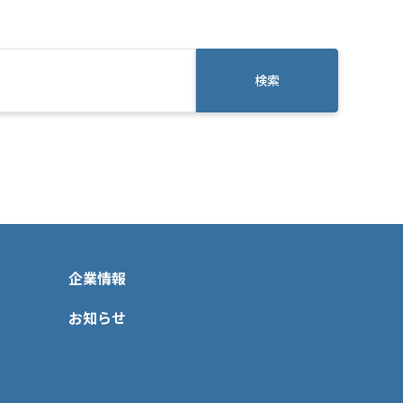
検索
企業情報
お知らせ