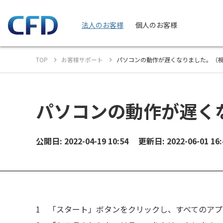
法人のお客様
個人のお客様
TOP
お客様サポート
パソコンの動作が遅くなりました。（
パソコンの動作が遅く
公開日: 2022-04-19 10:54
更新日: 2022-06-01 16:
1
「スタート」ボタンをクリックし、すべてのアプリ