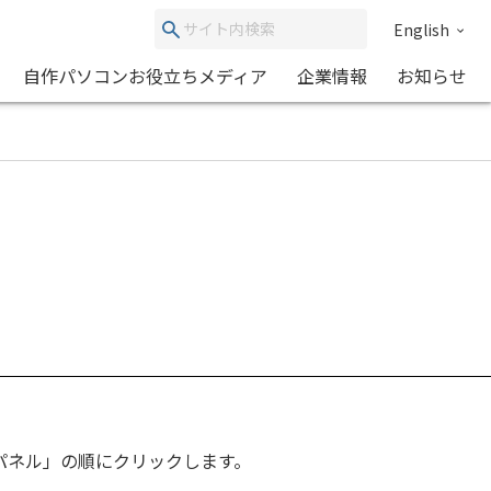
English
自作パソコンお役立ちメディア
企業情報
お知らせ
ルパネル」の順にクリックします。