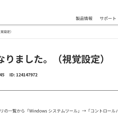
製品情報
サポート
視覚設定）
なりました。（視覚設定）
45
ID: 124147972
の一覧から「Windows システムツール」→「コントロー