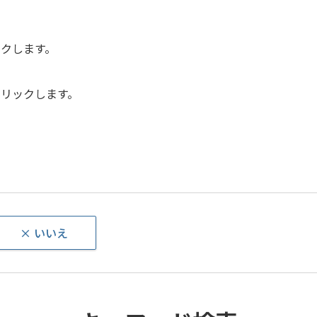
クします。
リックします。
× いいえ