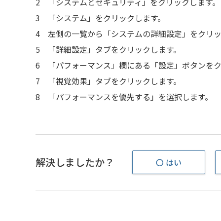
2
「システムとセキュリティ」をクリックします。
3
「システム」をクリックします。
4
左側の一覧から「システムの詳細設定」をクリッ
5
「詳細設定」タブをクリックします。
6
「パフォーマンス」欄にある「設定」ボタンをク
7
「視覚効果」タブをクリックします。
8
「パフォーマンスを優先する」を選択します。
解決しましたか？
〇 はい