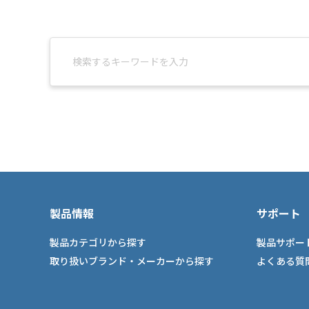
製品情報
サポート
製品カテゴリから探す
製品サポー
取り扱いブランド・メーカーから探す
よくある質