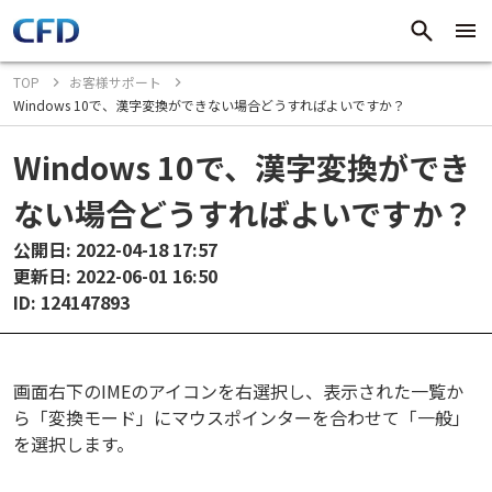
TOP
お客様サポート
Windows 10で、漢字変換ができない場合どうすればよいですか？
Windows 10で、漢字変換ができ
ない場合どうすればよいですか？
公開日: 2022-04-18 17:57
更新日: 2022-06-01 16:50
ID: 124147893
画面右下のIMEのアイコンを右選択し、表示された一覧か
ら「変換モード」にマウスポインターを合わせて「一般」
を選択します。