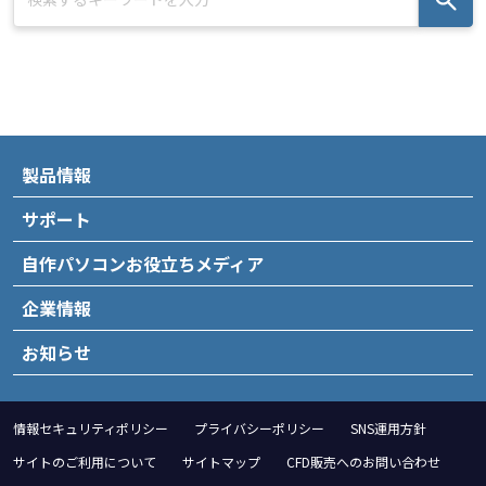
製品情報
サポート
自作パソコンお役立ちメディア
企業情報
お知らせ
情報セキュリティポリシー
プライバシーポリシー
SNS運用方針
サイトのご利用について
サイトマップ
CFD販売へのお問い合わせ