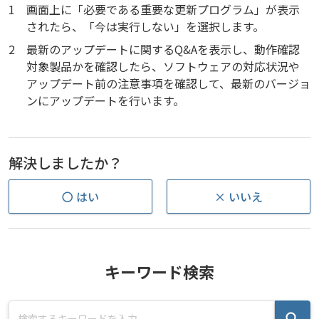
1
画面上に「必要である重要な更新プログラム」が表示
されたら、「今は実行しない」を選択します。
2
最新のアップデートに関するQ&Aを表示し、動作確認
対象製品かを確認したら、ソフトウェアの対応状況や
アップデート前の注意事項を確認して、最新のバージョ
ンにアップデートを行います。
解決しましたか？
〇 はい
× いいえ
キーワード検索