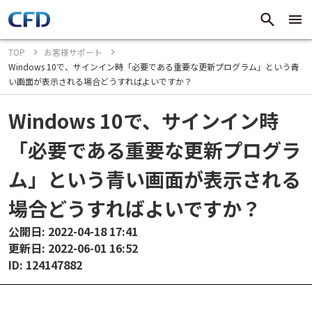
TOP
お客様サポート
Windows 10で、サインイン時「必要である重要な更新プログラム」という青
い画面が表示される場合どうすればよいですか？
Windows 10で、サインイン時
「必要である重要な更新プログラ
ム」という青い画面が表示される
場合どうすればよいですか？
公開日: 2022-04-18 17:41
更新日: 2022-06-01 16:52
ID: 124147882