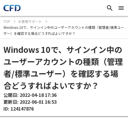
TOP
お客様サポート
Windows 10で、サインイン中のユーザーアカウントの種類（管理者/標準ユー
ザー）を確認する場合どうすればよいですか？
Windows 10で、サインイン中の
ユーザーアカウントの種類（管理
者/標準ユーザー）を確認する場
合どうすればよいですか？
公開日: 2022-04-18 17:36
更新日: 2022-06-01 16:53
ID: 124147876