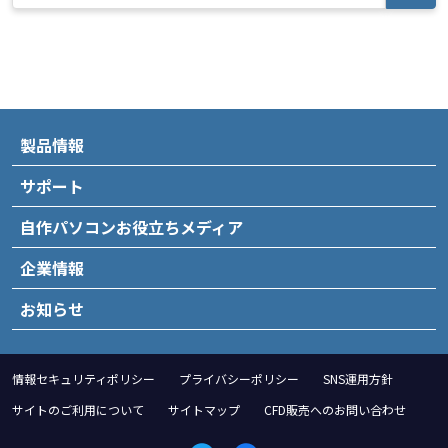
製品情報
サポート
自作パソコンお役立ちメディア
企業情報
お知らせ
情報セキュリティポリシー
プライバシーポリシー
SNS運用方針
サイトのご利用について
サイトマップ
CFD販売へのお問い合わせ