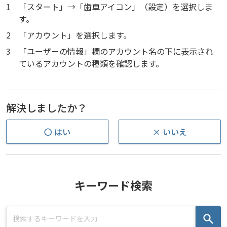
1
「スタート」→「歯車アイコン」（設定）を選択しま
す。
2
「アカウント」を選択します。
3
「ユーザーの情報」欄のアカウント名の下に表示され
ているアカウントの種類を確認します。
解決しましたか？
〇 はい
× いいえ
キーワード検索