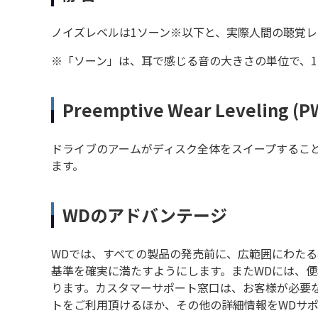
ノイズレベルは1ソーン※以下と、実際人間の聴覚
※「ソーン」は、耳で感じる音の大きさの単位で、1
Preemptive Wear Leveling (P
ドライブのアームがディスク全体をスイープするこ
ます。
WDのアドバンテージ
WDでは、すべての製品の発売前に、広範囲にわたる機
基準を確実に満たすようにします。またWDには、便
ります。カスタマーサポート窓口は、お客様が必要
トをご利用頂けるほか、その他の詳細情報をWDサ