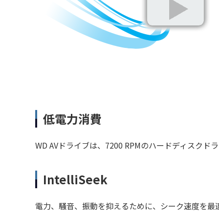
低電力消費
WD AVドライブは、7200 RPMのハードディ
IntelliSeek
電力、騒音、振動を抑えるために、シーク速度を最