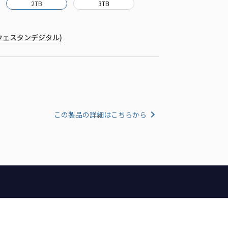
2TB
3TB
al (ウェスタンデジタル)
この製品の詳細はこちらから