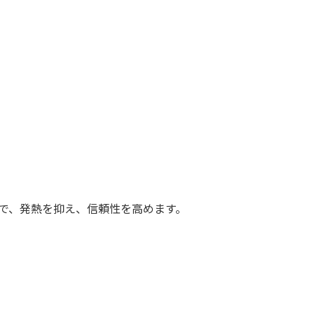
効果で、発熱を抑え、信頼性を高めます。