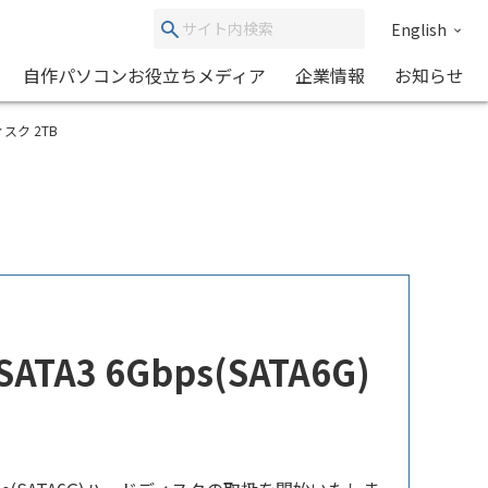
English
自作パソコンお役立ちメディア
企業情報
お知らせ
ディスク 2TB
TA3 6Gbps(SATA6G)