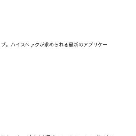
ドライブ。ハイスペックが求められる最新のアプリケー