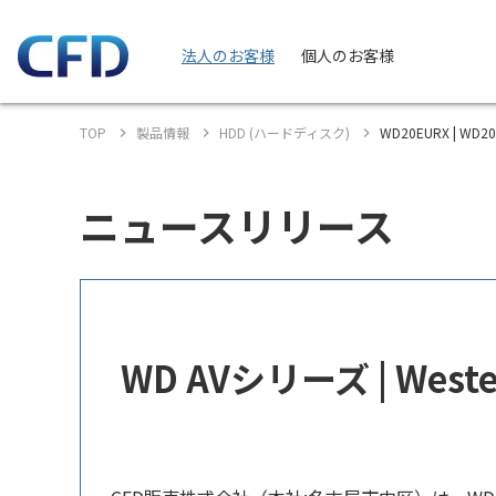
法人のお客様
個人のお客様
TOP
製品情報
HDD (ハードディスク)
WD20EURX | WD2
ニュースリリース
WD AVシリーズ | West