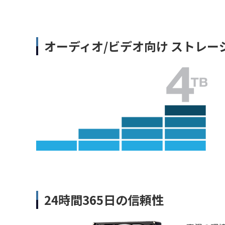
オーディオ/ビデオ向け ストレ
24時間365日の信頼性