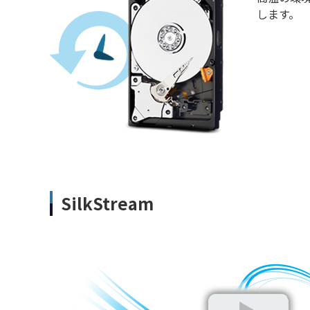
します。
SilkStream