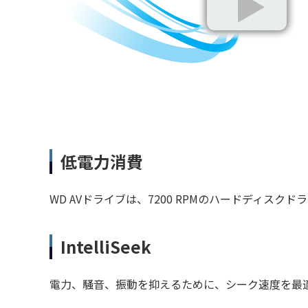
低電力消費
WD AVドライブは、7200 RPMのハードディ
IntelliSeek
電力、騒音、振動を抑えるために、シーク速度を最