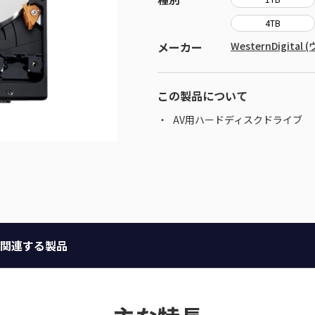
4TB
メーカー
WesternDigit
この製品について
AV用ハードディスクドライブ
関連する製品