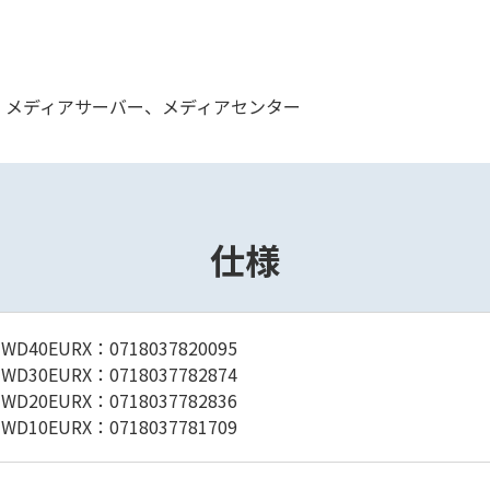
V）、メディアサーバー、メディアセンター
仕様
WD40EURX：0718037820095
WD30EURX：0718037782874
WD20EURX：0718037782836
WD10EURX：0718037781709