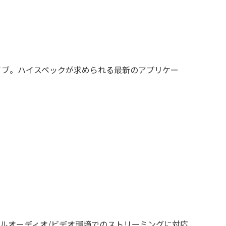
ドライブ。ハイスペックが求められる最新のアプリケー
ジタルオーディオ/ビデオ環境でのストリーミングに対応