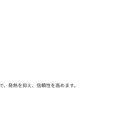
効果で、発熱を抑え、信頼性を高めます。