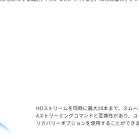
HDストリームを同時に最大16本まで、スムーズに
Aストリーミングコマンドと互換性があり、
リカバリーオプションを使用することができ