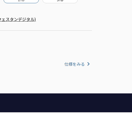
al (ウェスタンデジタル)
仕様をみる