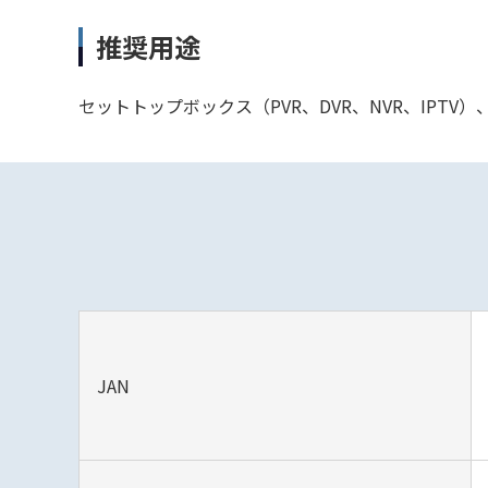
推奨用途
セットトップボックス（PVR、DVR、NVR、IPT
JAN