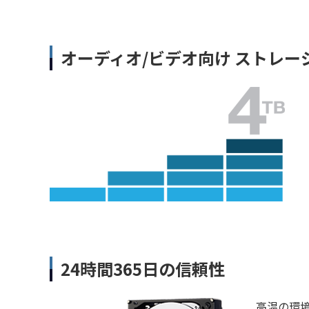
オーディオ/ビデオ向け ストレ
24時間365日の信頼性
高温の環境