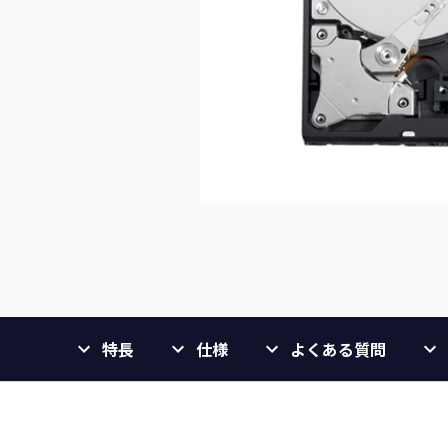
特長
仕様
よくある質問