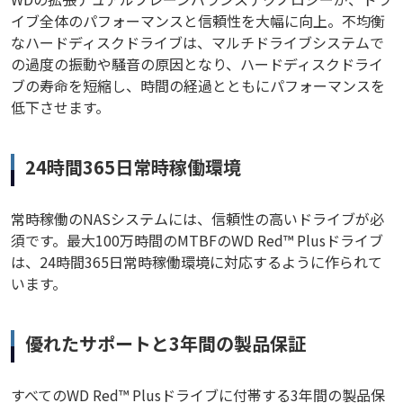
イブ全体のパフォーマンスと信頼性を大幅に向上。不均衡
なハードディスクドライブは、マルチドライブシステムで
の過度の振動や騒音の原因となり、ハードディスクドライ
ブの寿命を短縮し、時間の経過とともにパフォーマンスを
低下させます。
24時間365日常時稼働環境
常時稼働のNASシステムには、信頼性の高いドライブが必
須です。最大100万時間のMTBFのWD Red™ Plusドライブ
は、24時間365日常時稼働環境に対応するように作られて
います。
優れたサポートと3年間の製品保証
すべてのWD Red™ Plusドライブに付帯する3年間の製品保