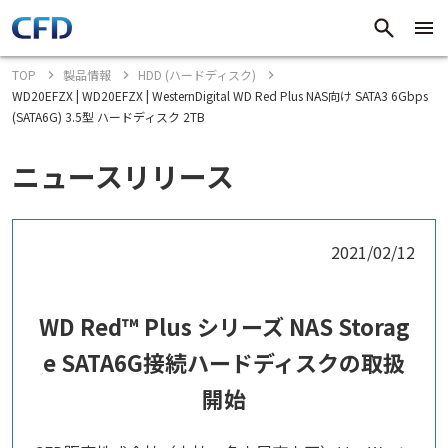
TOP
製品情報
HDD (ハードディスク)
WD20EFZX | WD20EFZX | WesternDigital WD Red Plus NAS向け SATA3 6Gbps
(SATA6G) 3.5型 ハードディスク 2TB
ニュースリリース
2021/02/12
WD Red™ Plus シリーズ NAS Storag
e SATA6G接続ハードディスクの取扱
開始