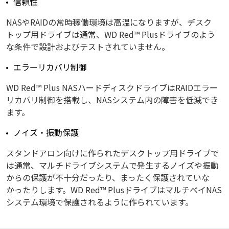
信頼性
NASやRAIDの常時稼働環境は高温になりますが、デスク
トップ用ドライブは通常、WD Red™ Plusドライブのよう
な条件で設計およびテストされていません。
エラーリカバリ制御
WD Red™ Plus NASハードディスクドライブはRAIDエラー
リカバリ制御を搭載し、NASシステム内の障害を低減でき
ます。
ノイズ・振動保護
スタンドアロン向けに作られたデスクトップ用ドライブで
は通常、マルチドライブシステムで発生するノイズや振動
からの保護が不十分だったり、まったく保護されていな
かったりします。WD Red™ PlusドライブはマルチベイNAS
システム環境で保護されるように作られています。