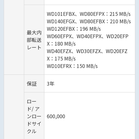
WD101EFBX、WD80EFPX：215 MB/s
WD140EFGX、WD80EFBX：210 MB/s
WD120EFBX：196 MB/s
最大内
WD60EFPX、WD40EFPX、WD20EFP
部転送
X：180 MB/s
レート
WD40EFZX、WD30EFZX、WD20EFZ
X：175 MB/s
WD10EFRX：150 MB/s
保証
3年
ロー
ド/ ア
ンロー
600,000
ドサイ
クル