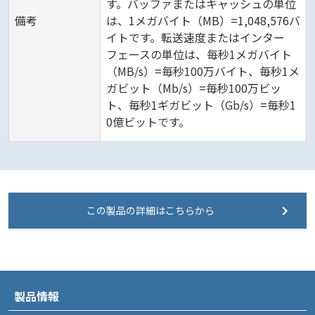
す。バッファまたはキャッシュの単位
備考
は、1メガバイト（MB）=1,048,576バ
イトです。転送速度またはインター
フェースの単位は、毎秒1メガバイト
（MB/s）=毎秒100万バイト、毎秒1メ
ガビット（Mb/s）=毎秒100万ビッ
ト、毎秒1ギガビット（Gb/s）=毎秒1
0億ビットです。
この製品の詳細はこちらから
製品情報