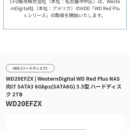
CFD販売株式会社（本社：名古屋市中区）は、Weste
rnDigital社（本社：アメリカ）のHDD「WD Red Plu
s シリーズ」の取扱を開始いたします。
HDD (ハードディスク)
WD20EFZX | WesternDigital WD Red Plus NAS
向け SATA3 6Gbps(SATA6G) 3.5型 ハードディス
ク 2TB
WD20EFZX