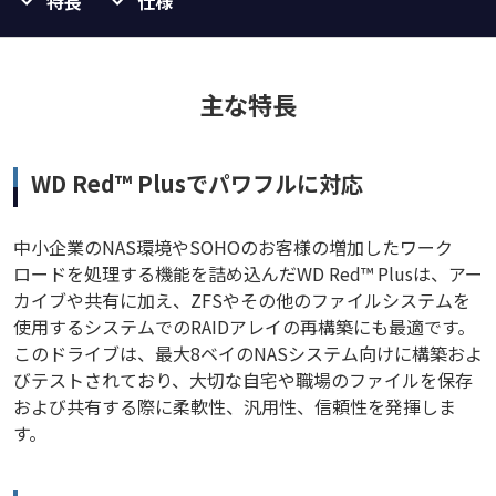
特長
仕様
主な特長
WD Red™ Plusでパワフルに対応
中小企業のNAS環境やSOHOのお客様の増加したワーク
ロードを処理する機能を詰め込んだWD Red™ Plusは、アー
カイブや共有に加え、ZFSやその他のファイルシステムを
使用するシステムでのRAIDアレイの再構築にも最適です。
このドライブは、最大8ベイのNASシステム向けに構築およ
びテストされており、大切な自宅や職場のファイルを保存
および共有する際に柔軟性、汎用性、信頼性を発揮しま
す。