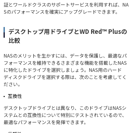
証とワールドクラスのサポートサービスを利用すれば、NA
Sのパフォーマンスを確実にアップグレードできます。
デスクトップ用ドライブとWD Red™ Plusの
比較
NASのメリットを生かすには、データを保護し、最適なパ
フォーマンスを維持できるさまざまな機能を搭載したNAS
に特化したドライブを選択しましょう。NAS用のハード
ディスクドライブを選択する際は、次のことを考慮してく
ださい。
互換性
デスクトップドライブとは異なり、このドライブはNASシ
ステムとの互換性について特別にテストされているので、
最適なパフォーマンスを発揮できます。