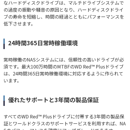
なハードディスクドライブは、マルチドライブシステムで
の過度の振動や騒音の原因となり、ハードディスクドライ
ブの寿命を短縮し、時間の経過とともにパフォーマンスを
低下させます。
24時間365日常時稼働環境
常時稼働のNASシステムには、信頼性の高いドライブが必
須です。最大100万時間のMTBFのWD Red™ Plusドライブ
は、24時間365日常時稼働環境に対応するように作られて
います。
優れたサポートと3年間の製品保証
すべてのWD Red™ Plusドライブに付帯する3年間の製品保
証とワールドクラスのサポートサービスを利用すれば、NA