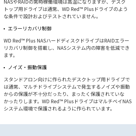
NASやRAIDの常時稼働環境は高温になりますが、デスク
トップ用ドライブは通常、WD Red™ Plusドライブのよう
な条件で設計およびテストされていません。
エラーリカバリ制御
WD Red™ Plus NASハードディスクドライブはRAIDエラー
リカバリ制御を搭載し、NASシステム内の障害を低減でき
ます。
ノイズ・振動保護
スタンドアロン向けに作られたデスクトップ用ドライブで
は通常、マルチドライブシステムで発生するノイズや振動
からの保護が不十分だったり、まったく保護されていな
かったりします。WD Red™ PlusドライブはマルチベイNAS
システム環境で保護されるように作られています。