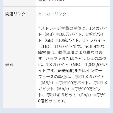
関連リンク
メーカーリンク
* ストレージ容量の単位は、1メガバイ
ト（MB）=100万バイト、1ギガバイ
ト（GB）=10億バイト、1テラバイト
（TB）=1兆バイトです。使用可能な
総容量は、動作環境により異なりま
す。バッファまたはキャッシュの単位
備考
は、1メガバイト（MB）=1,048,576バ
イトです。転送速度またはインター
フェースの単位は、毎秒1メガバイト
（MB/s）=毎秒100万バイト、毎秒1メ
ガビット（Mb/s）=毎秒100万ビッ
ト、毎秒1ギガビット（Gb/s）=毎秒1
0億ビットです。