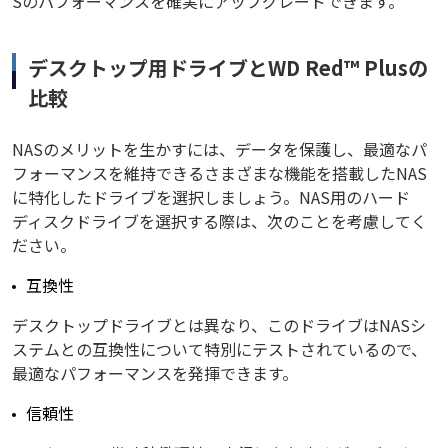
Sのパフォーマンスを確実にアップグレードできます。
デスクトップ用ドライブとWD Red™ Plusの
比較
NASのメリットを生かすには、データを保護し、最適なパ
フォーマンスを維持できるさまざまな機能を搭載したNAS
に特化したドライブを選択しましょう。NAS用のハード
ディスクドライブを選択する際は、次のことを考慮してく
ださい。
互換性
デスクトップドライブとは異なり、このドライブはNASシ
ステムとの互換性について特別にテストされているので、
最適なパフォーマンスを発揮できます。
信頼性