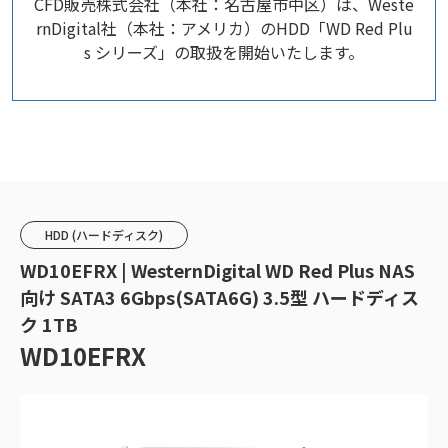
CFD販売株式会社（本社：名古屋市中区）は、Weste
rnDigital社（本社：アメリカ）のHDD「WD Red Plu
s シリーズ」の取扱を開始いたします。
HDD (ハードディスク)
WD10EFRX | WesternDigital WD Red Plus NAS
向け SATA3 6Gbps(SATA6G) 3.5型 ハードディス
ク 1TB
WD10EFRX