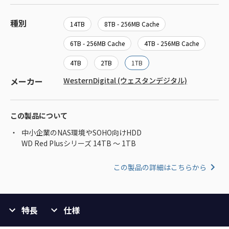
種別
14TB
8TB - 256MB Cache
6TB - 256MB Cache
4TB - 256MB Cache
4TB
2TB
1TB
メーカー
WesternDigital (ウェスタンデジタル)
この製品について
中小企業のNAS環境やSOHO向けHDD
WD Red Plusシリーズ 14TB ～ 1TB
この製品の詳細はこちらから
特長
仕様