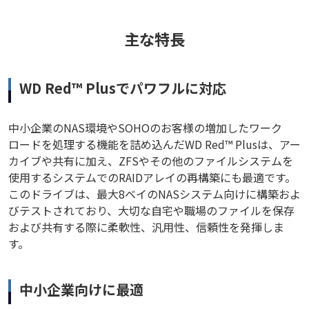
主な特長
WD Red™ Plusでパワフルに対応
中小企業のNAS環境やSOHOのお客様の増加したワーク
ロードを処理する機能を詰め込んだWD Red™ Plusは、アー
カイブや共有に加え、ZFSやその他のファイルシステムを
使用するシステムでのRAIDアレイの再構築にも最適です。
このドライブは、最大8ベイのNASシステム向けに構築およ
びテストされており、大切な自宅や職場のファイルを保存
および共有する際に柔軟性、汎用性、信頼性を発揮しま
す。
中小企業向けに最適