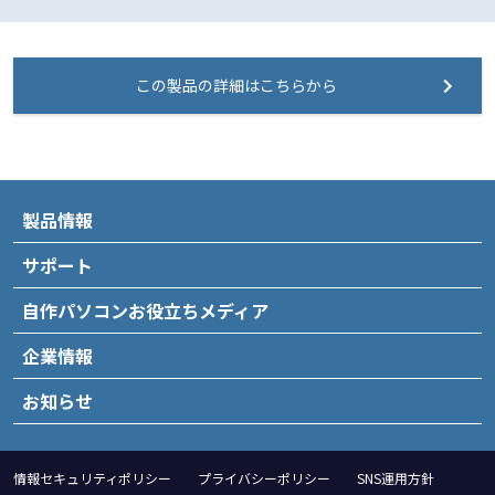
この製品の詳細はこちらから
製品情報
サポート
自作パソコンお役立ちメディア
企業情報
お知らせ
情報セキュリティポリシー
プライバシーポリシー
SNS運用方針