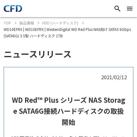
TOP
製品情報
HDD (ハードディスク)
WD10EFRX | WD10EFRX | WesternDigital WD Red Plus NAS向け SATA3 6Gbps
(SATA6G) 3.5型 ハードディスク 1TB
ニュースリリース
2021/02/12
WD Red™ Plus シリーズ NAS Storag
e SATA6G接続ハードディスクの取扱
開始