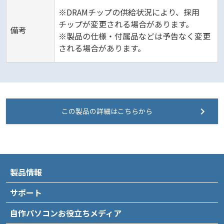
※DRAMチップの供給状況により、採用
チップが変更される場合があります。
備考
※製品の仕様・付属品などは予告なく変更
される場合があります。
この製品の詳細はこちらから
製品情報
サポート
自作パソコンお役立ちメディア