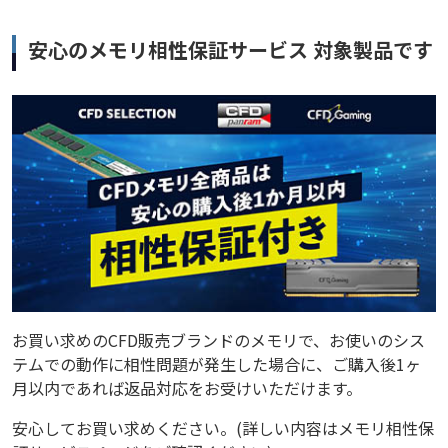
安心のメモリ相性保証サービス 対象製品です
お買い求めのCFD販売ブランドのメモリで、お使いのシス
テムでの動作に相性問題が発生した場合に、ご購入後1ヶ
月以内であれば返品対応をお受けいただけます。
安心してお買い求めください。(詳しい内容はメモリ相性保