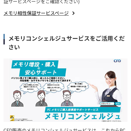
証サービスページをご確認ください)
メモリ相性保証サービスページ
メモリコンシェルジュサービスをご活用くだ
さい
CFD販売のメモリコンシェルジュサービスは、これからPC