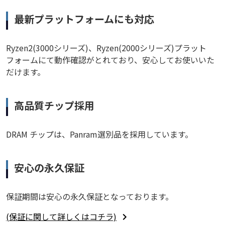
最新プラットフォームにも対応
Ryzen2(3000シリーズ)、Ryzen(2000シリーズ)プラット
フォームにて動作確認がとれており、安心してお使いいた
だけます。
高品質チップ採用
DRAM チップは、Panram選別品を採用しています。
安心の永久保証
保証期間は安心の永久保証となっております。
(保証に関して詳しくはコチラ)