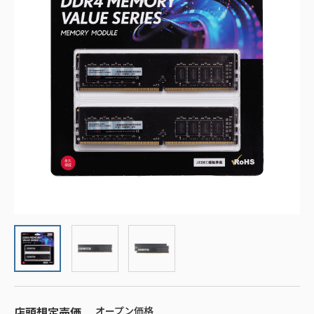
店頭想定売価
オープン価格