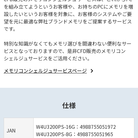
を組み立てようというお客様や、お持ちのPCにメモリを増
設したいというお客様を対象に、お客様のシステムやご要
望を元に最適な弊社ブランドメモリをご提案するサービス
です。
特別な知識がなくてもメモリ選びを間違わない便利なサー
ビスとなっておりますので、是非CFD販売のメモリコン
シェルジュサービスをご活用ください。
メモリコンシェルジュサービスページ
仕様
W4U3200PS-16G：4988755051972
JAN
W4U3200PS-8G：4988755051965