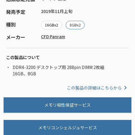
発売予定
2019年11月上旬
種別
16GBx2
8GBx2
メーカー
CFD Panram
この製品について
DDR4-3200 デスクトップ用 288pin DIMM 2枚組
16GB、8GB
この製品の詳細はこちらから
メモリ相性保証サービス
メモリコンシェルジュサービス