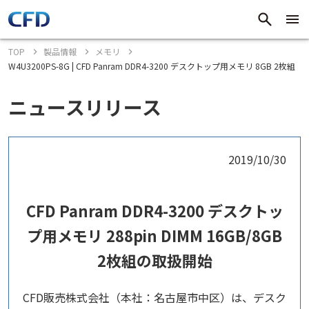
TOP
製品情報
メモリ
W4U3200PS-8G | CFD Panram DDR4-3200 デスクトップ用メモリ 8GB 2枚組
ニュースリリース
2019/10/30
CFD Panram DDR4-3200 デスクトッ
プ用メモリ 288pin DIMM 16GB/8GB
2枚組の取扱開始
CFD販売株式会社（本社：名古屋市中区）は、デスク