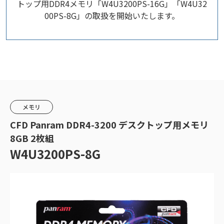
トップ用DDR4メモリ「W4U3200PS-16G」「W4U32
00PS-8G」の取扱を開始いたします。
メモリ
CFD Panram DDR4-3200 デスクトップ用メモリ
8GB 2枚組
W4U3200PS-8G