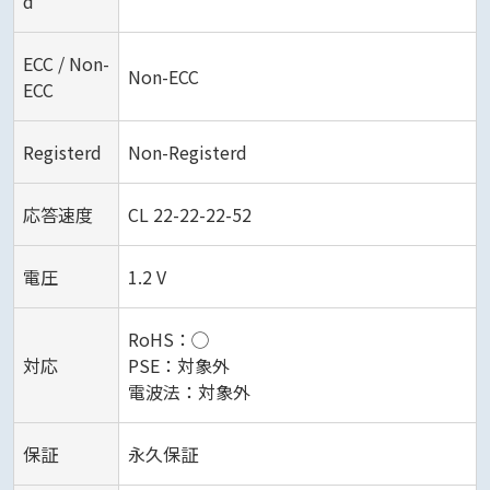
d
ECC / Non-
Non-ECC
ECC
Registerd
Non-Registerd
応答速度
CL 22-22-22-52
電圧
1.2 V
RoHS：◯
対応
PSE：対象外
電波法：対象外
保証
永久保証