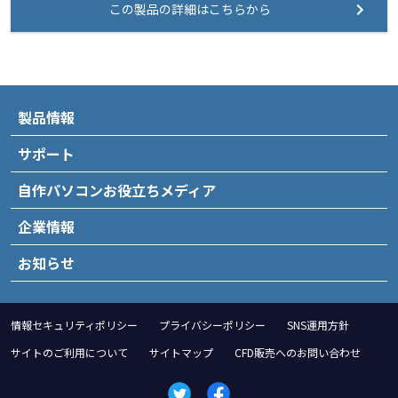
この製品の詳細はこちらから
製品情報
サポート
自作パソコンお役立ちメディア
企業情報
お知らせ
情報セキュリティポリシー
プライバシーポリシー
SNS運用方針
サイトのご利用について
サイトマップ
CFD販売へのお問い合わせ