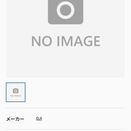
メーカー
DJI