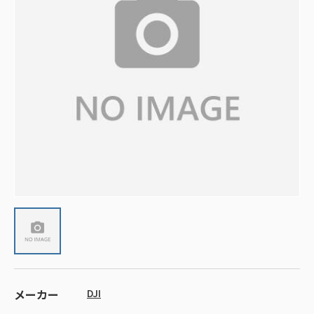
メーカー
DJI