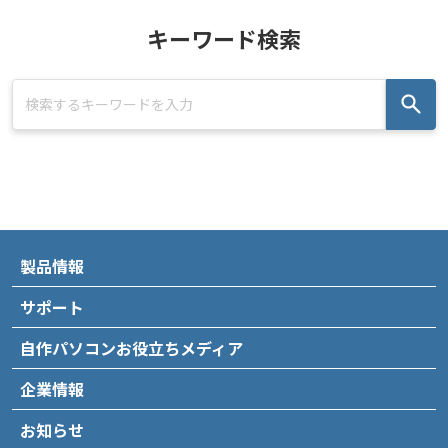
キーワード検索
製品情報
サポート
自作パソコンお役立ちメディア
企業情報
お知らせ