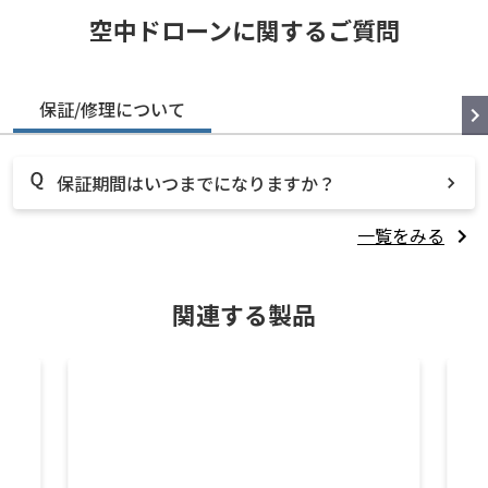
空中ドローンに関するご質問
保証/修理について
保証期間はいつまでになりますか？
一覧をみる
関連する製品