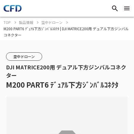
TOP
製品情報
空中ドローン
M200 PART6 ﾃﾞｭｱﾙ下方ｼﾞﾝﾊﾞﾙｺﾈｸﾀ | DJI MATRICE200用 デュアル下方ジンバル
コネクター
空中ドローン
DJI MATRICE200用 デュアル下方ジンバルコネク
ター
M200 PART6 ﾃﾞｭｱﾙ下方ｼﾞﾝﾊﾞﾙｺﾈｸﾀ