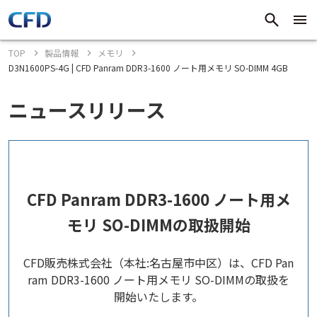
TOP
製品情報
メモリ
D3N1600PS-4G | CFD Panram DDR3-1600 ノート用メモリ SO-DIMM 4GB
ニュースリリース
CFD Panram DDR3-1600 ノート用メ
モリ SO-DIMMの取扱開始
CFD販売株式会社（本社:名古屋市中区）は、CFD Pan
ram DDR3-1600 ノート用メモリ SO-DIMMの取扱を
開始いたします。