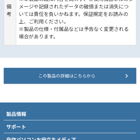
備
メージや記録されたデータの破損または消失につ
考
いては責任を負いかねます。保証規定をお読みの
上、ご利用ください。
※製品の仕様・付属品などは予告なく変更される
場合があります。
この製品の詳細はこちらから
製品情報
サポート
自作パソコンお役立ちメディア