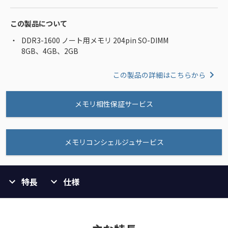
この製品について
DDR3-1600 ノート用メモリ 204pin SO-DIMM
8GB、4GB、2GB
この製品の詳細はこちらから
メモリ相性保証サービス
メモリコンシェルジュサービス
特長
仕様