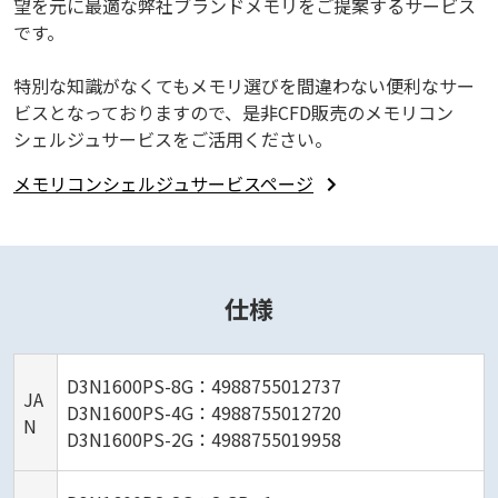
望を元に最適な弊社ブランドメモリをご提案するサービス
です。
特別な知識がなくてもメモリ選びを間違わない便利なサー
ビスとなっておりますので、是非CFD販売のメモリコン
シェルジュサービスをご活用ください。
メモリコンシェルジュサービスページ
仕様
D3N1600PS-8G：4988755012737
JA
D3N1600PS-4G：4988755012720
N
D3N1600PS-2G：4988755019958