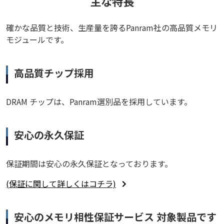
主な特長
確かな品質と技術、生産量を誇るPanram社の高品質メモリ
モジュールです。
高品質チップ採用
DRAM チップは、Panram選別品を採用しています。
安心の永久保証
保証期間は安心の永久保証となっております。
(保証に関して詳しくはコチラ)
安心のメモリ相性保証サービス 対象製品です