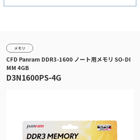
メモリ
CFD Panram DDR3-1600 ノート用メモリ SO-DI
MM 4GB
D3N1600PS-4G