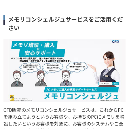
メモリコンシェルジュサービスをご活用くだ
さい
CFD販売のメモリコンシェルジュサービスは、これからPC
を組み立てようというお客様や、お持ちのPCにメモリを増
設したいというお客様を対象に、お客様のシステムやご要