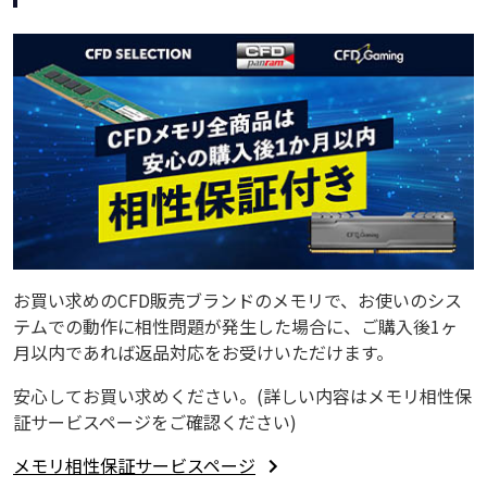
お買い求めのCFD販売ブランドのメモリで、お使いのシス
テムでの動作に相性問題が発生した場合に、ご購入後1ヶ
月以内であれば返品対応をお受けいただけます。
安心してお買い求めください。(詳しい内容はメモリ相性保
証サービスページをご確認ください)
メモリ相性保証サービスページ