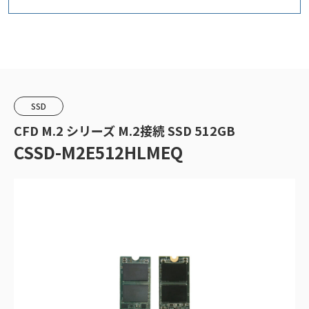
SSD
CFD M.2 シリーズ M.2接続 SSD 512GB
CSSD-M2E512HLMEQ