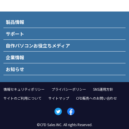
製品情報
サポート
自作パソコンお役立ちメディア
企業情報
お知らせ
情報セキュリティポリシー
プライバシーポリシー
SNS運用方針
サイトのご利用について
サイトマップ
CFD販売へのお問い合わせ
©CFD Sales INC. All rights Reserved.