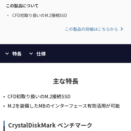
この製品について
CFD初取り扱いのM.2接続SSD
この製品の詳細はこちらから
特長
仕様
主な特長
CFD初取り扱いのM.2接続SSD
M.2を装備したMBのインターフェース有効活用が可能
CrystalDiskMark ベンチマーク