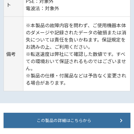
PSE：対象外
ト
電波法：対象外
※本製品の故障内容を問わず、ご使用機器本体
のダメージや記録されたデータの破損または消
失については責任を負いかねます。保証規定を
お読みの上、ご利用ください。
備考
※転送速度は弊社にて確認した数値です。すべ
ての環境おいて保証されるものではございませ
ん。
※製品の仕様・付属品などは予告なく変更され
る場合があります。
この製品の詳細はこちらから