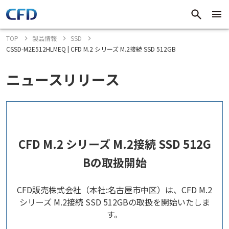
TOP
製品情報
SSD
CSSD-M2E512HLMEQ | CFD M.2 シリーズ M.2接続 SSD 512GB
ニュースリリース
CFD M.2 シリーズ M.2接続 SSD 512G
Bの取扱開始
CFD販売株式会社（本社:名古屋市中区）は、CFD M.2
シリーズ M.2接続 SSD 512GBの取扱を開始いたしま
す。