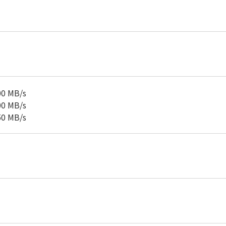
0 MB/s
0 MB/s
0 MB/s