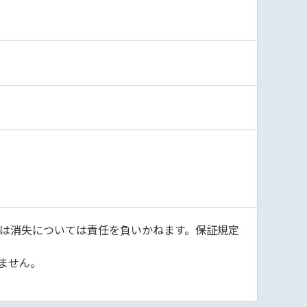
は消失については責任を負いかねます。保証規定
ません。