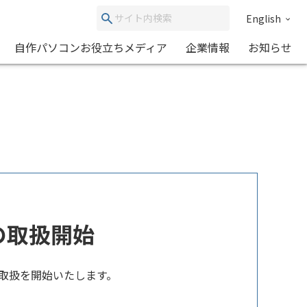
English
自作パソコンお役立ちメディア
企業情報
お知らせ
GBの取扱開始
GBの取扱を開始いたします。