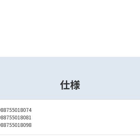
仕様
88755018074
88755018081
88755018098