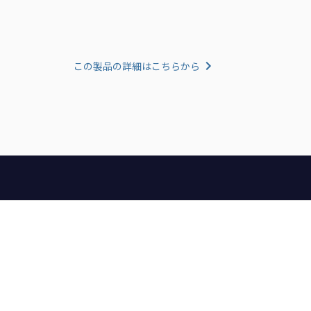
この製品の詳細はこちらから