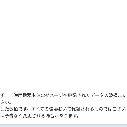
ず、ご使用機器本体のダメージや記録されたデータの破損また
さい。
した数値です。すべての環境おいて保証されるものではござい
は予告なく変更される場合があります。