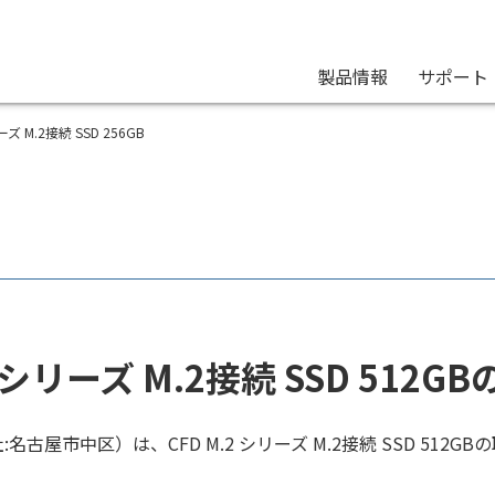
製品情報
サポート
リーズ M.2接続 SSD 256GB
2 シリーズ M.2接続 SSD 512
名古屋市中区）は、CFD M.2 シリーズ M.2接続 SSD 512