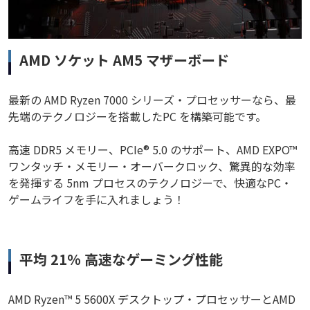
AMD ソケット AM5 マザーボード
最新の AMD Ryzen 7000 シリーズ・プロセッサーなら、最
先端のテクノロジーを搭載したPC を構築可能です。
高速 DDR5 メモリー、PCIe® 5.0 のサポート、AMD EXPO™
ワンタッチ・メモリー・オーバークロック、驚異的な効率
を発揮する 5nm プロセスのテクノロジーで、快適なPC・
ゲームライフを手に入れましょう！
平均 21% 高速なゲーミング性能
AMD Ryzen™ 5 5600X デスクトップ・プロセッサーとAMD