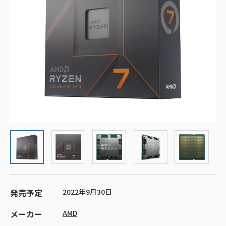
発売予定
2022年9月30日
メーカー
AMD