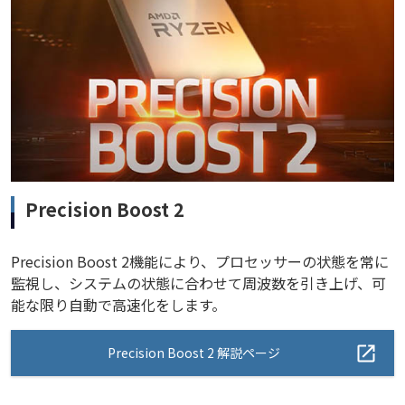
Precision Boost 2
Precision Boost 2機能により、プロセッサーの状態を常に
監視し、システムの状態に合わせて周波数を引き上げ、可
能な限り自動で高速化をします。
Precision Boost 2 解説ページ