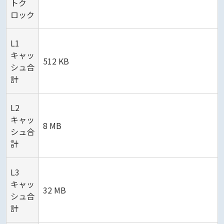
トク
ロック
L1
キャッ
512 KB
シュ合
計
L2
キャッ
8 MB
シュ合
計
L3
キャッ
32 MB
シュ合
計