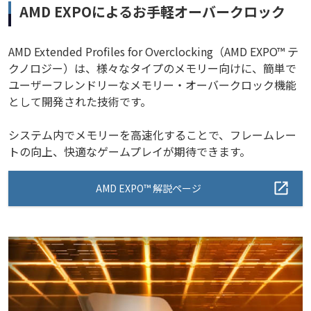
AMD EXPOによるお手軽オーバークロック
AMD Extended Profiles for Overclocking（AMD EXPO™ テ
クノロジー）は、様々なタイプのメモリー向けに、簡単で
ユーザーフレンドリーなメモリー・オーバークロック機能
として開発された技術です。
システム内でメモリーを高速化することで、フレームレー
トの向上、快適なゲームプレイが期待できます。
AMD EXPO™ 解説ページ