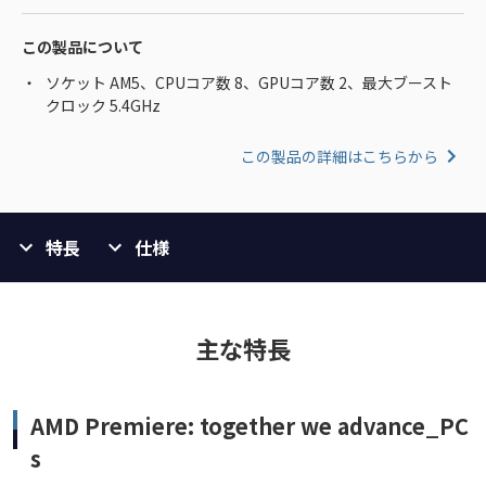
この製品について
ソケット AM5、CPUコア数 8、GPUコア数 2、最大ブースト
クロック 5.4GHz
この製品の詳細はこちらから
特長
仕様
主な特長
AMD Premiere: together we advance_PC
s