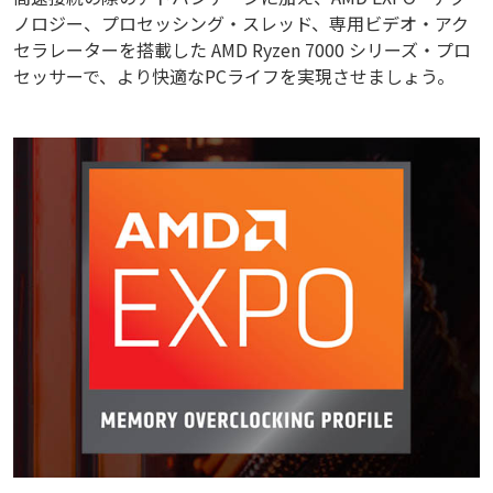
ノロジー、プロセッシング・スレッド、専用ビデオ・アク
セラレーターを搭載した AMD Ryzen 7000 シリーズ・プロ
セッサーで、より快適なPCライフを実現させましょう。