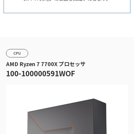
CPU
AMD Ryzen 7 7700X プロセッサ
100-100000591WOF