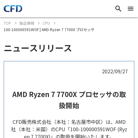
TOP
製品情報
CPU
100-100000591WOF | AMD Ryzen 7 7700X プロセッサ
ニュースリリース
2022/09/27
AMD Ryzen 7 7700X プロセッサの取
扱開始
CFD販売株式会社（本社：名古屋市中区）は、AMD
社（本社：米国）のCPU「100-100000591WOF (Ryz
en 7 7700X)」の取扱を開始いたします。