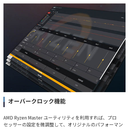
オーバークロック機能
AMD Ryzen Master ユーティリティを利用すれば、プロ
セッサーの設定を微調整して、オリジナルのパフォーマン