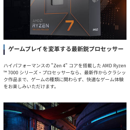
ゲームプレイを変革する最新鋭プロセッサー
ハイパフォーマンスの "Zen 4" コアを搭載した AMD Ryzen
™ 7000 シリーズ・プロセッサーなら、最新作からクラシッ
ク作品まで、ゲームの種類に関わらず、快適なゲーム体験
をお楽しみいただけます。