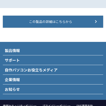
この製品の詳細はこちらから
製品情報
サポート
自作パソコンお役立ちメディア
企業情報
お知らせ
情報セキュリティポリシー
プライバシーポリシー
SNS運用方針