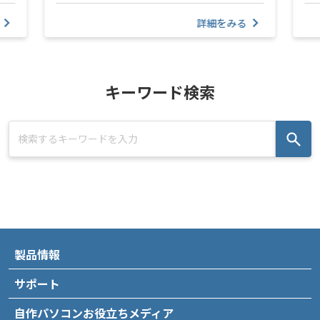
詳細をみる
キーワード検索
製品情報
サポート
自作パソコンお役立ちメディア