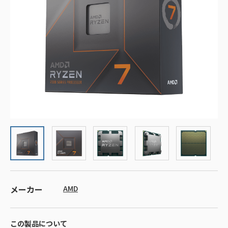
メーカー
AMD
この製品について