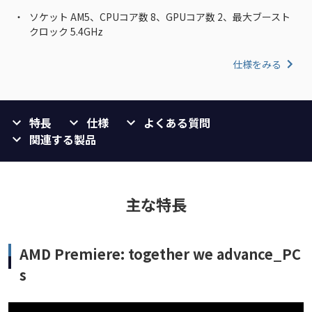
ソケット AM5、CPUコア数 8、GPUコア数 2、最大ブースト
クロック 5.4GHz
仕様をみる
特長
仕様
よくある質問
関連する製品
主な特長
AMD Premiere: together we advance_PC
s