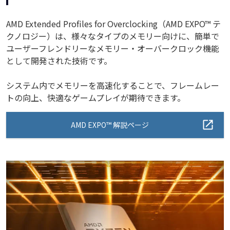
AMD Extended Profiles for Overclocking（AMD EXPO™ テ
クノロジー）は、様々なタイプのメモリー向けに、簡単で
ユーザーフレンドリーなメモリー・オーバークロック機能
として開発された技術です。
システム内でメモリーを高速化することで、フレームレー
トの向上、快適なゲームプレイが期待できます。
AMD EXPO™ 解説ページ