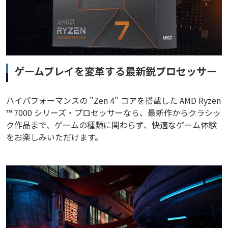
ゲームプレイを変革する最新鋭プロセッサー
ハイパフォーマンスの "Zen 4" コアを搭載した AMD Ryzen
™ 7000 シリーズ・プロセッサーなら、最新作からクラシッ
ク作品まで、ゲームの種類に関わらず、快適なゲーム体験
をお楽しみいただけます。