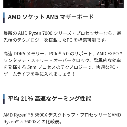
AMD ソケット AM5 マザーボード
最新の AMD Ryzen 7000 シリーズ・プロセッサーなら、最
先端のテクノロジーを搭載したPC を構築可能です。
高速 DDR5 メモリー、PCIe® 5.0 のサポート、AMD EXPO™
ワンタッチ・メモリー・オーバークロック、驚異的な効率
を発揮する 5nm プロセスのテクノロジーで、快適なPC・
ゲームライフを手に入れましょう！
平均 21% 高速なゲーミング性能
AMD Ryzen™ 5 5600X デスクトップ・プロセッサーとAMD
Ryzen™ 5 7600Xとの比較表。