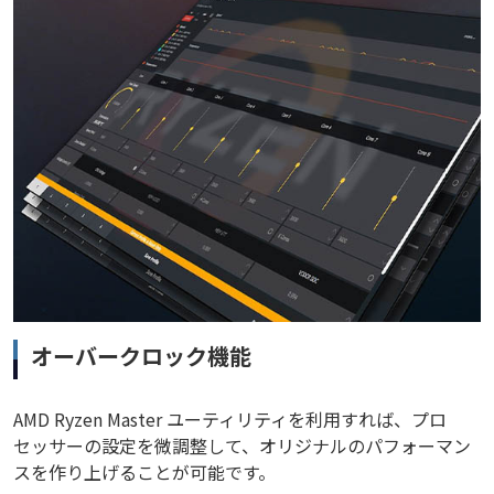
オーバークロック機能
AMD Ryzen Master ユーティリティを利用すれば、プロ
セッサーの設定を微調整して、オリジナルのパフォーマン
スを作り上げることが可能です。