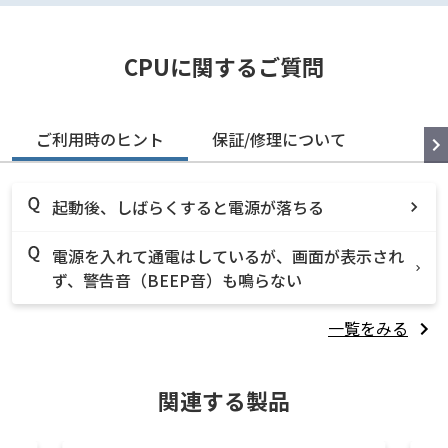
CPUに関するご質問
ご利用時のヒント
保証/修理について
起動後、しばらくすると電源が落ちる
電源を入れて通電はしているが、画面が表示され
ず、警告音（BEEP音）も鳴らない
一覧をみる
関連する製品