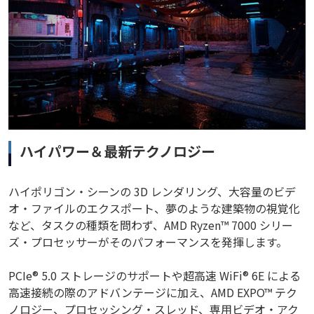
ハイパワー＆最新テクノロジー
ハイポリゴン・シーンの 3D レンダリング、大容量のビデ
オ・ファイルのエクスポート、夢のような建築物の視覚化
など、タスクの種類を問わず、AMD Ryzen™ 7000 シリー
ズ・プロセッサーがそのパフォーマンスを発揮します。
PCIe® 5.0 ストレージのサポートや超高速 WiFi® 6E による
高速接続の際のアドバンテージに加え、AMD EXPO™ テク
ノロジー、プロセッシング・スレッド、専用ビデオ・アク