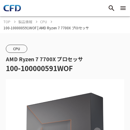
TOP
製品情報
CPU
100-100000591WOF | AMD Ryzen 7 7700X プロセッサ
CPU
AMD Ryzen 7 7700X プロセッサ
100-100000591WOF