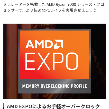
セラレーターを搭載した AMD Ryzen 7000 シリーズ・プロ
セッサーで、より快適なPCライフを実現させましょう。
AMD EXPOによるお手軽オーバークロック