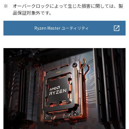
※
オーバークロックによって生じた損害に関しては、製
品保証対象外です。
Ryzen Master ユーティリティ