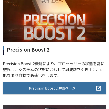
Precision Boost 2
Precision Boost 2機能により、プロセッサーの状態を常に
監視し、システムの状態に合わせて周波数を引き上げ、可
能な限り自動で高速化をします。
Precision Boost 2 解説ページ