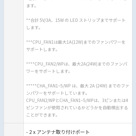
ます。
**合計 5V/3A、15W の LED ストリップまでサポート
します。
***CPU_FAN1は最大1A(12W)までのファンパワーを
サポートします。
****CPU_FAN2/WPは、最大2A(24W)までのファンパ
ワーをサポートします。
*****CHA_FAN1~5/WP は、最大 2A (24W) までのファ
ンパワーをサポートしています。
CPU_FAN2/WPとCHA_FAN1~5/WPは、3ピンまたは4
ピンファンが使用されているかどうかを自動検出する
ことができます。
- 2 x アンテナ取り付けポート