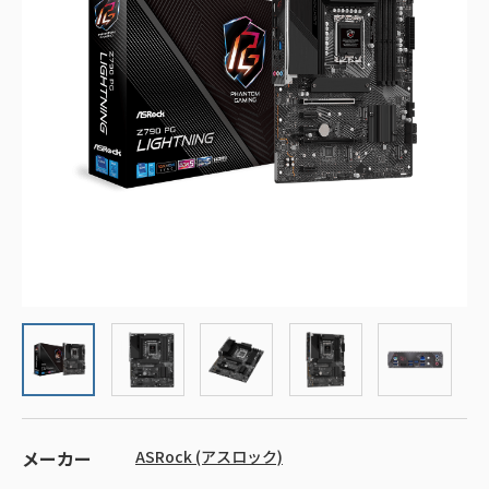
メーカー
ASRock (アスロック)