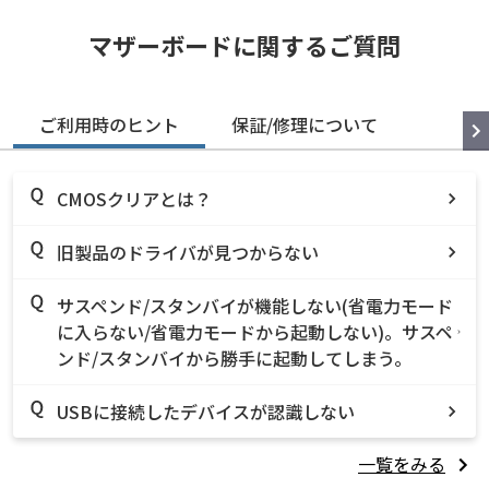
マザーボードに関するご質問
ご利用時のヒント
保証/修理について
CMOSクリアとは？
旧製品のドライバが見つからない
サスペンド/スタンバイが機能しない(省電力モード
に入らない/省電力モードから起動しない)。サスペ
ンド/スタンバイから勝手に起動してしまう。
USBに接続したデバイスが認識しない
一覧をみる