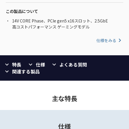
この製品について
14V CORE Phase、PCIe gen5 x16スロット、2.5GbE
高コストパフォーマンス ゲーミングモデル
仕様をみる
特長
仕様
よくある質問
関連する製品
主な特長
仕様