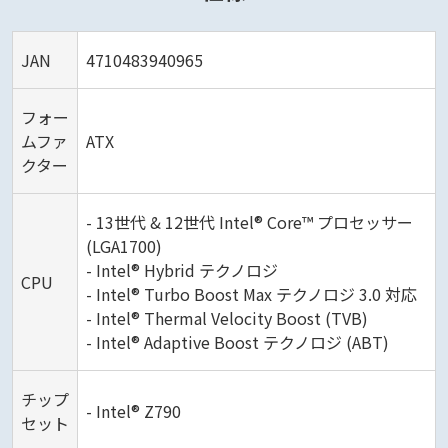
JAN
4710483940965
フォー
ムファ
ATX
クター
- 13世代 & 12世代 Intel® Core™ プロセッサー
(LGA1700)
- Intel® Hybrid テクノロジ
CPU
- Intel® Turbo Boost Max テクノロジ 3.0 対応
- Intel® Thermal Velocity Boost (TVB)
- Intel® Adaptive Boost テクノロジ (ABT)
チップ
- Intel® Z790
セット