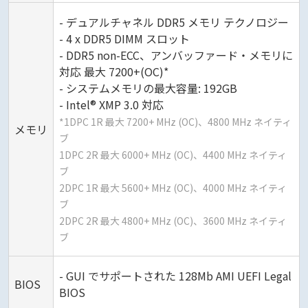
- デュアルチャネル DDR5 メモリ テクノロジー
- 4 x DDR5 DIMM スロット
- DDR5 non-ECC、アンバッファード・メモリに
対応 最大 7200+(OC)*
- システムメモリの最大容量: 192GB
- Intel® XMP 3.0 対応
*1DPC 1R 最大 7200+ MHz (OC)、4800 MHz ネイティ
メモリ
ブ
1DPC 2R 最大 6000+ MHz (OC)、4400 MHz ネイティ
ブ
2DPC 1R 最大 5600+ MHz (OC)、4000 MHz ネイティ
ブ
2DPC 2R 最大 4800+ MHz (OC)、3600 MHz ネイティ
ブ
- GUI でサポートされた 128Mb AMI UEFI Legal
BIOS
BIOS