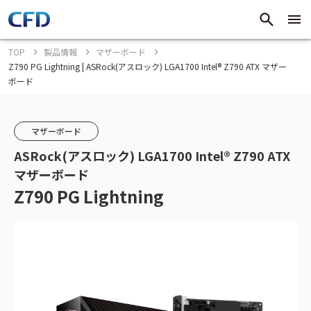
TOP
製品情報
マザーボード
Z790 PG Lightning | ASRock(アスロック) LGA1700 Intel® Z790 ATX マザー
ボード
マザーボード
ASRock(アスロック) LGA1700 Intel® Z790 ATX
マザーボード
Z790 PG Lightning