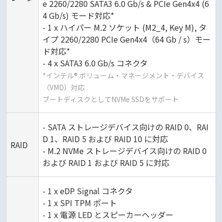
e 2260/2280 SATA3 6.0 Gb/s & PCIe Gen4x4 (6
4 Gb/s) モード対応*
- 1 x ハイパー M.2 ソケット (M2_4, Key M), タ
イプ 2260/2280 PCIe Gen4x4（64 Gb / s）モー
ド対応*
- 4 x SATA3 6.0 Gb/s コネクタ
*インテル® ボリューム・マネージメント・デバイス
（VMD）対応
ブートディスクとしてNVMe SSDをサポート
- SATA ストレージデバイス向けの RAID 0、RAI
D 1、RAID 5 および RAID 10 に対応
RAID
- M.2 NVMe ストレージデバイス向けの RAID 0
および RAID 1 および RAID 5 に対応
- 1 x eDP Signal コネクタ
- 1 x SPI TPM ポート
- 1 x 電源 LED とスピーカーヘッダー