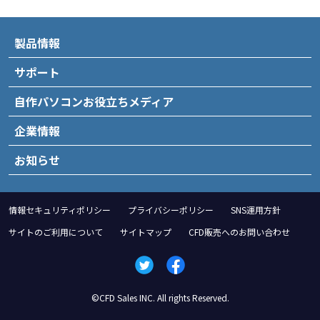
製品情報
サポート
自作パソコンお役立ちメディア
企業情報
お知らせ
情報セキュリティポリシー
プライバシーポリシー
SNS運用方針
サイトのご利用について
サイトマップ
CFD販売へのお問い合わせ
©CFD Sales INC. All rights Reserved.