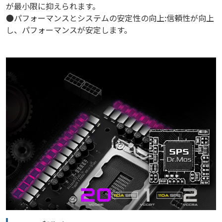
が最小限に抑えられます。
●パフォーマンスとシステムの安定性の向上:信頼性が向上
し、パフォーマンスが安定します。