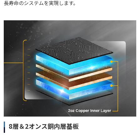
長寿命のシステムを実現します。
8層＆2オンス銅内層基板