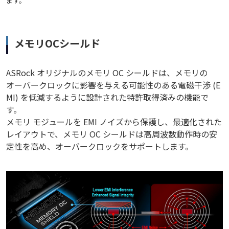
ます。
メモリOCシールド
ASRock オリジナルのメモリ OC シールドは、メモリの
オーバークロックに影響を与える可能性のある電磁干渉 (E
MI) を低減するように設計された特許取得済みの機能で
す。
メモリ モジュールを EMI ノイズから保護し、最適化された
レイアウトで、メモリ OC シールドは高周波数動作時の安
定性を高め、オーバークロックをサポートします。