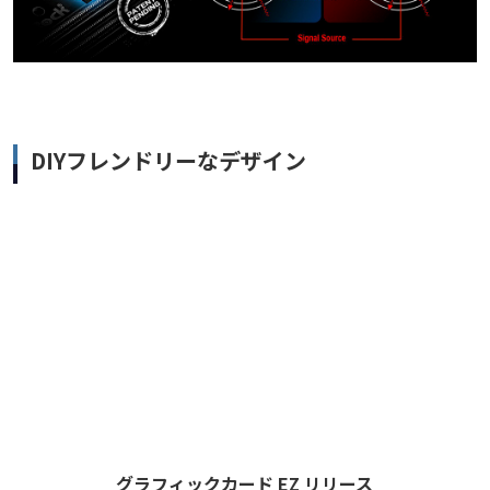
DIYフレンドリーなデザイン
グラフィックカード EZ リリース