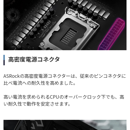
高密度電源コネクタ
ASRockの高密度電源コネクターは、従来のピンコネクタに
比べ電流への耐久性を高めました。
高い電流を求められるCPUのオーバークロック下でも、高
い耐久性で動作を安定させます。