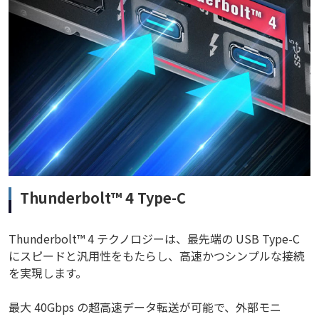
Thunderbolt™ 4 Type-C
Thunderbolt™ 4 テクノロジーは、最先端の USB Type-C
にスピードと汎用性をもたらし、高速かつシンプルな接続
を実現します。
最大 40Gbps の超高速データ転送が可能で、外部モニ