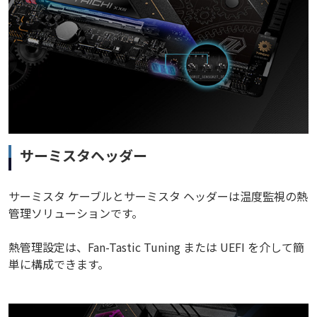
サーミスタヘッダー
サーミスタ ケーブルとサーミスタ ヘッダーは温度監視の熱
管理ソリューションです。
熱管理設定は、Fan-Tastic Tuning または UEFI を介して簡
単に構成できます。