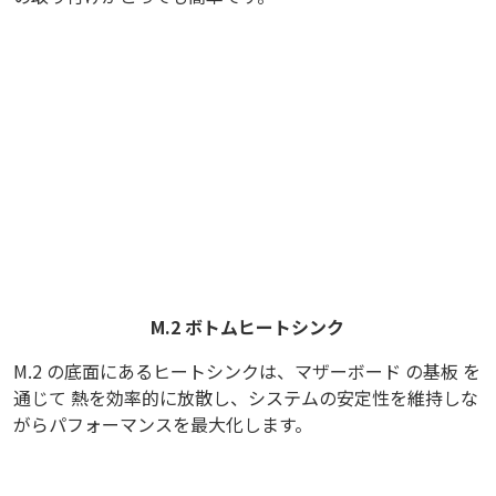
M.2 ボトムヒートシンク
M.2 の底面にあるヒートシンクは、マザーボード の基板 を
通じて 熱を効率的に放散し、システムの安定性を維持しな
がらパフォーマンスを最大化します。