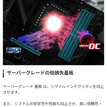
サーバーグレードの低損失基板
サーバーグレード 基板 は、シグナルインテグリティを向上
させます。
また、システムの安定性や性能も向上させ、高い信頼性・