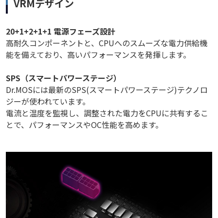
VRMデザイン
20+1+2+1+1 電源フェーズ設計
高耐久コンポーネントと、CPUへのスムーズな電力供給機
能を備えており、高いパフォーマンスを発揮します。
SPS（スマートパワーステージ）
Dr.MOSには最新のSPS(スマートパワーステージ)テクノロ
ジーが使われています。
電流と温度を監視し、調整された電力をCPUに共有するこ
とで、パフォーマンスやOC性能を高めます。