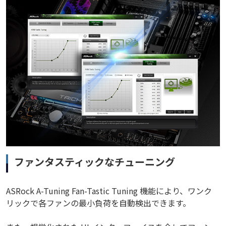
ファンタスティックなチューニング
ASRock A-Tuning Fan-Tastic Tuning 機能により、ワンク
リックで各ファンの最小負荷を自動検出できます。