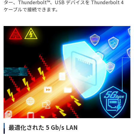
ター、Thunderbolt™、USB デバイスを Thunderbolt 4
ケーブルで接続できます。
最適化された 5 Gb/s LAN