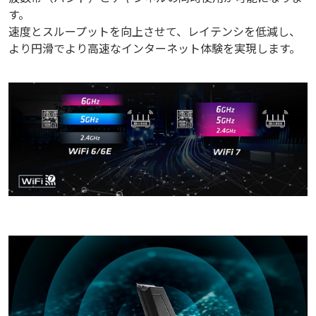
す。
速度とスループットを向上させて、レイテンシを低減し、
より円滑でより高速なインターネット体験を実現します。