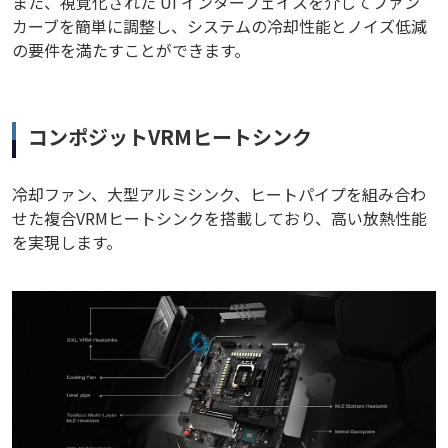
また、視覚化された UI インターフェイスを介してファン
カーブを簡単に調整し、システムの冷却性能とノイズ低減
の要件を満たすことができます。
コンポジットVRMヒートシンク
冷却ファン、大型アルミシンク、ヒートパイプを組み合わ
せた複合VRMヒートシンクを搭載しており、高い放熱性能
を実現します。