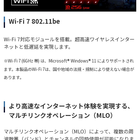
Wi-Fi 7 802.11be
Wi-Fi 7対応モジュールを搭載。超高速ワイヤレスインター
ネットと低遅延を実現します。
※Wi-Fi 7 (6GHz 帯) は、Microsoft® Windows® 11 によりサポートされ
ます。本製品のWi-Fi 7は、国や地域の法規・規制により使えない場合が
あります。
より高速なインターネット体験を実現する、
マルチリンクオペレーション（MLO）
マルチリンクオペレーション（MLO）によって、複数の周
波数帯（バンド）とチャンネルの同時使用が可能になりま