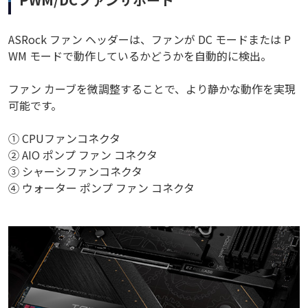
ASRock ファン ヘッダーは、ファンが DC モードまたは P
WM モードで動作しているかどうかを自動的に検出。
ファン カーブを微調整することで、より静かな動作を実現
可能です。
① CPUファンコネクタ
② AIO ポンプ ファン コネクタ
③ シャーシファンコネクタ
④ ウォーター ポンプ ファン コネクタ