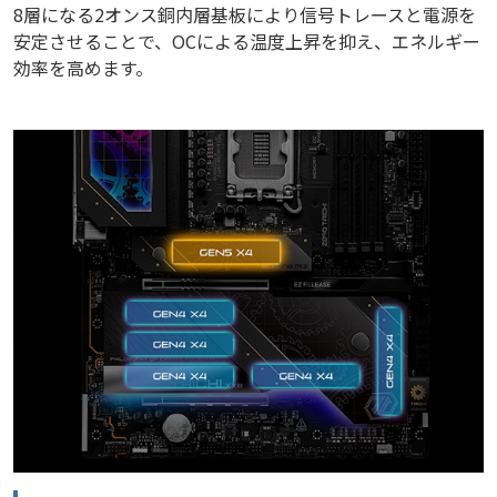
8層になる2オンス銅内層基板により信号トレースと電源を
安定させることで、OCによる温度上昇を抑え、エネルギー
効率を高めます。