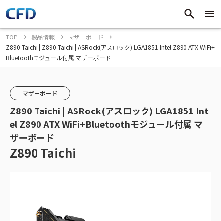
TOP
製品情報
マザーボード
Z890 Taichi | Z890 Taichi | ASRock(アスロック) LGA1851 Intel Z890 ATX WiFi+
Bluetoothモジュール付属 マザーボード
マザーボード
Z890 Taichi | ASRock(アスロック) LGA1851 Int
el Z890 ATX WiFi+Bluetoothモジュール付属 マ
ザーボード
Z890 Taichi