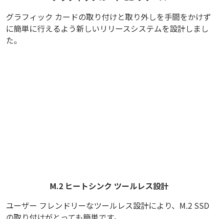
グラフィック カードの取り付けと取り外しを手間をかけず
に簡単に行えるよう新しいリリースシステムを設計しまし
た。
M.2 ヒートシンク ツールレス設計
ユーザー フレンドリーなツールレス設計により、M.2 SSD
の取り付けがとっても簡単です。