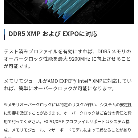
DDR5 XMP および EXPOに対応
テスト済みプロファイルを有効にすれば、DDR5 メモリの
オーバークロック性能を最大 9200MHz に向上させること
が可能です。
メモリモジュールがAMD EXPO™/ Intel® XMPに対応してい
れば、簡単にオーバークロックが可能になります。
※メモリオーバークロックには特定のリスクが伴い、システムの安定性
に影響を及ぼすことがあります。オーバークロックはご自分の責任と費
用で行ってください。EXPO/XMP プロファイルサポートはシステム構
成、メモリモジュール、マザーボードモデルによって異なることがあり