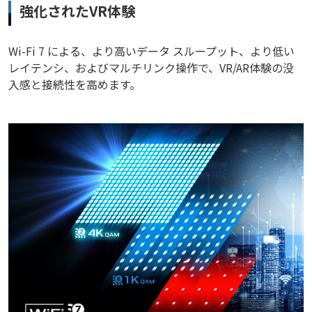
強化されたVR体験
Wi-Fi 7 による、より高いデータ スループット、より低い
レイテンシ、およびマルチリンク操作で、VR/AR体験の没
入感と接続性を高めます。