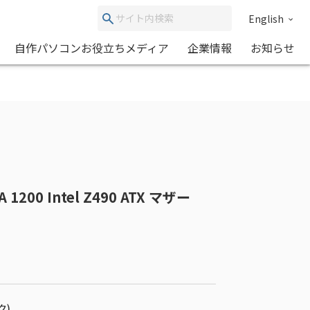
English
自作パソコンお役立ちメディア
企業情報
お知らせ
1200 Intel Z490 ATX マザー
ク)