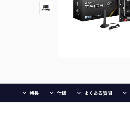
特長
仕様
よくある質問