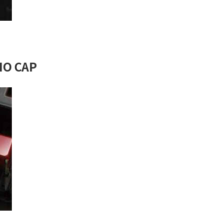
IO CAP