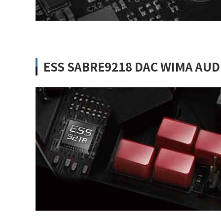
ESS SABRE9218 DAC WIMA AUD