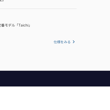
定番モデル「Taichi」
仕様をみる