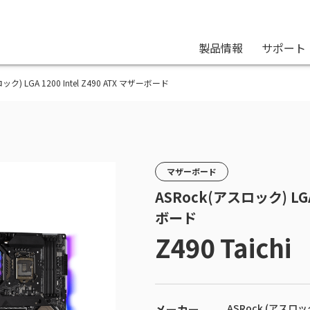
製品情報
サポート
スロック) LGA 1200 Intel Z490 ATX マザーボード
マザーボード
ASRock(アスロック) LGA 
ボード
Z490 Taichi
メーカー
ASRock (アスロッ