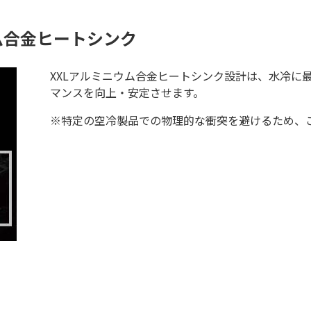
ム合金ヒートシンク
XXLアルミニウム合金ヒートシンク設計は、水冷に
マンスを向上・安定させます。
※特定の空冷製品での物理的な衝突を避けるため、