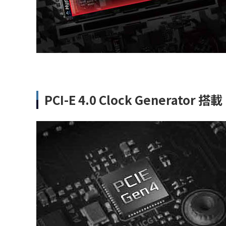
PCI-E 4.0 Clock Generator 搭載