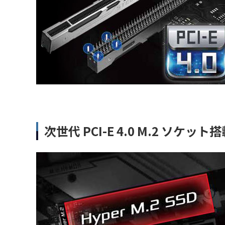
次世代 PCI-E 4.0 M.2 ソケット