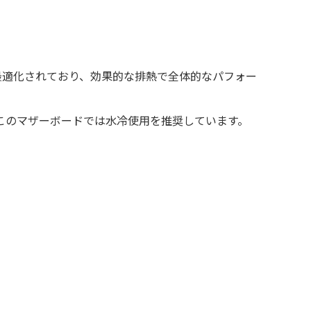
最適化されており、効果的な排熱で全体的なパフォー
このマザーボードでは水冷使用を推奨しています。