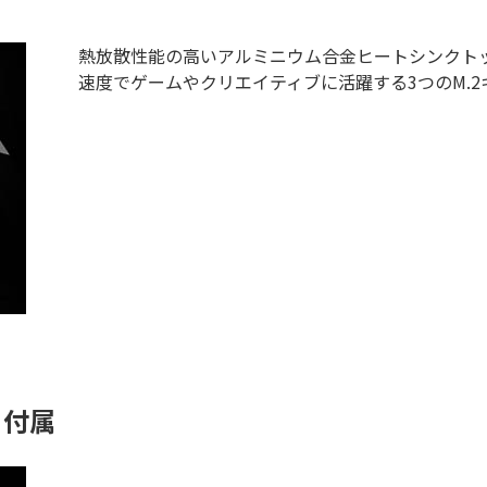
熱放散性能の高いアルミニウム合金ヒートシンクト
速度でゲームやクリエイティブに活躍する3つのM.
) 付属