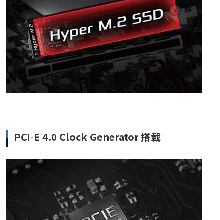
PCI-E 4.0 Clock Generator 搭載