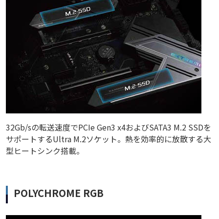
32Gb/sの転送速度でPCIe Gen3 x4およびSATA3 M.2 SSDを
サポートするUltra M.2ソケット。熱を効率的に放散する大
型ヒートシンク搭載。
POLYCHROME RGB