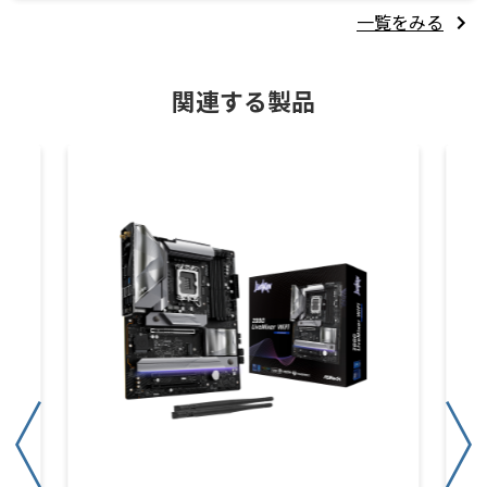
一覧をみる
関連する製品