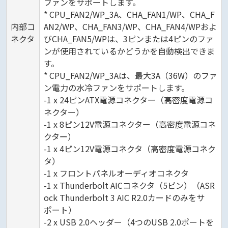
ファンをサポートします。
* CPU_FAN2/WP_3A、CHA_FAN1/WP、CHA_F
内部コ
AN2/WP、CHA_FAN3/WP、CHA_FAN4/WPおよ
ネクタ
びCHA_FAN5/WPは、3ピンまたは4ピンのファ
ンが使用されているかどうかを自動検出できま
す。
* CPU_FAN2/WP_3Aは、最大3A（36W）のファ
ン電力の水冷ファンをサポートします。
-1 x 24ピンATX電源コネクター（高密度電源コ
ネクター）
-1 x 8ピン12V電源コネクター（高密度電源コネ
クター）
-1 x 4ピン12V電源コネクタ（高密度電源コネク
タ）
-1 x フロントパネルオーディオコネクタ
-1 x Thunderbolt AICコネクタ（5ピン）（ASR
ock Thunderbolt 3 AIC R2.0カードのみをサ
ポート）
-2 x USB 2.0ヘッダー（4つのUSB 2.0ポートを