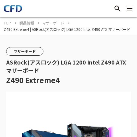
TOP
製品情報
マザーボード
Z490 Extreme4 | ASRock(アスロック) LGA 1200 Intel Z490 ATX マザーボード
マザーボード
ASRock(アスロック) LGA 1200 Intel Z490 ATX
マザーボード
Z490 Extreme4