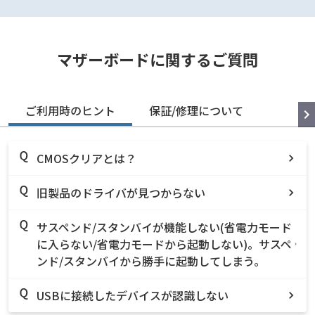
マザーボードに関するご質問
ご利用時のヒント
保証/修理について
CMOSクリアとは？
旧製品のドライバが見つからない
サスペンド/スタンバイが機能しない(省電力モード
に入らない/省電力モードから起動しない)。サスペ
ンド/スタンバイから勝手に起動してしまう。
USBに接続したデバイスが認識しない