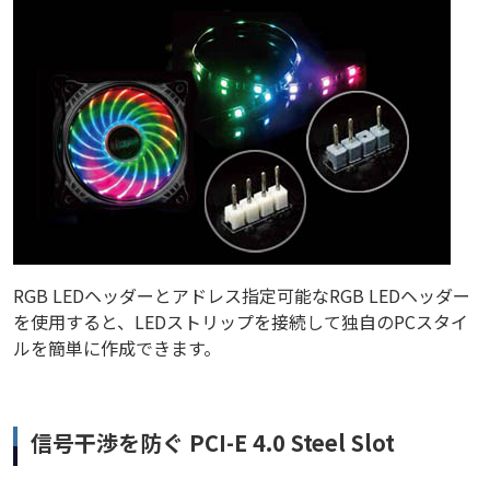
RGB LEDヘッダーとアドレス指定可能なRGB LEDヘッダー
を使用すると、LEDストリップを接続して独自のPCスタイ
ルを簡単に作成できます。
信号干渉を防ぐ PCI-E 4.0 Steel Slot