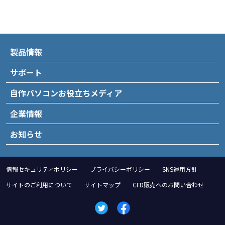
製品情報
サポート
自作パソコンお役立ちメディア
企業情報
お知らせ
情報セキュリティポリシー
プライバシーポリシー
SNS運用方針
サイトのご利用について
サイトマップ
CFD販売へのお問い合わせ