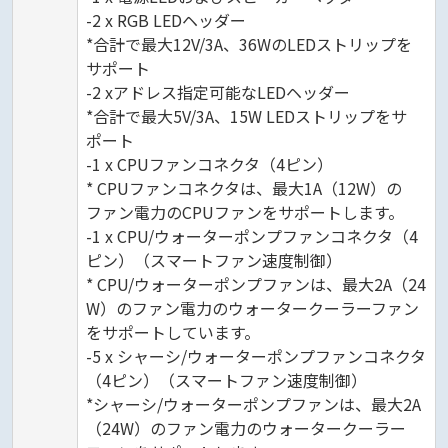
-2 x RGB LEDヘッダー
*合計で最大12V/3A、36WのLEDストリップを
サポート
-2 xアドレス指定可能なLEDヘッダー
*合計で最大5V/3A、15W LEDストリップをサ
ポート
-1 x CPUファンコネクタ（4ピン）
* CPUファンコネクタは、最大1A（12W）の
ファン電力のCPUファンをサポートします。
-1 x CPU/ウォーターポンプファンコネクタ（4
ピン）（スマートファン速度制御）
* CPU/ウォーターポンプファンは、最大2A（24
W）のファン電力のウォータークーラーファン
をサポートしています。
-5 x シャーシ/ウォーターポンプファンコネクタ
（4ピン）（スマートファン速度制御）
*シャーシ/ウォーターポンプファンは、最大2A
（24W）のファン電力のウォータークーラー