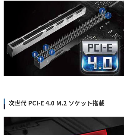
次世代 PCI-E 4.0 M.2 ソケット搭載