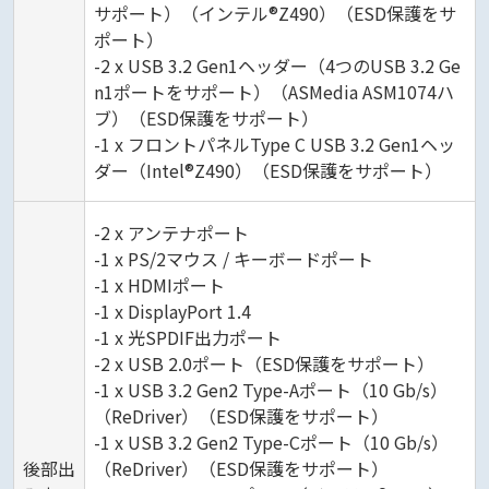
サポート）（インテル®Z490）（ESD保護をサ
ポート）
-2 x USB 3.2 Gen1ヘッダー（4つのUSB 3.2 Ge
n1ポートをサポート）（ASMedia ASM1074ハ
ブ）（ESD保護をサポート）
-1 x フロントパネルType C USB 3.2 Gen1ヘッ
ダー（Intel®Z490）（ESD保護をサポート）
-2 x アンテナポート
-1 x PS/2マウス / キーボードポート
-1 x HDMIポート
-1 x DisplayPort 1.4
-1 x 光SPDIF出力ポート
-2 x USB 2.0ポート（ESD保護をサポート）
-1 x USB 3.2 Gen2 Type-Aポート（10 Gb/s）
（ReDriver）（ESD保護をサポート）
-1 x USB 3.2 Gen2 Type-Cポート（10 Gb/s）
後部出
（ReDriver）（ESD保護をサポート）