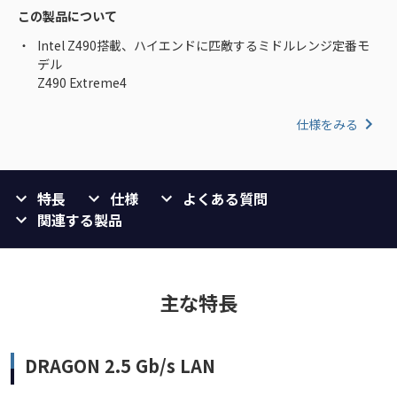
この製品について
Intel Z490搭載、ハイエンドに匹敵するミドルレンジ定番モ
デル
Z490 Extreme4
仕様をみる
特長
仕様
よくある質問
関連する製品
主な特長
DRAGON 2.5 Gb/s LAN