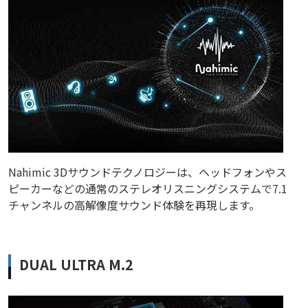
Nahimic 3Dサウンドテクノロジーは、ヘッドフォンやス
ピーカーなどの通常のステレオリスニングシステムで7.1
チャンネルの高解像度サウンド体験を再現します。
DUAL ULTRA M.2