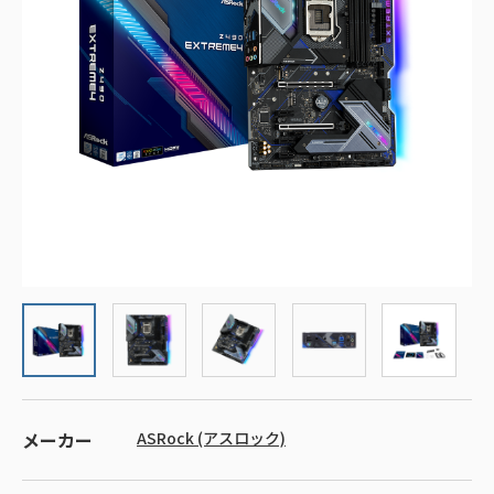
メーカー
ASRock (アスロック)