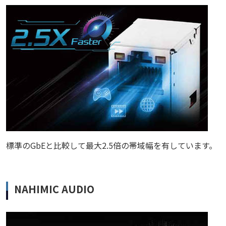
標準のGbEと比較して最大2.5倍の帯域幅を有しています。
NAHIMIC AUDIO