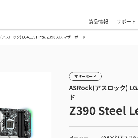
製品情報
サポート
Rock(アスロック) LGA1151 Intel Z390 ATX マザーボード
マザーボード
ASRock(アスロック) LGA
ド
Z390 Steel 
メーカー
ASRock (アスロッ