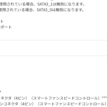
スで使用されている場合、SATA3_1は無効になります。
で使用されている場合、SATA3_0は無効になります。
ート
サポート
*
ファンコネクタ（4ピン）（スマートファンスピードコントロール）***
ファンコネクタ（4ピン）（スマートファンスピードコントロール）**