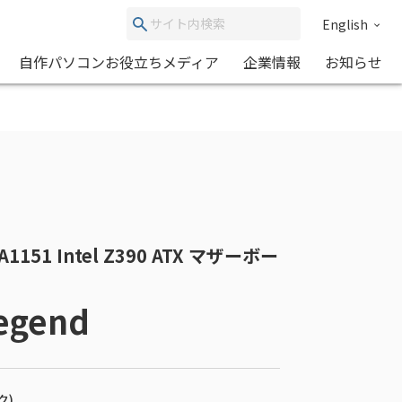
English
自作パソコンお役立ちメディア
企業情報
お知らせ
1151 Intel Z390 ATX マザーボー
Legend
ク)