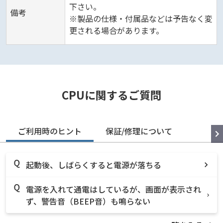
下さい。
備考
※製品の仕様・付属品などは予告なく変
更される場合があります。
CPUに関するご質問
ご利用時のヒント
保証/修理について
起動後、しばらくすると電源が落ちる
電源を入れて通電はしているが、画面が表示され
ず、警告音（BEEP音）も鳴らない