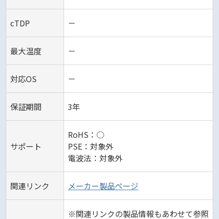
cTDP
－
最大温度
－
対応OS
－
保証期間
3年
RoHS：○
サポート
PSE：対象外
電波法：対象外
関連リンク
メーカー製品ページ
※関連リンクの製品情報もあわせて参照