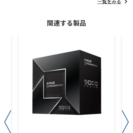
一覧をみる
関連する製品