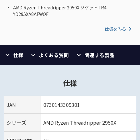
AMD Ryzen Threadripper 2950X ソケットTR4
YD295XA8AFWOF
仕様をみる
仕様
よくある質問
関連する製品
仕様
JAN
0730143309301
シリーズ
AMD Ryzen Threadripper 2950X