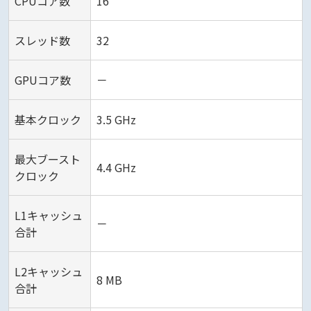
CPUコア数
16
スレッド数
32
GPUコア数
－
基本クロック
3.5 GHz
最大ブースト
4.4 GHz
クロック
L1キャッシュ
－
合計
L2キャッシュ
8 MB
合計