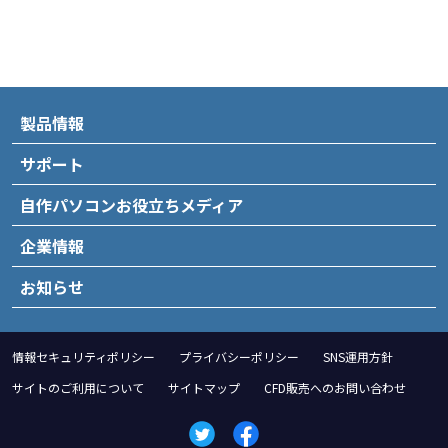
製品情報
サポート
自作パソコンお役立ちメディア
企業情報
お知らせ
情報セキュリティポリシー
プライバシーポリシー
SNS運用方針
サイトのご利用について
サイトマップ
CFD販売へのお問い合わせ