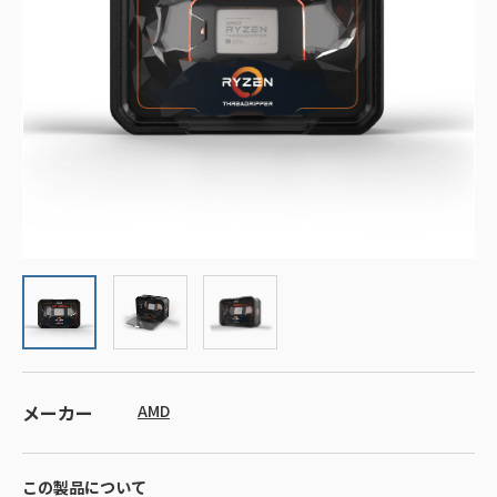
メーカー
AMD
この製品について