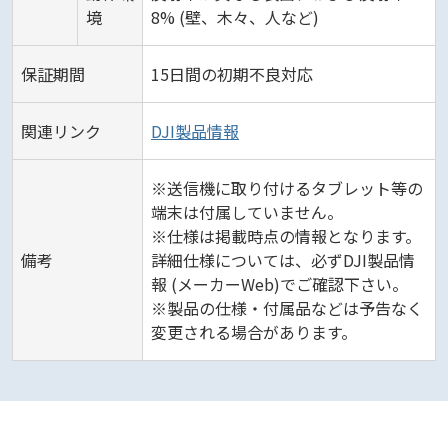
境
8% (壁、木々、人など)
保証期間
15日間の初期不良対応
関連リンク
DJI製品情報
※送信機に取り付けるタブレット等の
端末は付属していません。
※仕様は掲載時点の情報となります。
備考
詳細仕様については、必ずDJI製品情
報 (メーカーWeb)でご確認下さい。
※製品の仕様・付属品などは予告なく
変更される場合があります。