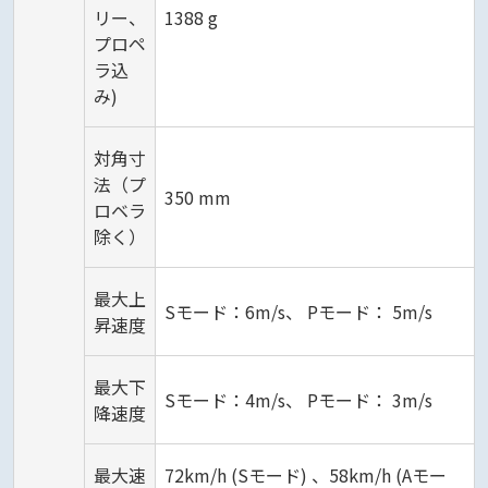
リー、
1388 g
プロペ
ラ込
み)
対角寸
法（プ
350 mm
ロベラ
除く）
最大上
Sモード：6m/s、 Pモード： 5m/s
昇速度
最大下
Sモード：4m/s、 Pモード： 3m/s
降速度
最大速
72km/h (Sモード) 、58km/h (Aモー