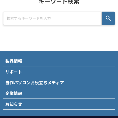
キーワード検索
製品情報
サポート
自作パソコンお役立ちメディア
企業情報
お知らせ