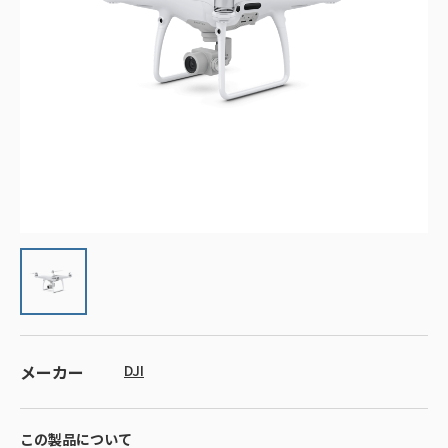
メーカー
DJI
この製品について