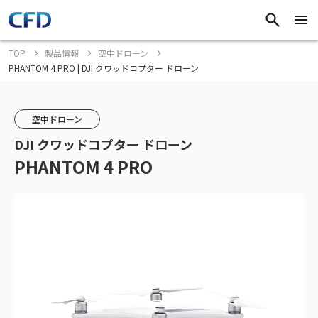
TOP
製品情報
空中ドローン
PHANTOM 4 PRO | DJI クワッドコプター ドローン
空中ドローン
DJI クワッドコプター ドローン
PHANTOM 4 PRO