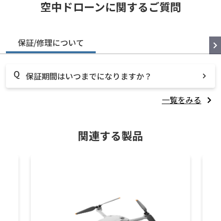
空中ドローンに関するご質問
保証/修理について
保証期間はいつまでになりますか？
一覧をみる
関連する製品