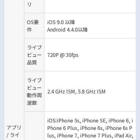
リ
OS要
iOS 9.0 以降
件
Android 4.4.0以降
ライブ
ビュー
720P @ 30fps
品質
ライブ
ビュー
2.4 GHz ISM, 5.8 GHz ISM
動作周
波数
iOS:iPhone 5s, iPhone SE, iPhone 6, i
アプリ
Phone 6 Plus, iPhone 6s, iPhone 6s P
/ ライ
lus, iPhone 7, iPhone 7 Plus, iPad Air,