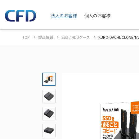
法人のお客様
個人のお客様
TOP
製品情報
SSD / HDDケース
KURO-DACHI/CLONE/