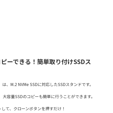
とコピーできる！簡単取り付けSSDス
VMe』は、M.2 NVMe SSDに対応したSSDスタンドです。
り、大容量SSDのコピーも簡単に行うことができます。
ットして、クローンボタンを押すだけ！