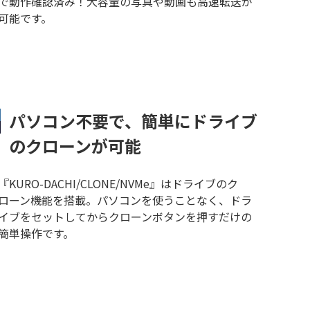
で動作確認済み！大容量の写真や動画も高速転送が
可能です。
パソコン不要で、簡単にドライブ
のクローンが可能
『KURO-DACHI/CLONE/NVMe』はドライブのク
ローン機能を搭載。パソコンを使うことなく、ドラ
イブをセットしてからクローンボタンを押すだけの
簡単操作です。