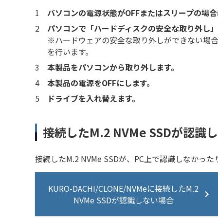
1
パソコンの電源状態がOFFまたはスリープの場合
2
パソコンで「ハードディスクの安全な取り外し」
※ハードウェアの安全な取り外しができない場合
を行います。
3
本製品をパソコンから取り外します。
4
本製品の電源をOFFにします。
5
ドライブを入れ替えます。
接続したM.2 NVMe SSDが認
接続したM.2 NVMe SSDが、PC上で認識しな
KURO-DACHI/CLONE/NVMeに接続したM.2
NVMe SSDが認識しない場合