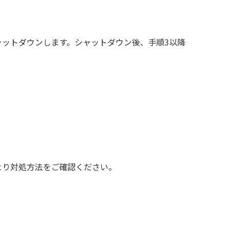
ャットダウンします。シャットダウン後、手順3以降
クより対処方法をご確認ください。