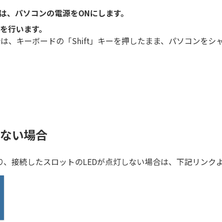
は、パソコンの電源をONにします。
を行います。
は、キーボードの「Shift」キーを押したまま、パソコンをシ
識しない場合
かったり、接続したスロットのLEDが点灯しない場合は、下記リン