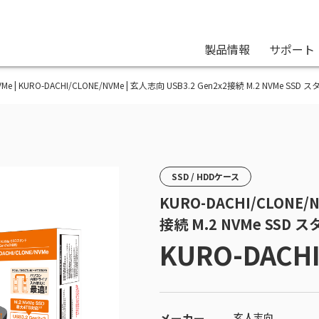
製品情報
サポート
NVMe | KURO-DACHI/CLONE/NVMe | 玄人志向 USB3.2 Gen2x2接続 M.2 NVMe
SSD / HDDケース
KURO-DACHI/CLONE/N
接続 M.2 NVMe SS
KURO-DACH
メーカー
玄人志向