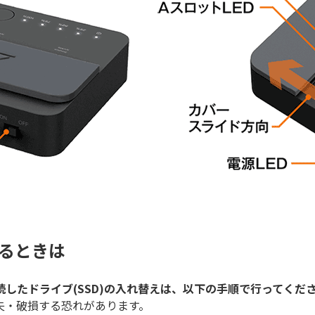
えるときは
したドライブ(SSD)の入れ替えは、以下の手順で行ってくだ
失・破損する恐れがあります。