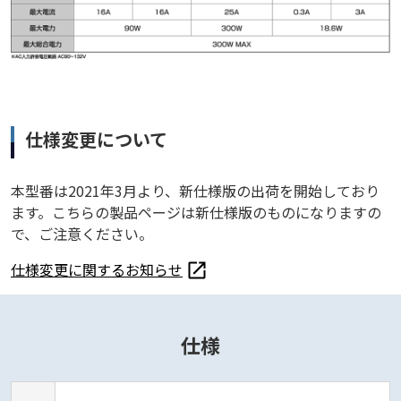
仕様変更について
本型番は2021年3月より、新仕様版の出荷を開始しており
ます。こちらの製品ページは新仕様版のものになりますの
で、ご注意ください。
仕様変更に関するお知らせ
仕様