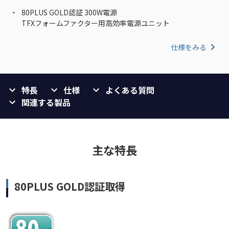
80PLUS GOLD認証 300W電源
TFXフォームファクター用高効率電源ユニット
仕様をみる
特長
仕様
よくある質問
関連する製品
主な特長
80PLUS GOLD認証取得