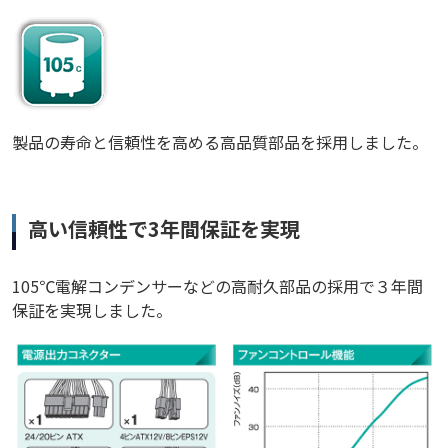
製品の寿命と信頼性を高める高品質部品を採用しました。
高い信頼性で3年間保証を実現
105℃電解コンデンサーなどの高耐久部品の採用で３年間
保証を実現しました。