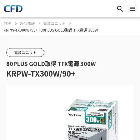
TOP
製品情報
電源ユニット
KRPW-TX300W/90+ | 80PLUS GOLD取得 TFX電源 300W
電源ユニット
80PLUS GOLD取得 TFX電源 300W
KRPW-TX300W/90+