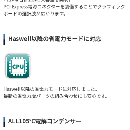
PCI Express電源コネクターを装備することでグラフィック
ボードの選択肢が広がります。
Haswell以降の省電力モードに対応
Haswell以降の省電力モードに対応しました。
最新の省電力版パーツの組み合わせにも安心です。
ALL105℃電解コンデンサー