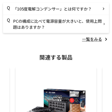
「105度電解コンデンサー」とは何ですか？
PCの構成に比べて電源容量が大きいと、使用上問
題はありますか？
一覧をみる
関連する製品