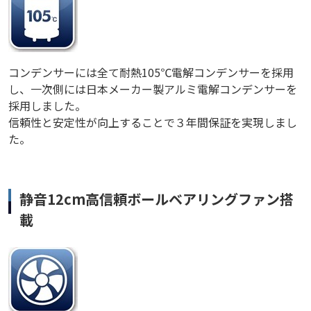
コンデンサーには全て耐熱105℃電解コンデンサーを採用
し、一次側には日本メーカー製アルミ電解コンデンサーを
採用しました。
信頼性と安定性が向上することで３年間保証を実現しまし
た。
静音12cm高信頼ボールベアリングファン搭
載