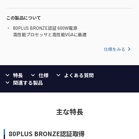
この製品について
80PLUS BRONZE認証 600W電源
高性能プロセッサと高性能VGAに最適
仕様をみる
特長
仕様
よくある質問
関連する製品
主な特長
80PLUS BRONZE認証取得