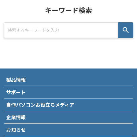
キーワード検索
製品情報
サポート
自作パソコンお役立ちメディア
企業情報
お知らせ