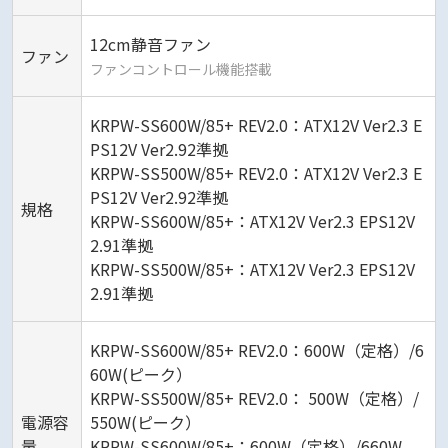
12cm静音ファン
ファン
ファンコントロール機能搭載
KRPW-SS600W/85+ REV2.0：ATX12V Ver2.3 E
PS12V Ver2.92準拠
KRPW-SS500W/85+ REV2.0：ATX12V Ver2.3 E
PS12V Ver2.92準拠
規格
KRPW-SS600W/85+：ATX12V Ver2.3 EPS12V
2.91準拠
KRPW-SS500W/85+：ATX12V Ver2.3 EPS12V
2.91準拠
KRPW-SS600W/85+ REV2.0：600W（定格）/6
60W(ピーク）
KRPW-SS500W/85+ REV2.0： 500W（定格）/
電源容
550W(ピーク）
量
KRPW-SS600W/85+：600W（定格）/660W