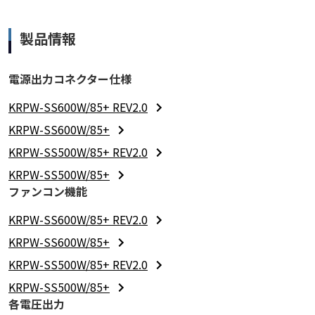
製品情報
電源出力コネクター仕様
KRPW-SS600W/85+ REV2.0
KRPW-SS600W/85+
KRPW-SS500W/85+ REV2.0
KRPW-SS500W/85+
ファンコン機能
KRPW-SS600W/85+ REV2.0
KRPW-SS600W/85+
KRPW-SS500W/85+ REV2.0
KRPW-SS500W/85+
各電圧出力