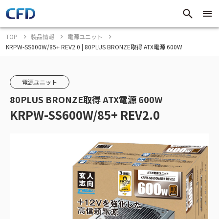
TOP
製品情報
電源ユニット
KRPW-SS600W/85+ REV2.0 | 80PLUS BRONZE取得 ATX電源 600W
電源ユニット
80PLUS BRONZE取得 ATX電源 600W
KRPW-SS600W/85+ REV2.0