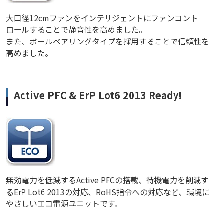
大口径12cmファンをインテリジェントにファンコント
ロールすることで静音性を高めました。
また、ボールベアリングタイプを採用することで信頼性を
高めました。
Active PFC & ErP Lot6 2013 Ready!
無効電力を低減するActive PFCの搭載、待機電力を削減す
るErP Lot6 2013の対応、RoHS指令への対応など、環境に
やさしいエコ電源ユニットです。