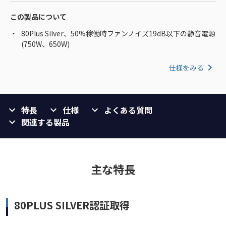
この製品について
80Plus Silver、50%稼働時ファンノイズ19dB以下の静音電源
(750W、650W)
仕様をみる
特長
仕様
よくある質問
関連する製品
主な特長
80PLUS SILVER認証取得