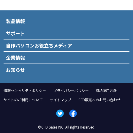
製品情報
サポート
自作パソコンお役立ちメディア
企業情報
お知らせ
情報セキュリティポリシー
プライバシーポリシー
SNS運用方針
サイトのご利用について
サイトマップ
CFD販売へのお問い合わせ
©CFD Sales INC. All rights Reserved.