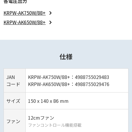
各電圧出力
KRPW-AK750W/88+
KRPW-AK650W/88+
仕様
JAN
KRPW-AK750W/88+：4988755029483
コード
KRPW-AK650W/88+：4988755029476
サイズ
150 x 140 x 86 mm
12cmファン
ファン
ファンコントロール機能搭載