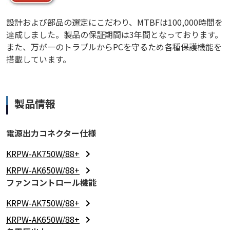
設計および部品の選定にこだわり、MTBFは100,000時間を
達成しました。製品の保証期間は3年間となっております。
また、万が一のトラブルからPCを守るため各種保護機能を
搭載しています。
製品情報
電源出力コネクター仕様
KRPW-AK750W/88+
KRPW-AK650W/88+
ファンコントロール機能
KRPW-AK750W/88+
KRPW-AK650W/88+