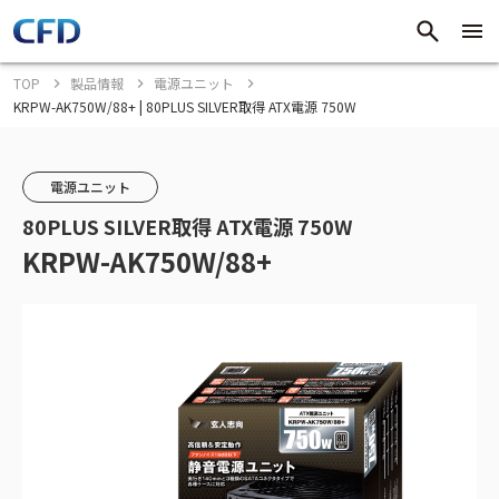
TOP
製品情報
電源ユニット
KRPW-AK750W/88+ | 80PLUS SILVER取得 ATX電源 750W
電源ユニット
80PLUS SILVER取得 ATX電源 750W
KRPW-AK750W/88+