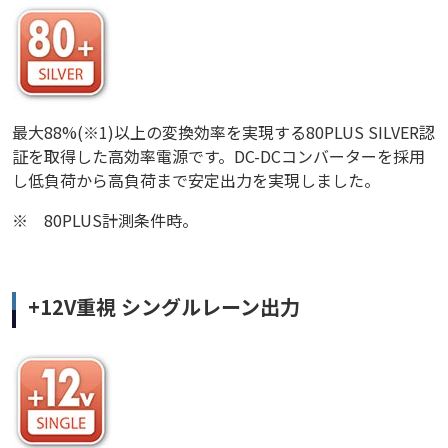
最大88%(※1)以上の変換効率を実現する80PLUS SILVER認
証を取得した高効率電源です。DC-DCコンバーターを採用
し低負荷から高負荷まで安定出力を実現しました。
※
80PLUS計測条件時。
+12V重視 シングルレーン出力