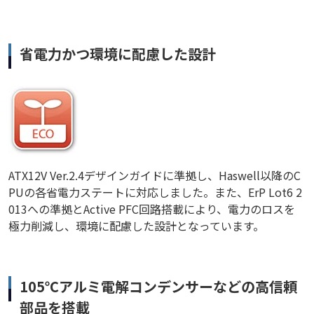
省電力かつ環境に配慮した設計
ATX12V Ver.2.4デザインガイドに準拠し、Haswell以降のC
PUの各省電力ステートに対応しました。また、ErP Lot6 2
013への準拠とActive PFC回路搭載により、電力のロスを
極力削減し、環境に配慮した設計となっています。
105℃アルミ電解コンデンサーなどの高信頼
部品を搭載