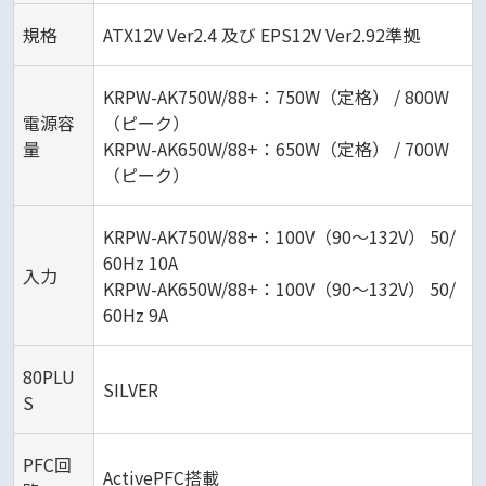
規格
ATX12V Ver2.4 及び EPS12V Ver2.92準拠
KRPW-AK750W/88+：750W（定格） / 800W
電源容
（ピーク）
量
KRPW-AK650W/88+：650W（定格） / 700W
（ピーク）
KRPW-AK750W/88+：100V（90～132V） 50/
60Hz 10A
入力
KRPW-AK650W/88+：100V（90～132V） 50/
60Hz 9A
80PLU
SILVER
S
PFC回
ActivePFC搭載