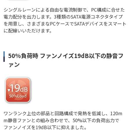
シングルレーンによる自由な電流制御で、PC構成に合せた
電力配分を出力します。3種類のSATA電源コネクタタイプ
を用意し、さまざまなPCケースでSATAデバイスをスマート
に配線いいただけます。
50%負荷時 ファンノイズ19dB以下の静音フ
ァン
ワンランク上位の部品と回路構成で発熱を低減し、120m
m静音ファンとの組み合わせで、50%以下の負荷出力で
ファンノイズを19dB以下に抑えました。