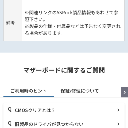
※関連リンクのASRock製品情報もあわせて参
照下さい。
備考
※製品の仕様・付属品などは予告なく変更され
る場合があります。
マザーボードに関するご質問
ご利用時のヒント
保証/修理について
CMOSクリアとは？
旧製品のドライバが見つからない