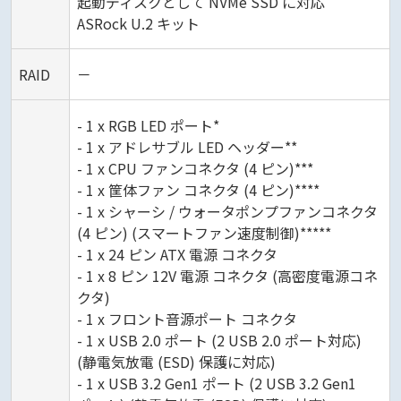
起動ディスクとして NVMe SSD に対応
ASRock U.2 キット
RAID
－
- 1 x RGB LED ポート*
- 1 x アドレサブル LED ヘッダー**
- 1 x CPU ファンコネクタ (4 ピン)***
- 1 x 筐体ファン コネクタ (4 ピン)****
- 1 x シャーシ / ウォータポンプファンコネクタ
(4 ピン) (スマートファン速度制御)*****
- 1 x 24 ピン ATX 電源 コネクタ
- 1 x 8 ピン 12V 電源 コネクタ (高密度電源コネ
クタ)
- 1 x フロント音源ポート コネクタ
- 1 x USB 2.0 ポート (2 USB 2.0 ポート対応)
(静電気放電 (ESD) 保護に対応)
- 1 x USB 3.2 Gen1 ポート (2 USB 3.2 Gen1