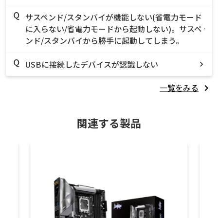
サスペンド/スタンバイが機能しない(省電力モード
に入らない/省電力モードから起動しない)。サスペ
ンド/スタンバイから勝手に起動してしまう。
USBに接続したデバイスが認識しない
一覧をみる
関連する製品