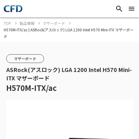
TOP
製品情報
マザーボード
H570M-ITX/ac | ASRock(アスロック) LGA 1200 Intel H570 Mini-ITX マザーボー
ド
マザーボード
ASRock(アスロック) LGA 1200 Intel H570 Mini-
ITX マザーボード
H570M-ITX/ac