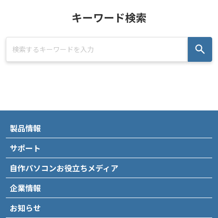
キーワード検索
製品情報
サポート
自作パソコンお役立ちメディア
企業情報
お知らせ