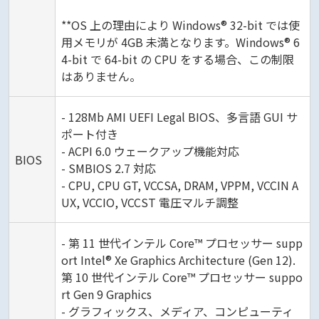
**OS 上の理由により Windows® 32-bit では使
用メモリが 4GB 未満となります。Windows® 6
4-bit で 64-bit の CPU をする場合、この制限
はありません。
- 128Mb AMI UEFI Legal BIOS、多言語 GUI サ
ポート付き
- ACPI 6.0 ウェークアップ機能対応
BIOS
- SMBIOS 2.7 対応
- CPU, CPU GT, VCCSA, DRAM, VPPM, VCCIN A
UX, VCCIO, VCCST 電圧マルチ調整
- 第 11 世代インテル Core™ プロセッサー supp
ort Intel® Xe Graphics Architecture (Gen 12).
第 10 世代インテル Core™ プロセッサー suppo
rt Gen 9 Graphics
- グラフィックス、メディア、コンピューティ