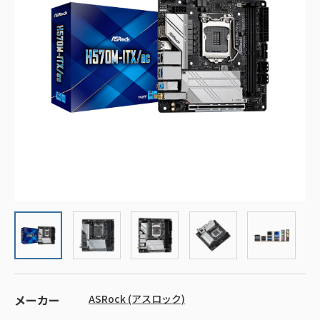
メーカー
ASRock (アスロック)