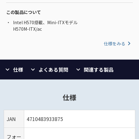
この製品について
Intel H570搭載、Mini-ITXモデル
H570M-ITX/ac
仕様をみる
仕様
よくある質問
関連する製品
仕様
JAN
4710483933875
フォー