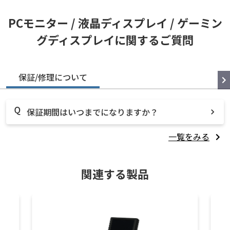
PCモニター / 液晶ディスプレイ / ゲーミン
グディスプレイに関するご質問
保証/修理について
保証期間はいつまでになりますか？
一覧をみる
関連する製品