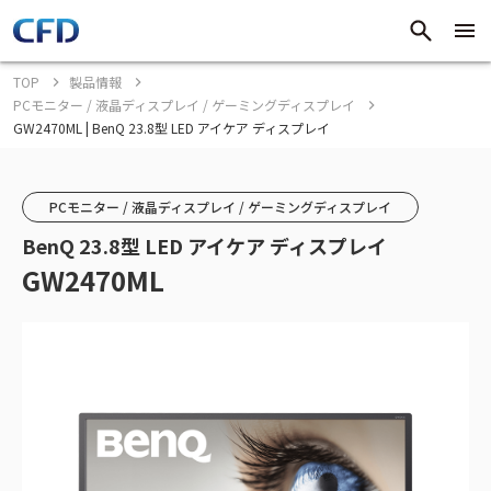
TOP
製品情報
PCモニター / 液晶ディスプレイ / ゲーミングディスプレイ
GW2470ML | BenQ 23.8型 LED アイケア ディスプレイ
PCモニター / 液晶ディスプレイ / ゲーミングディスプレイ
BenQ 23.8型 LED アイケア ディスプレイ
GW2470ML