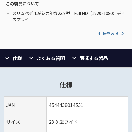
この製品について
スリムベゼルが魅力的な23.8型 Full HD（1920x1080）ディ
スプレイ
仕様をみる
仕様
よくある質問
関連する製品
仕様
JAN
4544438014551
サイズ
23.8 型ワイド