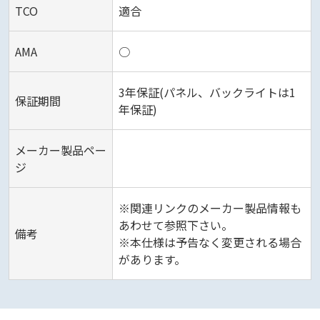
TCO
適合
AMA‎
○
3年保証(パネル、バックライトは1
保証期間
年保証)‎
メーカー製品ペー
ジ
※関連リンクのメーカー製品情報も
あわせて参照下さい。
備考
※本仕様は予告なく変更される場合
があります。