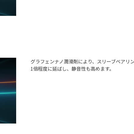
グラフェンナノ潤滑剤により、スリーブベアリン
1倍程度に延ばし、静音性も高めます。