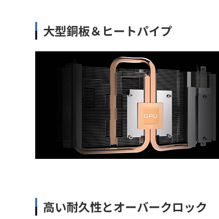
大型銅板＆ヒートパイプ
高い耐久性とオーバークロック