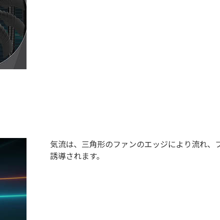
気流は、三角形のファンのエッジにより流れ、フ
誘導されます。