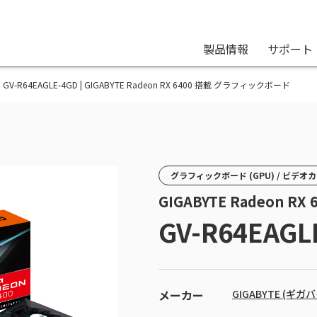
製品情報
サポート
GV-R64EAGLE-4GD | GIGABYTE Radeon RX 6400 搭載 グラフィックボード
グラフィックボード (GPU) / ビデオ
GIGABYTE Radeon 
GV-R64EAGL
メーカー
GIGABYTE (ギガ