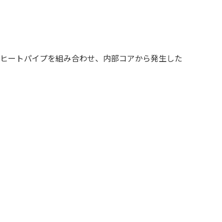
複合ヒートパイプを組み合わせ、内部コアから発生した