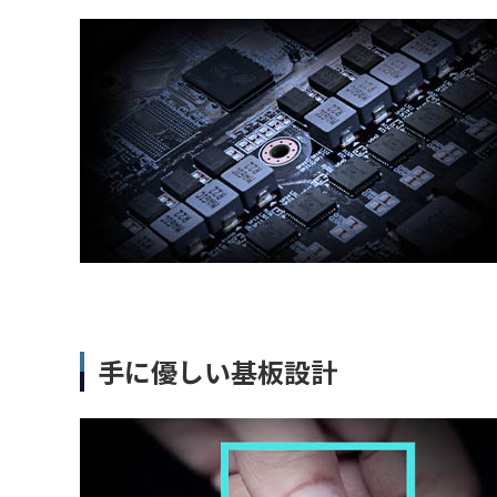
手に優しい基板設計