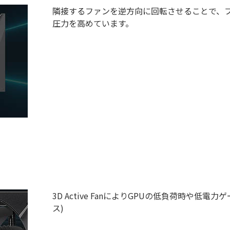
隣接するファンを逆方向に回転させることで、
圧力を高めています。
3D Active FanによりGPUの低負荷時や
ス)