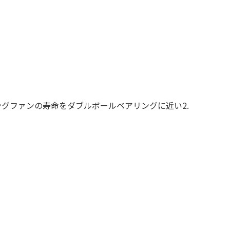
グファンの寿命をダブルボールベアリングに近い2.