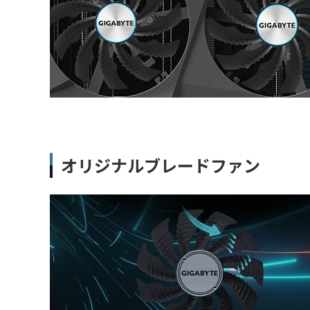
オリジナルブレードファン