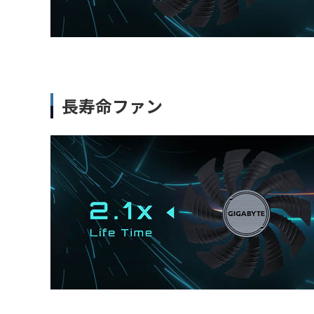
長寿命ファン