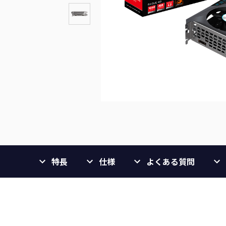
特長
仕様
よくある質問