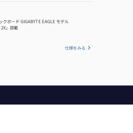
ィックボード GIGABYTE EAGLE モデル
 2X」搭載
仕様をみる