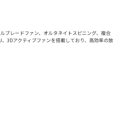
リジナルブレードファン、オルタネイトスピニング、複合
U、3Dアクティブファンを搭載しており、高効率の放