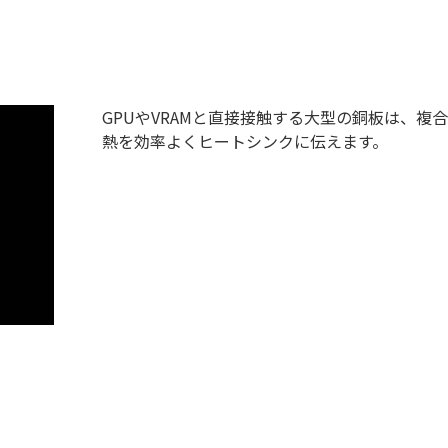
GPUやVRAMと直接接触する大型の銅板は、
熱を効率よくヒートシンクに伝えます。