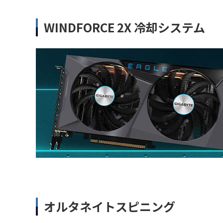
WINDFORCE 2X 冷却システム
オルタネイトスピニング