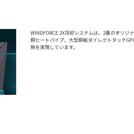
WINDFORCE 2X冷却システムは、2基のオ
銅ヒートパイプ、大型銅板ダイレクトタッチGP
熱を実現しています。