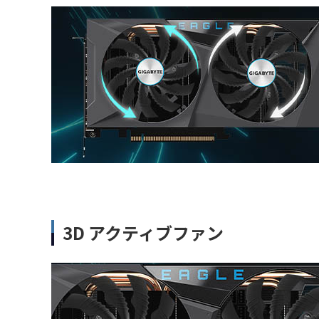
3D アクティブファン