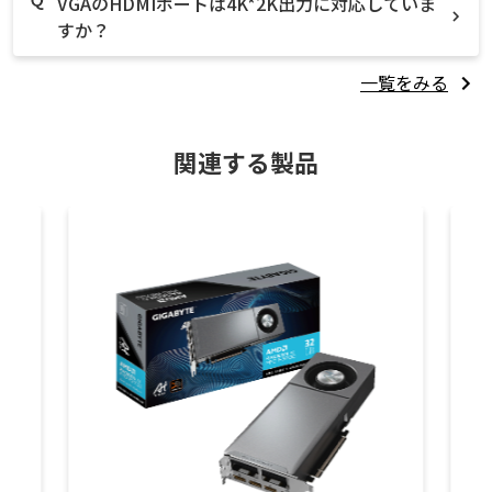
VGAのHDMIポートは4K*2K出力に対応していま
すか？
一覧をみる
関連する製品