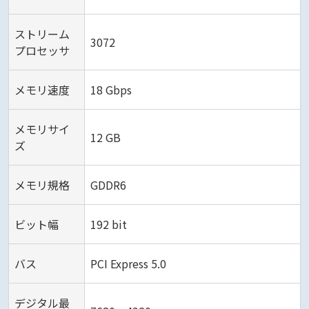
ストリーム
3072
プロセッサ
メモリ速度
18 Gbps
メモリサイ
12 GB
ズ
メモリ規格
GDDR6
ビット幅
192 bit
バス
PCI Express 5.0
デジタル最