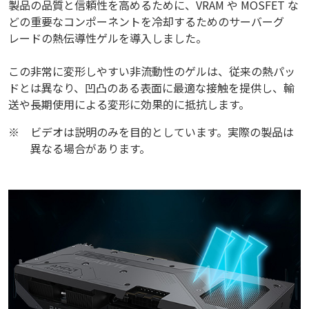
製品の品質と信頼性を高めるために、VRAM や MOSFET な
どの重要なコンポーネントを冷却するためのサーバーグ
レードの熱伝導性ゲルを導入しました。
この非常に変形しやすい非流動性のゲルは、従来の熱パッ
ドとは異なり、凹凸のある表面に最適な接触を提供し、輸
送や長期使用による変形に効果的に抵抗します。
※
ビデオは説明のみを目的としています。実際の製品は
異なる場合があります。