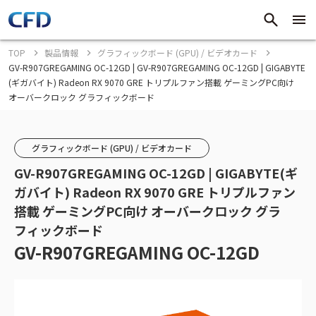
TOP
製品情報
グラフィックボード (GPU) / ビデオカード
GV-R907GREGAMING OC-12GD | GV-R907GREGAMING OC-12GD | GIGABYTE
(ギガバイト) Radeon RX 9070 GRE トリプルファン搭載 ゲーミングPC向け
オーバークロック グラフィックボード
グラフィックボード (GPU) / ビデオカード
GV-R907GREGAMING OC-12GD | GIGABYTE(ギ
ガバイト) Radeon RX 9070 GRE トリプルファン
搭載 ゲーミングPC向け オーバークロック グラ
フィックボード
GV-R907GREGAMING OC-12GD