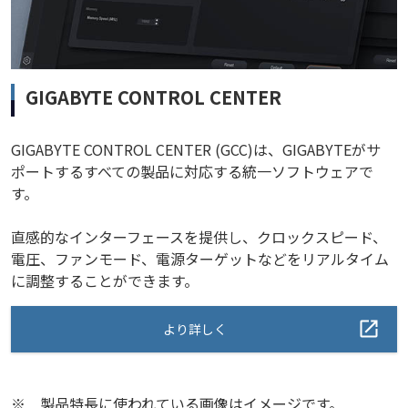
GIGABYTE CONTROL CENTER
GIGABYTE CONTROL CENTER (GCC)は、GIGABYTEがサ
ポートするすべての製品に対応する統一ソフトウェアで
す。
直感的なインターフェースを提供し、クロックスピード、
電圧、ファンモード、電源ターゲットなどをリアルタイム
に調整することができます。
より詳しく
※
製品特長に使われている画像はイメージです。