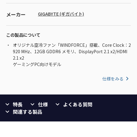
メーカー
GIGABYTE (ギガバイト)
この製品について
オリジナル空冷ファン「WINDFORCE」搭載、Core Clock：2
920 MHz、12GB GDDR6 メモリ、DisplayPort 2.1 x2/HDMI
2.1 x2
ゲーミングPC向けモデル
仕様をみる
特長
仕様
よくある質問
関連する製品