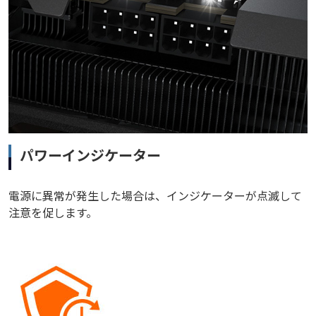
パワーインジケーター
電源に異常が発生した場合は、インジケーターが点滅して
注意を促します。