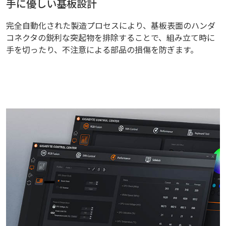
手に優しい基板設計
完全自動化された製造プロセスにより、基板表面のハンダ
コネクタの鋭利な突起物を排除することで、組み立て時に
手を切ったり、不注意による部品の損傷を防ぎます。