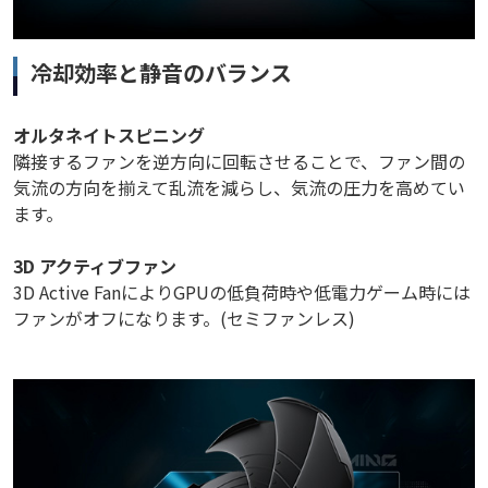
冷却効率と静音のバランス
オルタネイトスピニング
隣接するファンを逆方向に回転させることで、ファン間の
気流の方向を揃えて乱流を減らし、気流の圧力を高めてい
ます。
3D アクティブファン
3D Active FanによりGPUの低負荷時や低電力ゲーム時には
ファンがオフになります。(セミファンレス)