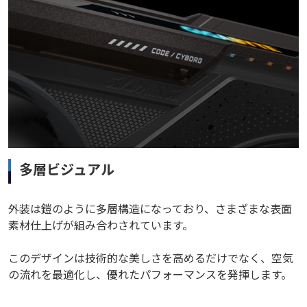
多層ビジュアル
外装は鎧のように多層構造になっており、さまざまな表面
素材仕上げが組み合わされています。
このデザインは技術的な美しさを高めるだけでなく、空気
の流れを最適化し、優れたパフォーマンスを発揮します。