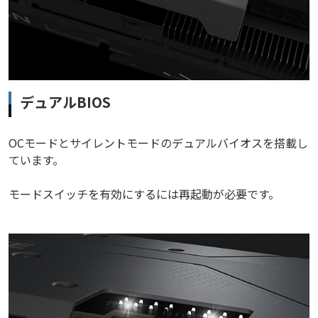
デュアルBIOS
OCモードとサイレントモードのデュアルバイオスを搭載し
ています。
モードスイッチを有効にするには再起動が必要です。