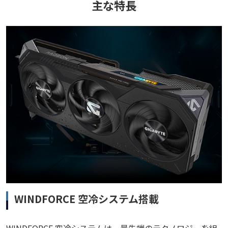
主な特長
WINDFORCE 空冷システム搭載
WINDFORCE 空冷システムは、最先端のテクノロジーを組