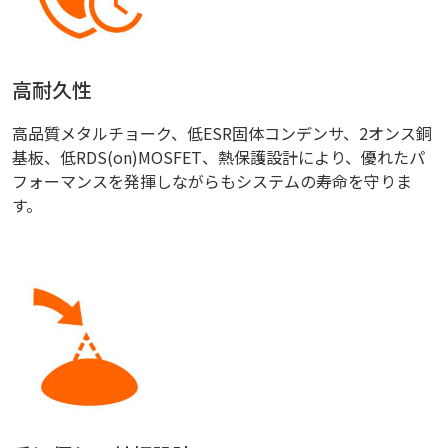
高耐久性
高品質メタルチョーク、低ESR固体コンデンサ、2オンス銅
基板、低RDS(on)MOSFET、熱保護設計により、優れたパ
フォーマンスを発揮しながらもシステムの寿命を守りま
す。