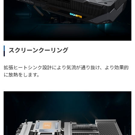
スクリーンクーリング
拡張ヒートシンク設計により気流が通り抜け、より効果的
に放熱をします。