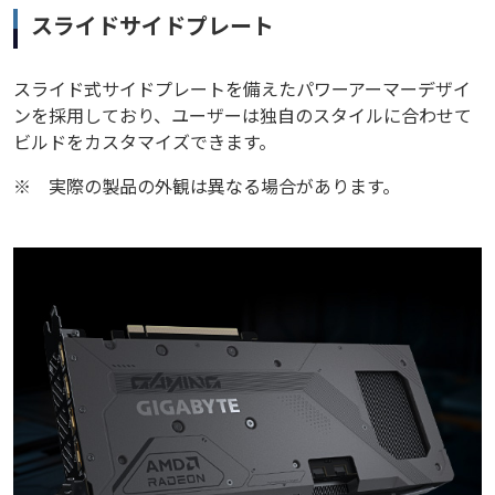
スライドサイドプレート
スライド式サイドプレートを備えたパワーアーマーデザイ
ンを採用しており、ユーザーは独自のスタイルに合わせて
ビルドをカスタマイズできます。
※
実際の製品の外観は異なる場合があります。