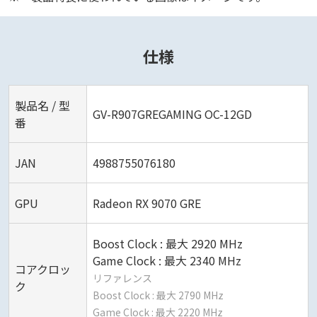
仕様
製品名 / 型
GV-R907GREGAMING OC-12GD
番
JAN
4988755076180
GPU
Radeon RX 9070 GRE
Boost Clock : 最大 2920 MHz
Game Clock : 最大 2340 MHz
コアクロッ
リファレンス
ク
Boost Clock : 最大 2790 MHz
Game Clock : 最大 2220 MHz