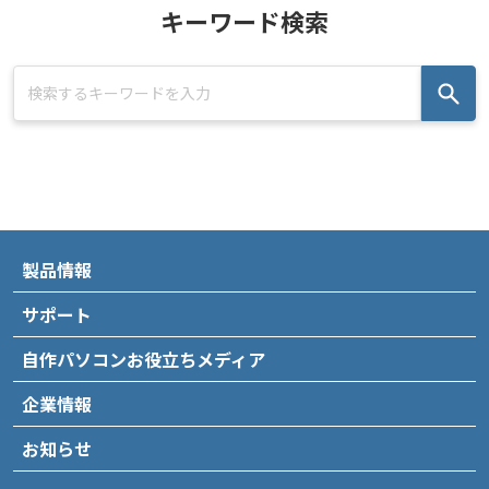
キーワード検索
製品情報
サポート
自作パソコンお役立ちメディア
企業情報
お知らせ