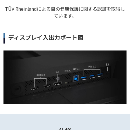
TÜV Rheinlandによる目の健康保護に関する認証を取得し
ています。
ディスプレイ入出力ポート図