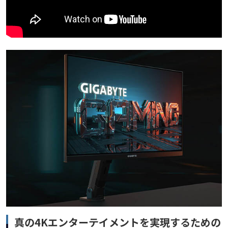
真の4Kエンターテイメントを実現するための