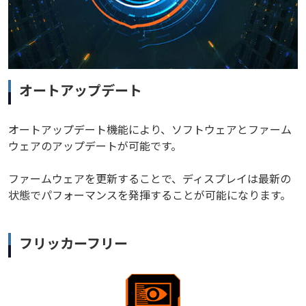
オートアップデート
オートアップデート機能により、ソフトウェアとファーム
ウェアのアップデートが可能です。
ファームウェアを更新することで、ディスプレイは最新の
状態でパフォーマンスを発揮することが可能になります。
フリッカーフリー