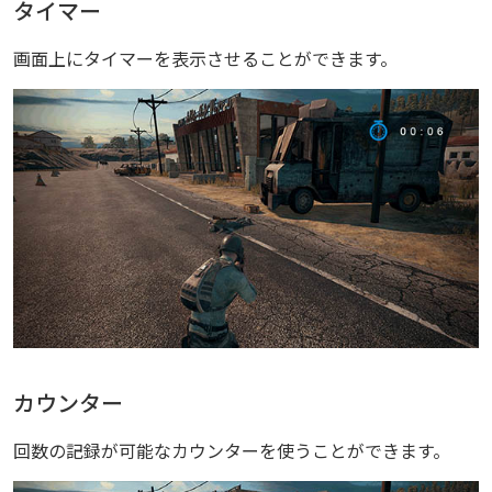
タイマー
画面上にタイマーを表示させることができます。
カウンター
回数の記録が可能なカウンターを使うことができます。