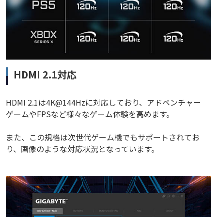
HDMI 2.1対応
HDMI 2.1は4K@144Hzに対応しており、アドベンチャー
ゲームやFPSなど様々なゲーム体験を高めます。
また、この規格は次世代ゲーム機でもサポートされてお
り、画像のような対応状況となっています。