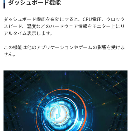
ダッシュボード機能
ダッシュボード機能を有効にすると、CPU電圧、クロック
スピード、温度などのハードウェア情報をモニター上にリ
アルタイム表示します。
この機能は他のアプリケーションやゲームの影響を受けま
せん。