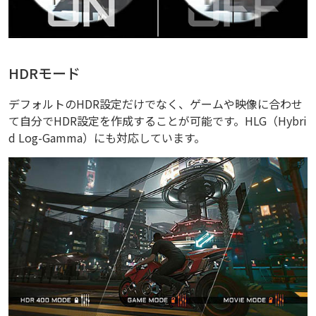
HDRモード
デフォルトのHDR設定だけでなく、ゲームや映像に合わせ
て自分でHDR設定を作成することが可能です。HLG（Hybri
d Log-Gamma）にも対応しています。