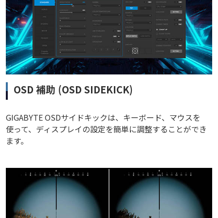
OSD 補助 (OSD SIDEKICK)
GIGABYTE OSDサイドキックは、キーボード、マウスを
使って、ディスプレイの設定を簡単に調整することができ
ます。