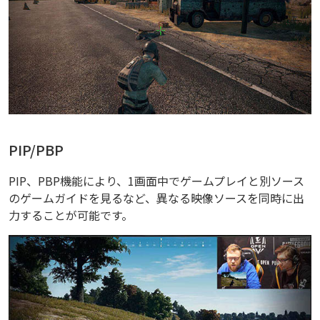
PIP/PBP
PIP、PBP機能により、1画面中でゲームプレイと別ソース
のゲームガイドを見るなど、異なる映像ソースを同時に出
力することが可能です。