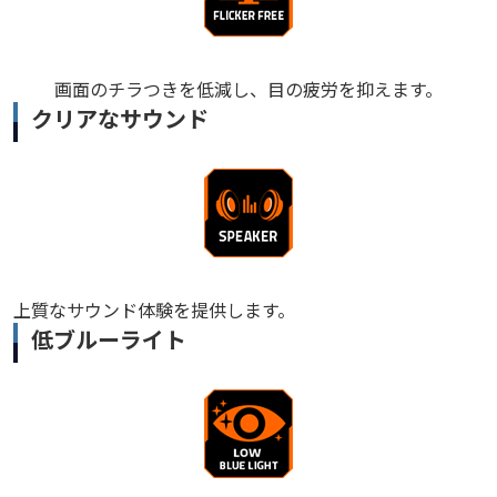
画面のチラつきを低減し、目の疲労を抑えます。
クリアなサウンド
上質なサウンド体験を提供します。
低ブルーライト