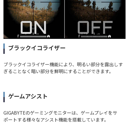
ブラックイコライザー
ブラックイコライザー機能により、明るい部分を露出しす
ぎることなく暗い部分を鮮明にすることができます。
ゲームアシスト
GIGABYTEのゲーミングモニターは、ゲームプレイをサ
ポートする様々なアシスト機能を搭載しています。