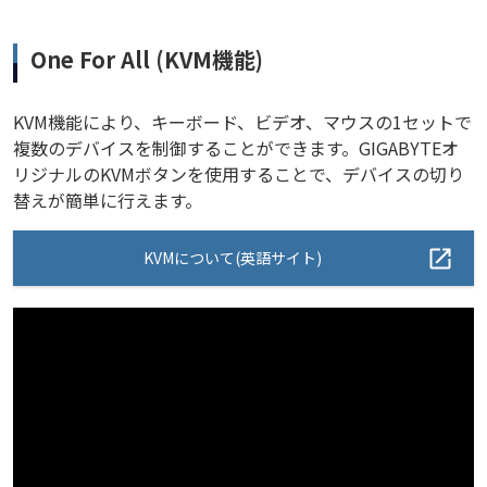
One For All (KVM機能)
KVM機能により、キーボード、ビデオ、マウスの1セットで
複数のデバイスを制御することができます。GIGABYTEオ
リジナルのKVMボタンを使用することで、デバイスの切り
替えが簡単に行えます。
KVMについて(英語サイト)