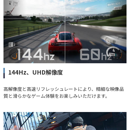
144Hz、UHD解像度
高解像度と高速リフレッシュレートにより、精細な映像品
質と滑らかなゲーム体験をお楽しみいただけます。