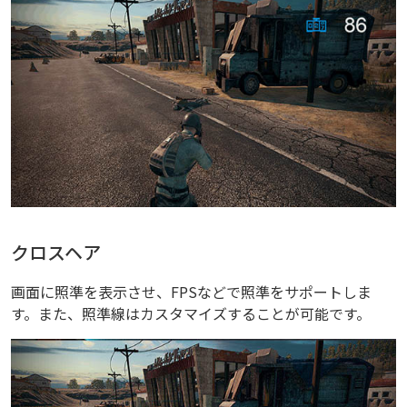
クロスヘア
画面に照準を表示させ、FPSなどで照準をサポートしま
す。また、照準線はカスタマイズすることが可能です。