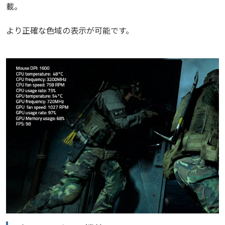
載。
より正確な色域の表示が可能です。