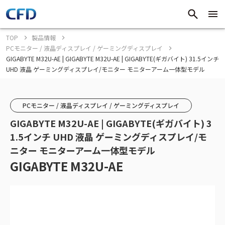
TOP
製品情報
PCモニター / 液晶ディスプレイ / ゲーミングディスプレイ
GIGABYTE M32U-AE | GIGABYTE M32U-AE | GIGABYTE(ギガバイト) 31.5インチ
UHD 液晶 ゲーミングディスプレイ/モニター モニターアーム一体型モデル
PCモニター / 液晶ディスプレイ / ゲーミングディスプレイ
GIGABYTE M32U-AE | GIGABYTE(ギガバイト) 3
1.5インチ UHD 液晶 ゲーミングディスプレイ/モ
ニター モニターアーム一体型モデル
GIGABYTE M32U-AE