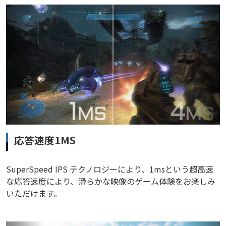
応答速度1MS
SuperSpeed IPS テクノロジーにより、1msという超高速
な応答速度により、滑らかな映像のゲーム体験をお楽しみ
いただけます。