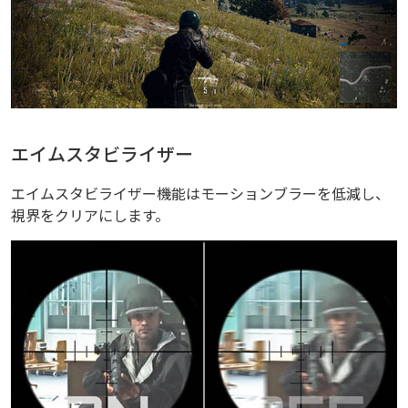
エイムスタビライザー
エイムスタビライザー機能はモーションブラーを低減し、
視界をクリアにします。