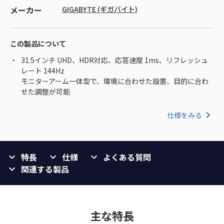
メーカー
GIGABYTE (ギガバイト)
この製品について
31.5インチ UHD、HDR対応、応答速度 1ms、リフレッシュ
レート 144Hz
モニターアーム一体型で、環境に合わせた設置、目的に合わ
せた調整が可能
仕様をみる
特長
仕様
よくある質問
関連する製品
主な特長