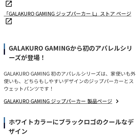
「GALAKURO GAMING ジップパーカー L」ストア ページ
GALAKURO GAMINGから初のアパレルシリ
ーズが登場！
GALAKURO GAMING 初のアパレルシリーズは、家使いも外
使いも、どちらもしやすいデザインのジップパーカーとス
ウェットパンツです！
GALAKURO GAMING ジップパーカー 製品ページ
ホワイトカラーにブラックロゴのクールなデ
ザイン