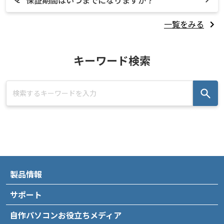
保証期間はいつまでになりますか？
一覧をみる
キーワード検索
製品情報
サポート
自作パソコンお役立ちメディア