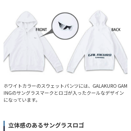
ホワイトカラーのスウェットパンツには、GALAKURO GAM
INGのサングラスマークとロゴが入ったクールなデザイン
になっています。
立体感のあるサングラスロゴ