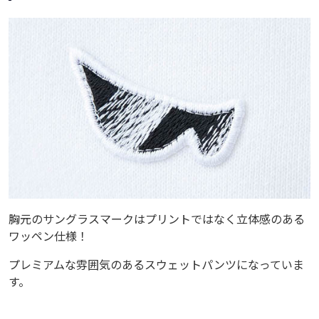
胸元のサングラスマークはプリントではなく立体感のある
ワッペン仕様！
プレミアムな雰囲気のあるスウェットパンツになっていま
す。