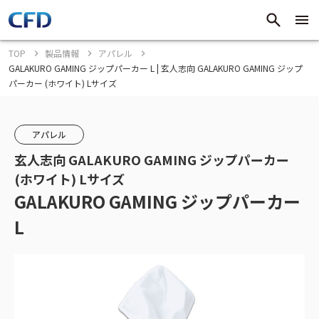
TOP
製品情報
アパレル
GALAKURO GAMING ジップパーカー L | 玄人志向 GALAKURO GAMING ジップ
パーカー (ホワイト) Lサイズ
アパレル
玄人志向 GALAKURO GAMING ジップパーカー
(ホワイト) Lサイズ
GALAKURO GAMING ジップパーカー
L