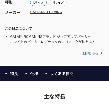
種別
Lサイズ
Mサイズ
メーカー
GALAKURO GAMING
この製品について
GALAKURO GAMINGブランド ジップアップパーカー
ホワイトのパーカーにブラックのロゴマークが映える！
仕様をみる
特長
仕様
よくある質問
主な特長