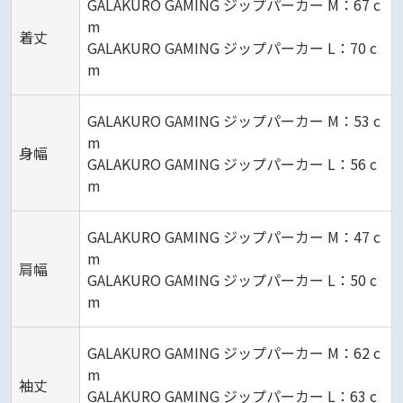
GALAKURO GAMING ジップパーカー M：67 c
m
着丈
GALAKURO GAMING ジップパーカー L：70 c
m
GALAKURO GAMING ジップパーカー M：53 c
m
身幅
GALAKURO GAMING ジップパーカー L：56 c
m
GALAKURO GAMING ジップパーカー M：47 c
m
肩幅
GALAKURO GAMING ジップパーカー L：50 c
m
GALAKURO GAMING ジップパーカー M：62 c
m
袖丈
GALAKURO GAMING ジップパーカー L：63 c