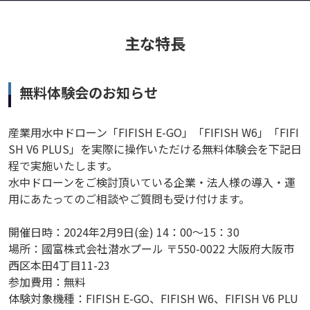
主な特長
無料体験会のお知らせ
産業用水中ドローン「FIFISH E-GO」「FIFISH W6」「FIFI
SH V6 PLUS」を実際に操作いただける無料体験会を下記日
程で実施いたします。
水中ドローンをご検討頂いている企業・法人様の導入・運
用にあたってのご相談やご質問も受け付けます。
開催日時：2024年2月9日(金) 14：00～15：30
場所：國富株式会社潜水プール 〒550-0022 大阪府大阪市
西区本田4丁目11-23
参加費用：無料
体験対象機種：FIFISH E-GO、FIFISH W6、FIFISH V6 PLU