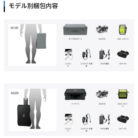
モデル別梱包内容