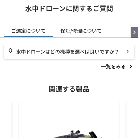
水中ドローンに関するご質問
ご選定について
保証/修理について
水中ドローンはどの機種を選べば良いですか？
一覧をみる
関連する製品