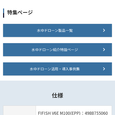
特集ページ
水中ドローン製品一覧
水中ドローン紹介特設ページ
水中ドローン活用・導入事例集
仕様
FIFISH V6E M100(EPP)：4988755060