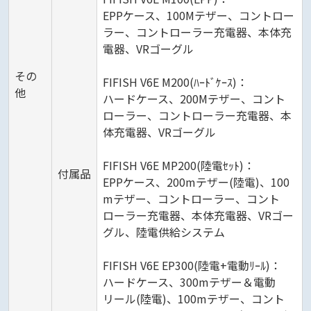
EPPケース、100Mテザー、コントロー
ラー、コントローラー充電器、本体充
電器、VRゴーグル
その
FIFISH V6E M200(ﾊｰﾄﾞｹｰｽ)：
他
ハードケース、200Mテザー、コント
ローラー、コントローラー充電器、本
体充電器、VRゴーグル
FIFISH V6E MP200(陸電ｾｯﾄ)：
付属品
EPPケース、200mテザー(陸電)、100
mテザー、コントローラー、コント
ローラー充電器、本体充電器、VRゴー
グル、陸電供給システム
FIFISH V6E EP300(陸電+電動ﾘｰﾙ)：
ハードケース、300mテザー＆電動
リール(陸電)、100mテザー、コント