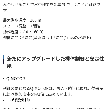
み合わせることで水中作業を効率的に行うことが可能で
す。
最大潜水深度：100 m
スピード調整：3段階
動作温度：-10 ～ 60 ℃
稼働時間：6時間(静水域) / 1.5時間(1m/sの水流下)
新たにアップグレードした機体制御と安定性
能
Q-MOTOR
制御の要となるQ-MOTORは、防砂・防汚に優れ、従来品
に比べ耐久性能を約2倍に高めています。
360°姿勢制御