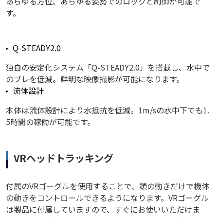
あらゆる方位、あらゆる姿勢でのロックと制御が可能で
す。
Q-STEADY2.0
独自の安定化システム「Q-STEADY2.0」を搭載し、水中で
のブレを低減。鮮明な映像撮影が可能になります。
流体設計
本体は流体設計により水抵抗を低減。1m/sの水中下でも1.
5時間の稼働が可能です。
VRヘッドトラッキング
付属のVRゴーグルを使用することで、頭の動きだけで機体
の動きをコントロールできるようになります。VRゴーグル
は製品に付属していますので、すぐにお使いいただけま