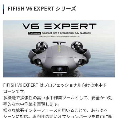
FIFISH V6 EXPERT シリーズ
FIFISH V6 EXPERT はプロフェッショナル向けの水中ド
ローンです。
多機能で拡張性の高い水中作業ツールとして、安全かつ効
率的な水中作業を実現します。
様々な拡張インターフェースを用いることで、あらゆる
シーンに対応。専門性の高いオプションパーツを自由に組