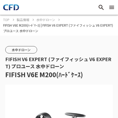
TOP
製品情報
水中ドローン
FIFISH V6E M200(ﾊｰﾄﾞｹｰｽ) | FIFISH V6 EXPERT (ファイフィッシュ V6 EXPERT)
プロユース 水中ドローン
水中ドローン
FIFISH V6 EXPERT (ファイフィッシュ V6 EXPER
T) プロユース 水中ドローン
FIFISH V6E M200(ﾊｰﾄﾞｹｰｽ)