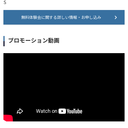
S
無料体験会に関する詳しい情報・お申し込み
プロモーション動画