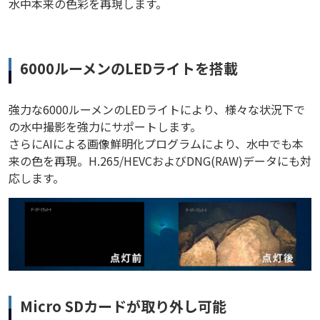
水中本来の色彩を再現します。
6000ルーメンのLEDライトを搭載
強力な6000ルーメンのLEDライトにより、様々な状況下で
の水中撮影を強力にサポートします。
さらにAIによる画像鮮明化プログラムにより、水中でも本
来の色を再現。H.265/HEVCおよびDNG(RAW)データにも対
応します。
Micro SDカードが取り外し可能