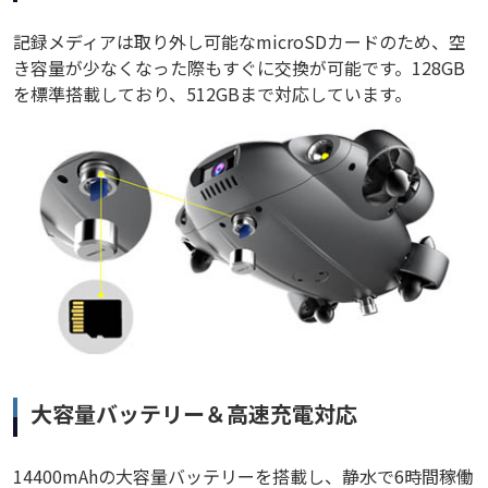
記録メディアは取り外し可能なmicroSDカードのため、空
き容量が少なくなった際もすぐに交換が可能です。128GB
を標準搭載しており、512GBまで対応しています。
大容量バッテリー＆高速充電対応
14400mAhの大容量バッテリーを搭載し、静水で6時間稼働