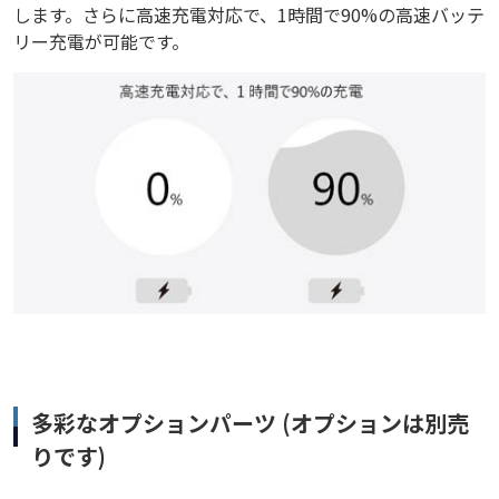
します。さらに高速充電対応で、1時間で90%の高速バッテ
リー充電が可能です。
多彩なオプションパーツ (オプションは別売
りです)