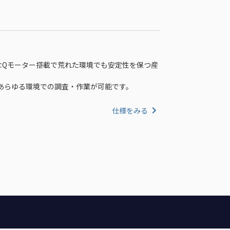
なQモーター搭載で荒れた環境でも安定性を保つ産
あらゆる環境での調査・作業が可能です。
仕様をみる