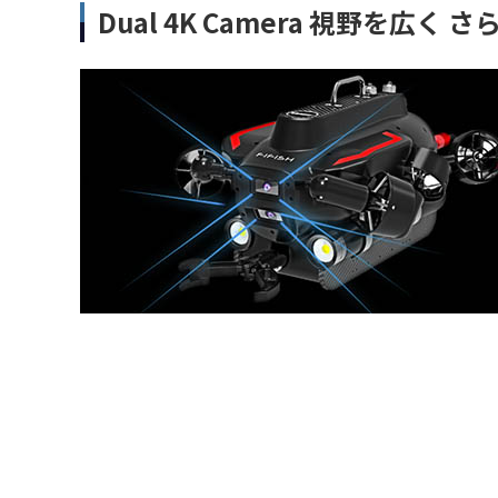
Dual 4K Camera 視野を広く 