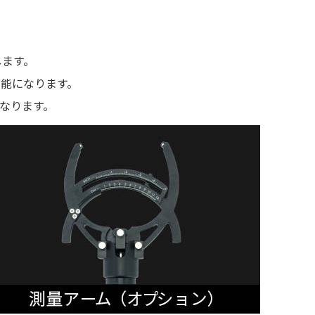
します。
可能になります。
なります。