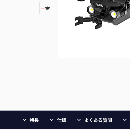
特長
仕様
よくある質問