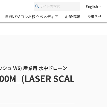
English
自作パソコンお役立ちメディア
企業情報
お知らせ
ィッシュ W6) 産業用 水中ドローン
300M_(LASER SCAL