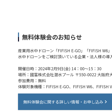
無料体験会のお知らせ
産業用水中ドローン「FIFISH E-GO」「FIFISH
水中ドローンをご検討頂いている企業・法人様の導
開催日時：2024年2月9日(金) 14：00～15：30
場所：國富株式会社潜水プール 〒550-0022 大阪府
参加費用：無料
体験対象機種：FIFISH E-GO、FIFISH W6、FIFISH V
無料体験会に関する詳しい情報・お申し込み