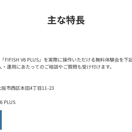
主な特長
 W6」「FIFISH V6 PLUS」を実際に操作いただける無料体験
入・運用にあたってのご相談やご質問も受け付けます。
大阪市西区本田4丁目11-23
6 PLUS