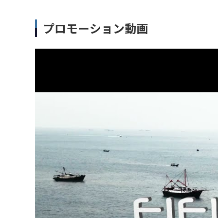
プロモーション動画