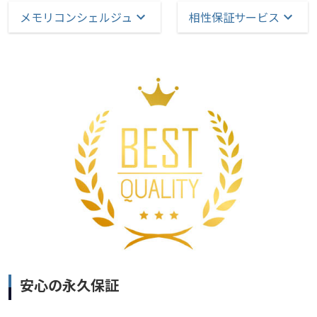
メモリコンシェルジュ
相性保証サービス
安心の永久保証