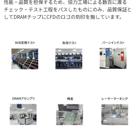
性能・品質を担保するため、協力工場による数百に渡る
チェック・テスト工程をパスしたものにのみ、品質保証と
してDRAMチップにCFDのロゴの刻印を施しています。