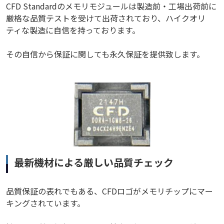
CFD Standardのメモリモジュールは製造前・工場出荷前に
厳格な品質テストを受けて出荷されており、ハイクオリ
ティな製造に自信を持っております。
その自信から保証に関しても永久保証を提供致します。
最新機材による厳しい品質チェック
品質保証の表れでもある、CFDロゴがメモリチップにマー
キングされています。