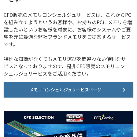
CFD販売のメモリコンシェルジュサービスは、これからPC
を組み立てようというお客様や、お持ちのPCにメモリを増
設したいというお客様を対象に、お客様のシステムやご要
望を元に最適な弊社ブランドメモリをご提案するサービス
です。
特別な知識がなくてもメモリ選びを間違わない便利なサー
ビスとなっておりますので、是非CFD販売のメモリコン
シェルジュサービスをご活用ください。
メモリコンシェルジュサービスページ