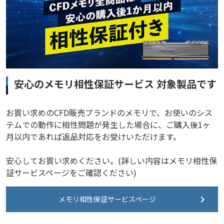
安心のメモリ相性保証サービス 対象製品です
お買い求めのCFD販売ブランドのメモリで、お使いのシス
テムでの動作に相性問題が発生した場合に、ご購入後1ヶ
月以内であれば返品対応をお受けいただけます。
安心してお買い求めください。(詳しい内容はメモリ相性保
証サービスページをご確認ください)
メモリ相性保証サービスページ