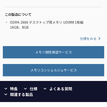
この製品について
DDR4-2666 デスクトップ用メモリ UDIMM 1枚組
16GB、8GB
仕様をみる
メモリ相性保証サービス
メモリコンシェルジュサービス
特長
仕様
よくある質問
関連する製品