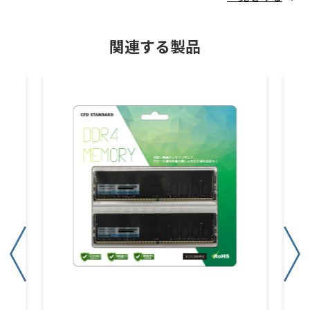
関連する製品