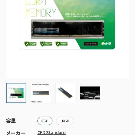
容量
8GB
16GB
メーカー
CFD Standard