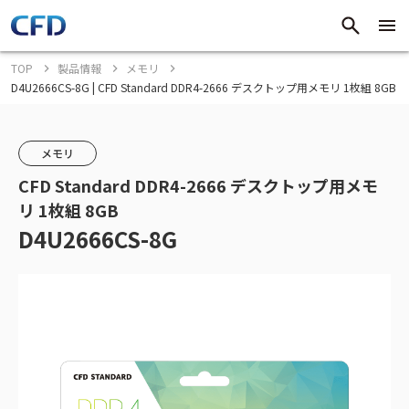
TOP
製品情報
メモリ
D4U2666CS-8G | CFD Standard DDR4-2666 デスクトップ用メモリ 1枚組 8GB
メモリ
CFD Standard DDR4-2666 デスクトップ用メモ
リ 1枚組 8GB
D4U2666CS-8G