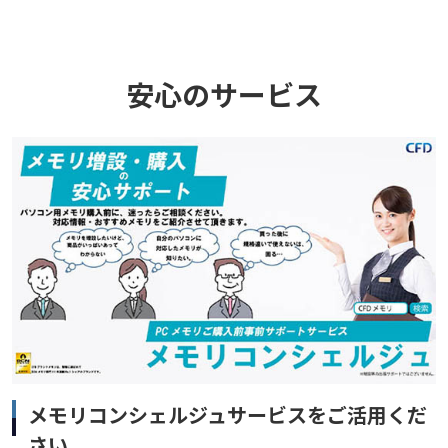
安心のサービス
メモリコンシェルジュサービスをご活用くだ
さい