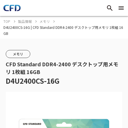
TOP
製品情報
メモリ
D4U2400CS-16G | CFD Standard DDR4-2400 デスクトップ用メモリ 1枚組 16
GB
メモリ
CFD Standard DDR4-2400 デスクトップ用メモ
リ 1枚組 16GB
D4U2400CS-16G