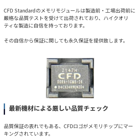
CFD Standardのメモリモジュールは製造前・工場出荷前に
厳格な品質テストを受けて出荷されており、ハイクオリ
ティな製造に自信を持っております。
その自信から保証に関しても永久保証を提供致します。
最新機材による厳しい品質チェック
品質保証の表れでもある、CFDロゴがメモリチップにマー
キングされています。