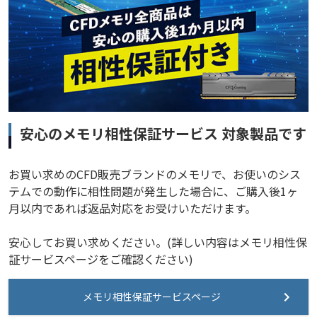
安心のメモリ相性保証サービス 対象製品です
お買い求めのCFD販売ブランドのメモリで、お使いのシス
テムでの動作に相性問題が発生した場合に、ご購入後1ヶ
月以内であれば返品対応をお受けいただけます。
安心してお買い求めください。(詳しい内容はメモリ相性保
証サービスページをご確認ください)
メモリ相性保証サービスページ