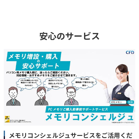
安心のサービス
メモリコンシェルジュサービスをご活用くだ