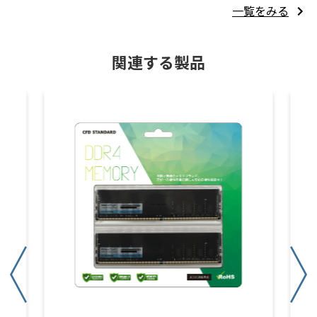
一覧をみる
関連する製品