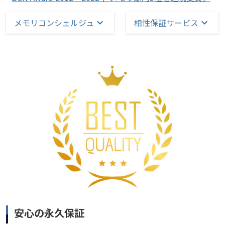
メモリコンシェルジュ
相性保証サービス
安心の永久保証