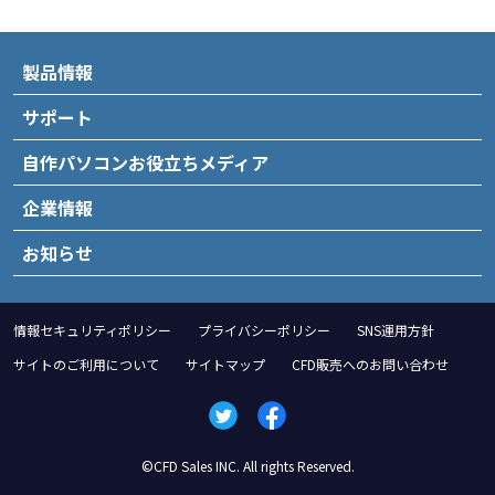
製品情報
サポート
自作パソコンお役立ちメディア
企業情報
お知らせ
情報セキュリティポリシー
プライバシーポリシー
SNS運用方針
サイトのご利用について
サイトマップ
CFD販売へのお問い合わせ
©CFD Sales INC. All rights Reserved.