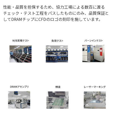
性能・品質を担保するため、協力工場による数百に渡る
チェック・テスト工程をパスしたものにのみ、品質保証と
してDRAMチップにCFDのロゴの刻印を施しています。