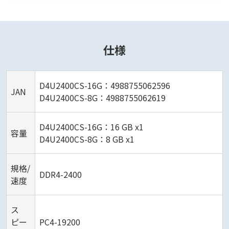
仕様
D4U2400CS-16G：4988755062596
JAN
D4U2400CS-8G：4988755062619
D4U2400CS-16G：16 GB x1
容量
D4U2400CS-8G：8 GB x1
規格/
DDR4-2400
速度
ス
ピー
PC4-19200