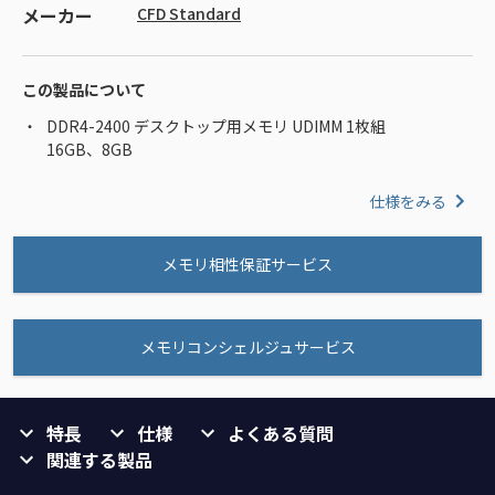
メーカー
CFD Standard
この製品について
DDR4-2400 デスクトップ用メモリ UDIMM 1枚組
16GB、8GB
仕様をみる
メモリ相性保証サービス
メモリコンシェルジュサービス
特長
仕様
よくある質問
関連する製品