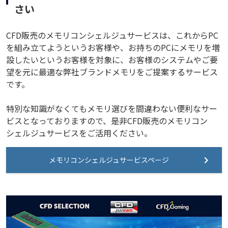
さい
CFD販売のメモリコンシェルジュサービスは、これからPC
を組み立てようというお客様や、お持ちのPCにメモリを増
設したいというお客様を対象に、お客様のシステムやご要
望を元に最適な弊社ブランドメモリをご提案するサービス
です。
特別な知識がなくてもメモリ選びを間違わない便利なサー
ビスとなっておりますので、是非CFD販売のメモリコン
シェルジュサービスをご活用ください。
メモリコンシェルジュサービスページ