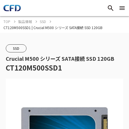
TOP
製品情報
SSD
CT120M500SSD1 | Crucial M500 シリーズ SATA接続 SSD 120GB
SSD
Crucial M500 シリーズ SATA接続 SSD 120GB
CT120M500SSD1