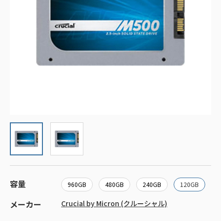
容量
960GB
480GB
240GB
120GB
メーカー
Crucial by Micron (クルーシャル)