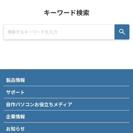
キーワード検索
製品情報
サポート
自作パソコンお役立ちメディア
企業情報
お知らせ