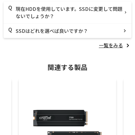
現在HDDを使用しています。SSDに変更して問題
ないでしょうか？
SSDはどれを選べば良いですか？
一覧をみる
関連する製品