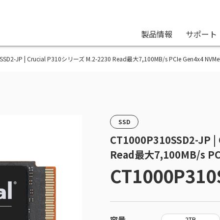
製品情報
サポート
SSD2-JP | Crucial P310シリーズ M.2-2230 Read最大7,100MB/s PCIe Gen4x4 NVM
SSD
CT1000P310SSD2-JP |
Read最大7,100MB/s PC
CT1000P310
容量
2TB