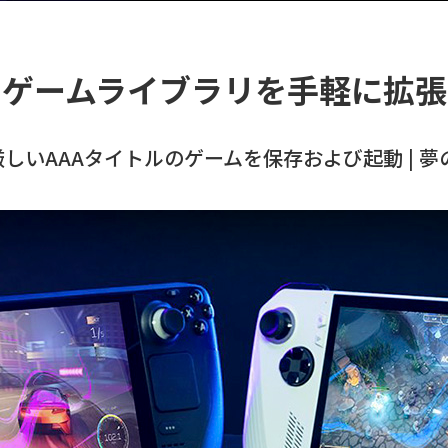
ゲームライブラリを手軽に拡張
の厳しいAAAタイトルのゲームを保存および起動 |