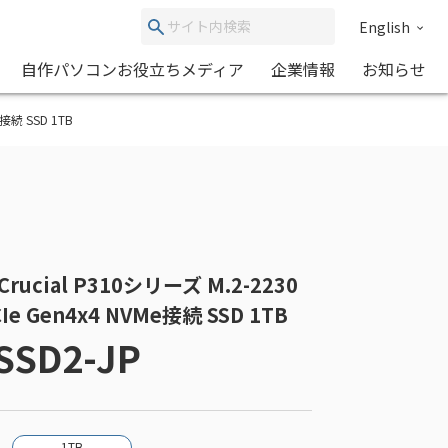
English
自作パソコンお役立ちメディア
企業情報
お知らせ
e接続 SSD 1TB
 Crucial P310シリーズ M.2-2230
Ie Gen4x4 NVMe接続 SSD 1TB
SSD2-JP
1TB