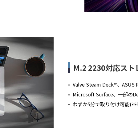
M.2 2230対応
Valve Steam Deck™、
Microsoft Surface
わずか5分で取り付け可能(※6