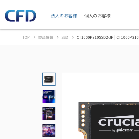
法人のお客様
個人のお客様
TOP
製品情報
SSD
CT1000P310SSD2-JP | CT1000P310