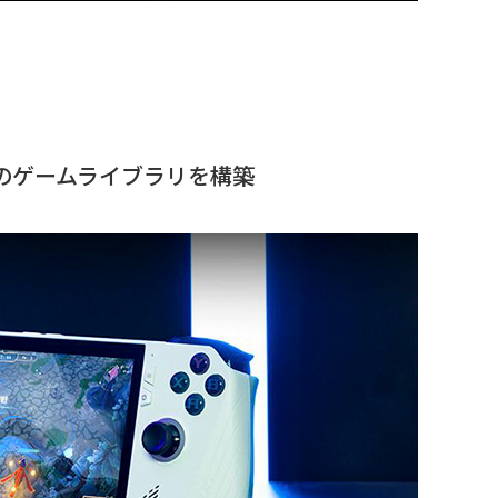
 夢のゲームライブラリを構築