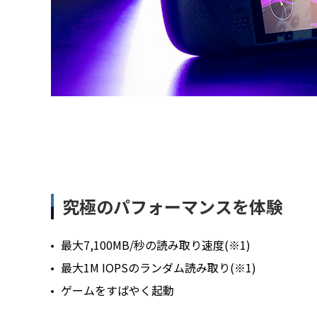
究極のパフォーマンスを体験
最大7,100MB/秒の読み取り速度(※1)
最大1M IOPSのランダム読み取り(※1)
ゲームをすばやく起動