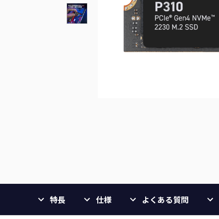
特長
仕様
よくある質問