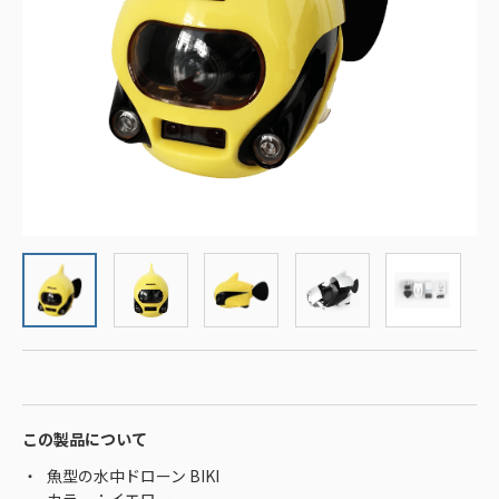
この製品について
魚型の水中ドローン BIKI