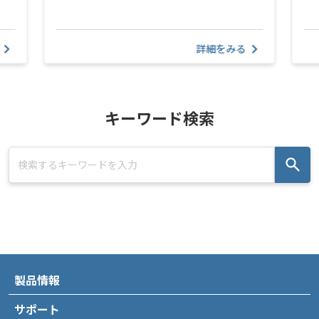
詳細をみる
キーワード検索
製品情報
サポート