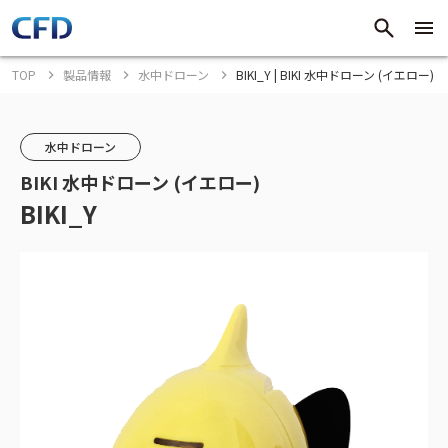
TOP
製品情報
水中ドローン
BIKI_Y | BIKI 水中ドローン (イエロー)
水中ドローン
BIKI 水中ドローン (イエロー)
BIKI_Y