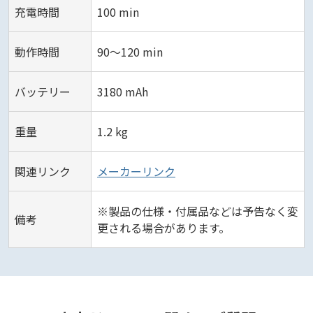
充電時間
100 min
動作時間
90～120 min
バッテリー
3180 mAh
重量
1.2 kg
関連リンク
メーカーリンク
※製品の仕様・付属品などは予告なく変
備考
更される場合があります。