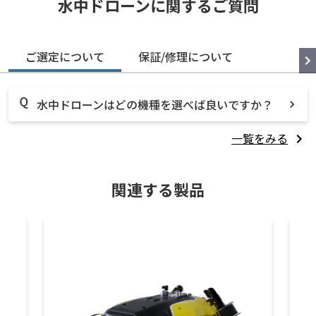
水中ドローンに関するご質問
ご選定について
保証/修理について
水中ドローンはどの機種を選べば良いですか？
一覧をみる
関連する製品