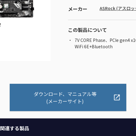
メーカー
ASRock (アスロッ
この製品について
7V CORE Phase、PCIe gen4 
WiFi 6E+Bluetooth
ダウンロード、マニュアル等
(メーカーサイト)
関連する製品