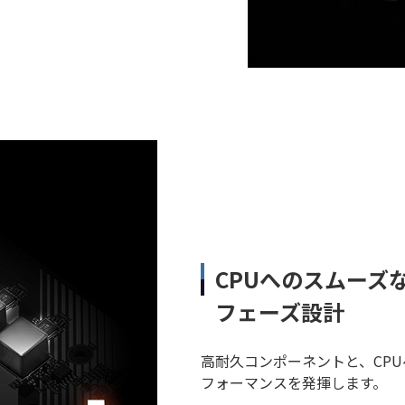
CPUへのスムーズな
フェーズ設計
高耐久コンポーネントと、CP
フォーマンスを発揮します。