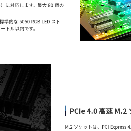
GND）に対応します。最大 80 個の
準的な 5050 RGB LED スト
 メートル以内です。
PCIe 4.0 高速 
M.2 ソケットは、PCI Expr