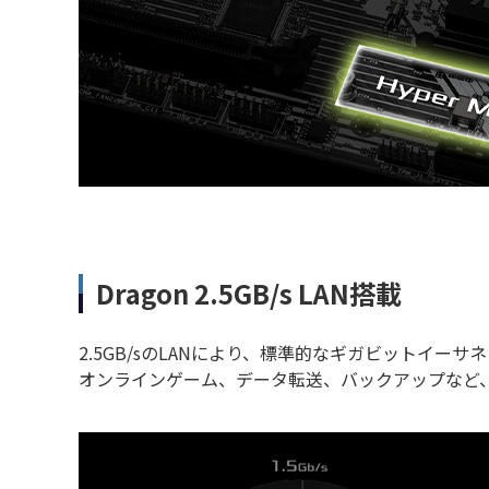
Dragon 2.5GB/s LAN搭載
2.5GB/sのLANにより、標準的なギガビットイー
オンラインゲーム、データ転送、バックアップなど