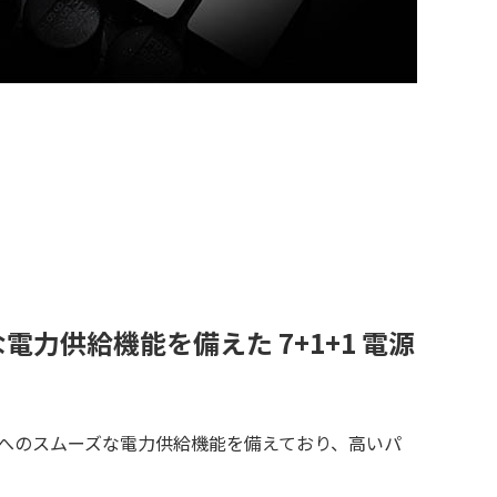
電力供給機能を備えた 7+1+1 電源
Uへのスムーズな電力供給機能を備えており、高いパ