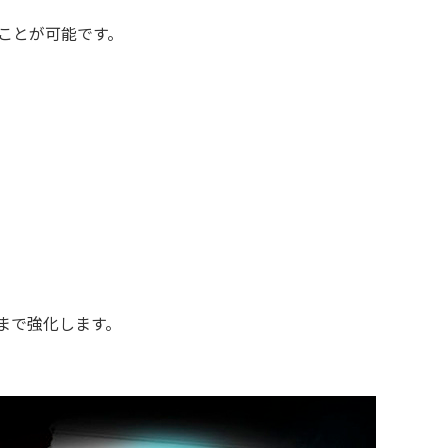
すことが可能です。
幅まで強化します。