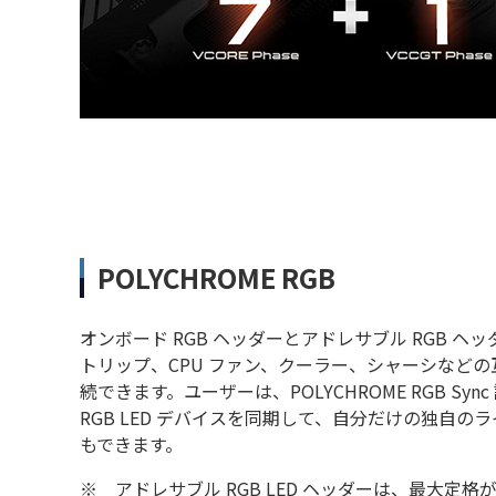
POLYCHROME RGB
オンボード RGB ヘッダーとアドレサブル RGB 
トリップ、CPU ファン、クーラー、シャーシなどの互
続できます。ユーザーは、POLYCHROME RGB S
RGB LED デバイスを同期して、自分だけの独自
もできます。
※
アドレサブル RGB LED ヘッダーは、最大定格が 3