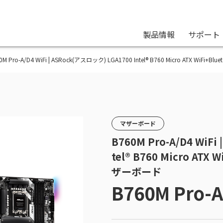
製品情報
サポート
B760M Pro-A/D4 WiFi | ASRock(アスロック) LGA1700 Intel® B760 Micro ATX 
マザーボード
B760M Pro-A/D4 WiFi
tel® B760 Micro AT
ザーボード
B760M Pro-A