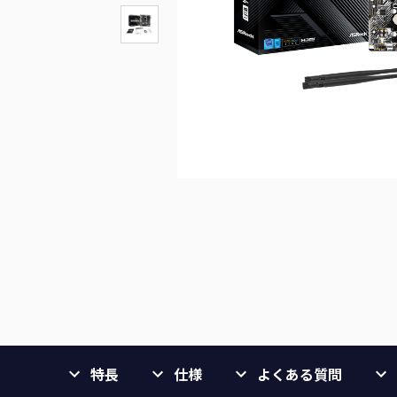
特長
仕様
よくある質問