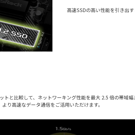
高速SSDの高い性能を引き出
サネットと比較して、ネットワーキング性能を最大 2.5 倍の帯域
、より高速なデータ通信をご活用いただけます。