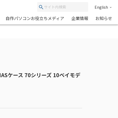
English
自作パソコンお役立ちメディア
企業情報
お知らせ
 NASケース 70シリーズ 10ベイモデ