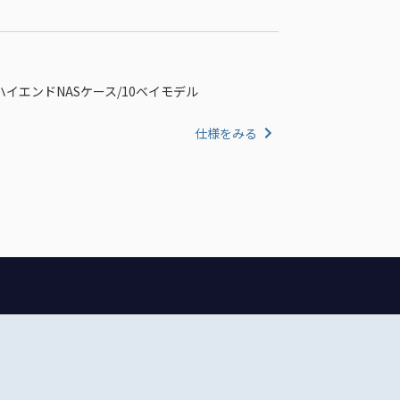
イエンドNASケース/10ベイモデル
仕様をみる