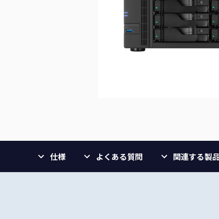
仕様
よくある質問
関連する製