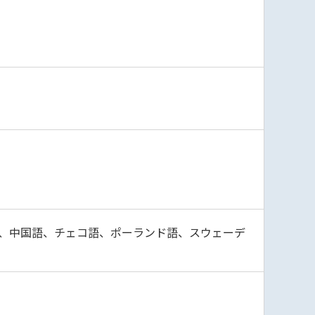
、中国語、チェコ語、ポーランド語、スウェーデ