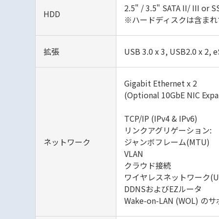
2.5" / 3.5" SATA II/ III or 
HDD
※ハードディスクは含まれ
拡張
USB 3.0 x 3, USB2.0 x 2, e
Gigabit Ethernet x 2
(Optional 10GbE NIC Expa
TCP/IP (IPv4 & IPv6)
リンクアグリゲーション:
ネットワーク
ジャンボフレーム(MTU)
VLAN
クラウド接続
ワイヤレスネットワーク(US
DDNSおよびEZルータ
Wake-on-LAN (WOL) 