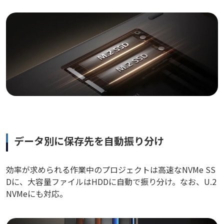
データ別に保存先を自動振り分け
効率が求められる作業中のプロジェクトは高速なNVMe SS
Dに、大容量ファイルはHDDに自動で振り分け。なお、U.2
NVMeにも対応。