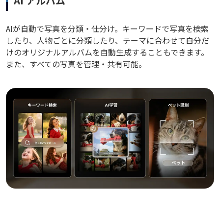
AI アルバム
AIが自動で写真を分類・仕分け。キーワードで写真を検索
したり、人物ごとに分類したり、テーマに合わせて自分だ
けのオリジナルアルバムを自動生成することもできます。
また、すべての写真を管理・共有可能。