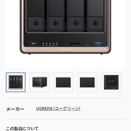
メーカー
UGREEN (ユーグリーン)
この製品について