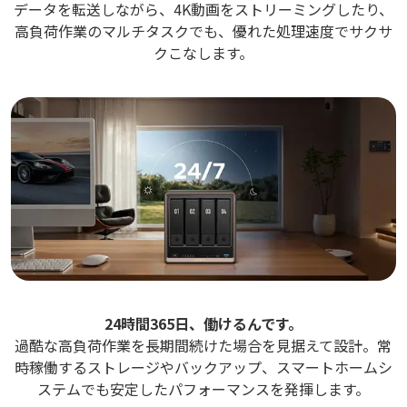
データを転送しながら、4K動画をストリーミングしたり、
高負荷作業のマルチタスクでも、優れた処理速度でサクサ
クこなします。
24時間365日、働けるんです。
過酷な高負荷作業を長期間続けた場合を見据えて設計。常
時稼働するストレージやバックアップ、スマートホームシ
ステムでも安定したパフォーマンスを発揮します。