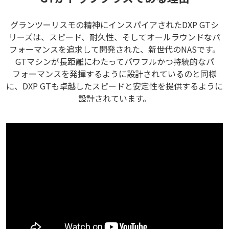
グランツーリスモの精神にインスパイアされたDXP GTシ
リーズは、スピード、耐久性、そしてオールラウンドなパ
フォーマンスを追求して開発された、新世代のNASです。
GTマシンが長距離にわたってパワフルかつ持続的なパ
フォーマンスを発揮するように設計されているのと同様
に、DXP GTも卓越したスピードと安定性を提供するように
設計されています。