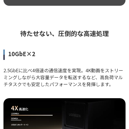
待たせない、圧倒的な高速処理
10GbE×2
2.5GbEに比べ4倍速の通信速度を実現。4K動画をストリー
ミングしながら大容量データを転送するなど、高負荷マル
チタスクでも安定したパフォーマンスを発揮します。