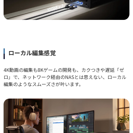
ローカル編集感覚
4K動画の編集も8Kゲームの開発も、カクつきや遅延「ゼ
ロ」で、ネットワーク経由のNASとは思えない、ローカル
編集のようなスムーズさが叶います。