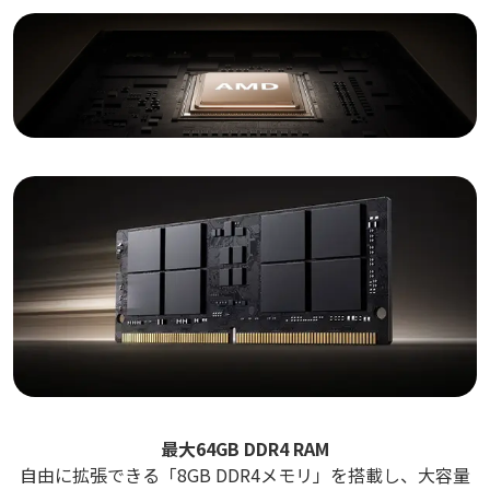
最大64GB DDR4 RAM
自由に拡張できる「8GB DDR4メモリ」を搭載し、大容量