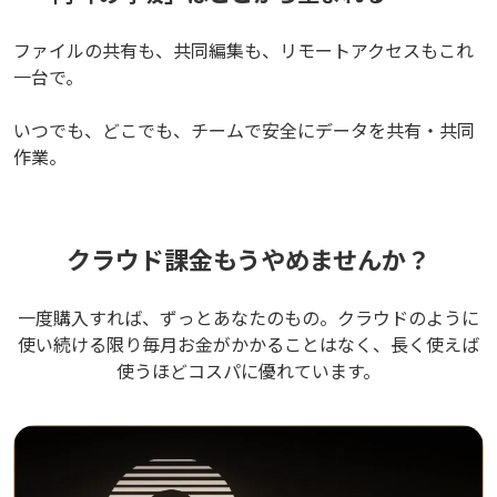
ファイルの共有も、共同編集も、リモートアクセスもこれ
一台で。
いつでも、どこでも、チームで安全にデータを共有・共同
作業。
クラウド課金もうやめませんか？
一度購入すれば、ずっとあなたのもの。クラウドのように
使い続ける限り毎月お金がかかることはなく、長く使えば
使うほどコスパに優れています。