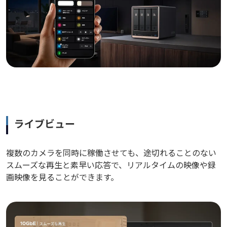
ライブビュー
複数のカメラを同時に稼働させても、途切れることのない
スムーズな再生と素早い応答で、リアルタイムの映像や録
画映像を見ることができます。