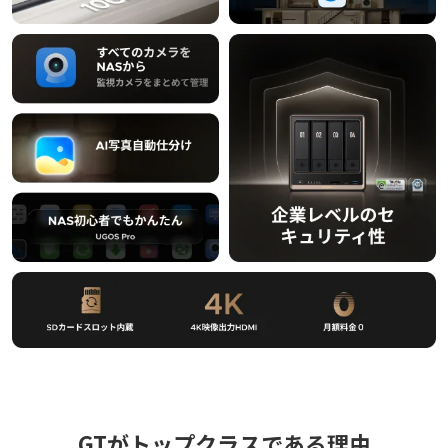
GTがトップクラスである理由