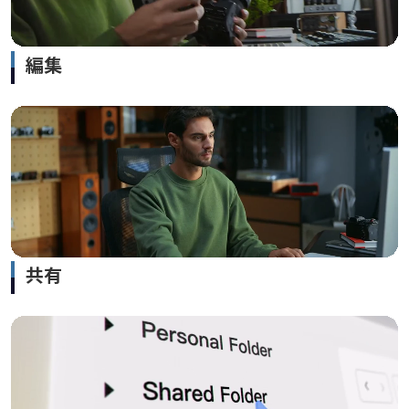
編集
共有