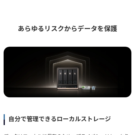
あらゆるリスクからデータを保護
自分で管理できるローカルストレージ