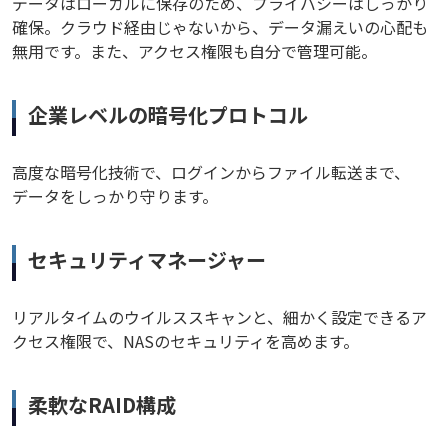
データはローカルに保存のため、プライバシーはしっかり
確保。クラウド経由じゃないから、データ漏えいの心配も
無用です。また、アクセス権限も自分で管理可能。
企業レベルの暗号化プロトコル
高度な暗号化技術で、ログインからファイル転送まで、
データをしっかり守ります。
セキュリティマネージャー
リアルタイムのウイルススキャンと、細かく設定できるア
クセス権限で、NASのセキュリティを高めます。
柔軟なRAID構成