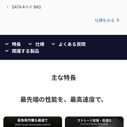
SATA 4ベイ NAS
仕様をみる
特長
仕様
よくある質問
関連する製品
主な特長
最先端の性能を、最高速度で。