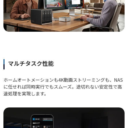
マルチタスク性能
ホームオートメーションも4K動画ストリーミングも、NAS
に任せれば同時実行でもスムーズ。途切れない安定性で高
速処理を実現します。