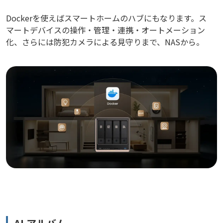
Dockerを使えばスマートホームのハブにもなります。ス
マートデバイスの操作・管理・連携・オートメーション
化、さらには防犯カメラによる見守りまで、NASから。