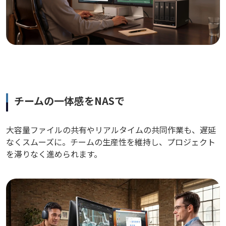
チームの一体感をNASで
大容量ファイルの共有やリアルタイムの共同作業も、遅延
なくスムーズに。チームの生産性を維持し、プロジェクト
を滞りなく進められます。