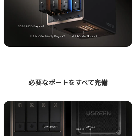
必要なポートをすべて完備