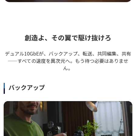
創造よ、その翼で駆け抜けろ
デュアル10GbEが、バックアップ、転送、共同編集、共有
——すべての速度を異次元へ。もう待つ必要はありませ
ん。
バックアップ