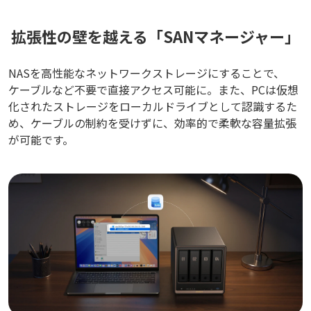
拡張性の壁を越える「SANマネージャー」
NASを高性能なネットワークストレージにすることで、
ケーブルなど不要で直接アクセス可能に。また、PCは仮想
化されたストレージをローカルドライブとして認識するた
め、ケーブルの制約を受けずに、効率的で柔軟な容量拡張
が可能です。