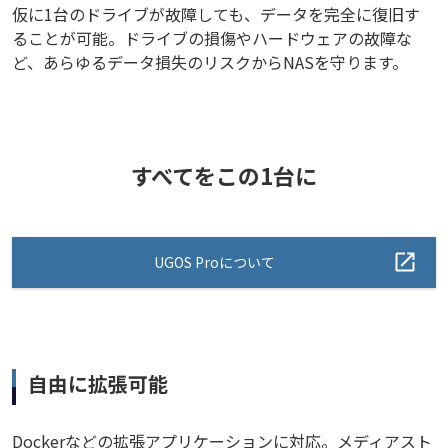
仮に1台のドライブが故障しても、データを完全に復旧す
ることが可能。ドライブの損傷やハードウェアの故障な
ど、あらゆるデータ損失のリスクからNASを守ります。
すべてをこの1台に
UGOS Proについて
自由に拡張可能
Dockerなどの拡張アプリケーションに対応。メディアスト