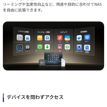
リーミングや生産性向上など、用途や目的に合わせてNAS
を自由に拡張できます。
デバイスを問わずアクセス