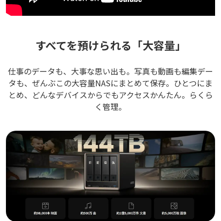
すべてを預けられる「大容量」
仕事のデータも、大事な思い出も。写真も動画も編集デー
タも、ぜんぶこの大容量NASにまとめて保存。ひとつにま
とめ、どんなデバイスからでもアクセスかんたん。らくら
く管理。