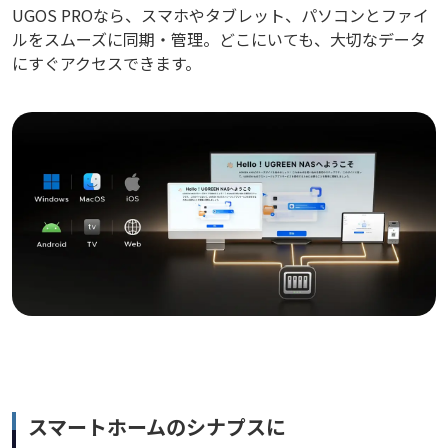
UGOS PROなら、スマホやタブレット、パソコンとファイ
ルをスムーズに同期・管理。どこにいても、大切なデータ
にすぐアクセスできます。
スマートホームのシナプスに