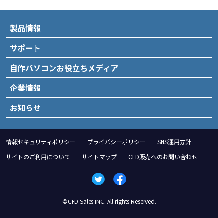
製品情報
サポート
自作パソコンお役立ちメディア
企業情報
お知らせ
情報セキュリティポリシー
プライバシーポリシー
SNS運用方針
サイトのご利用について
サイトマップ
CFD販売へのお問い合わせ
©CFD Sales INC. All rights Reserved.