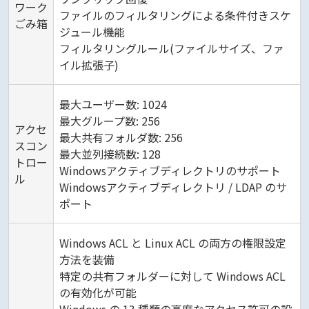
ワーク
ファイルのフィルタリングによる条件付きスケ
ごみ箱
ジュール機能
フィルタリングルール(ファイルサイズ、ファ
イル拡張子)
最大ユーザー数: 1024
最大グループ数: 256
アクセ
最大共有フォルダ数: 256
スコン
最大並列接続数: 128
トロー
Windowsアクティブディレクトリのサポート
ル
Windowsアクティブディレクトリ / LDAP のサ
ポート
Windows ACL と Linux ACL の両方の権限設定
方法を装備
特定の共有フォルダーに対して Windows ACL
の有効化が可能