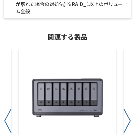
が壊れた場合の対処法) ※RAID_1以上のボリュー
ム全般
関連する製品