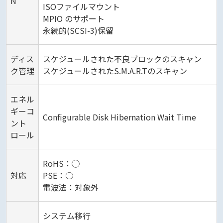
N
ISOファイルマウント
MPIO のサポート
永続的(SCSI-3)保留
ディス
スケジュールされた不良ブロックのスキャン
ク管理
スケジュールされたS.M.A.R.Tのスキャン
エネル
ギーコ
Configurable Disk Hibernation Wait Time
ント
ロール
RoHS：◯
対応
PSE：○
電波法：対象外
システム移行