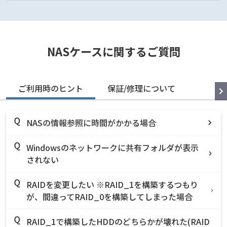
NASケースに関するご質問
ご利用時のヒント
保証/修理について
NASの情報参照に時間がかかる場合
Windowsのネットワークに共有フォルダが表示
されない
RAIDを変更したい ※RAID_1を構築するつもり
が、間違ってRAID_0を構築してしまった場合
RAID_1で構築したHDDのどちらかが壊れた(RAID