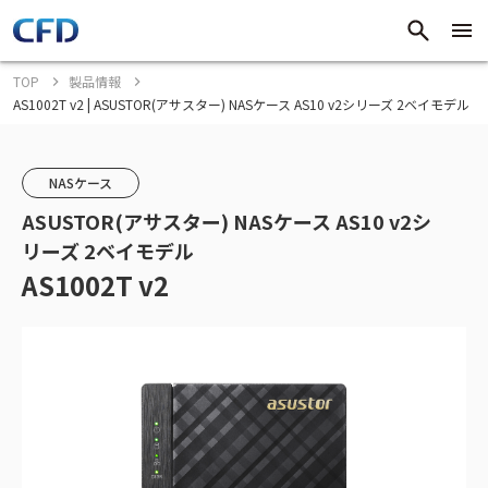
TOP
製品情報
AS1002T v2 | ASUSTOR(アサスター) NASケース AS10 v2シリーズ 2ベイモデル
NASケース
ASUSTOR(アサスター) NASケース AS10 v2シ
リーズ 2ベイモデル
AS1002T v2