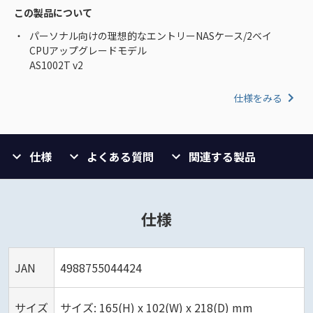
この製品について
パーソナル向けの理想的なエントリーNASケース/2ベイ
CPUアップグレードモデル
AS1002T v2
仕様をみる
仕様
よくある質問
関連する製品
仕様
JAN
4988755044424
サイズ
サイズ: 165(H) x 102(W) x 218(D) mm