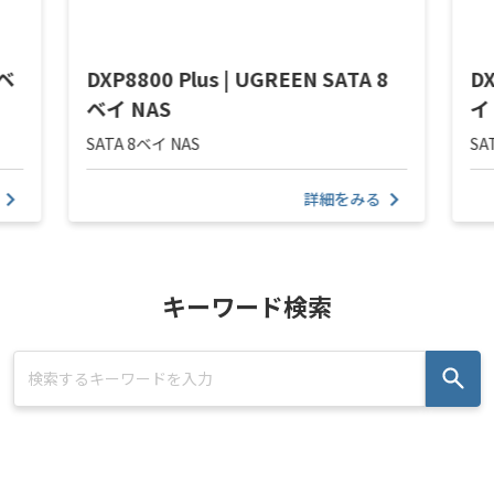
4ベ
DXP8800 Plus | UGREEN SATA 8
DX
ベイ NAS
イ
SATA 8ベイ NAS
SA
詳細をみる
キーワード検索