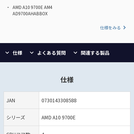
AMD A10 9700E AM4
AD9700AHABBOX
仕様をみる
仕様
よくある質問
関連する製品
仕様
JAN
0730143308588
シリーズ
AMD A10 9700E