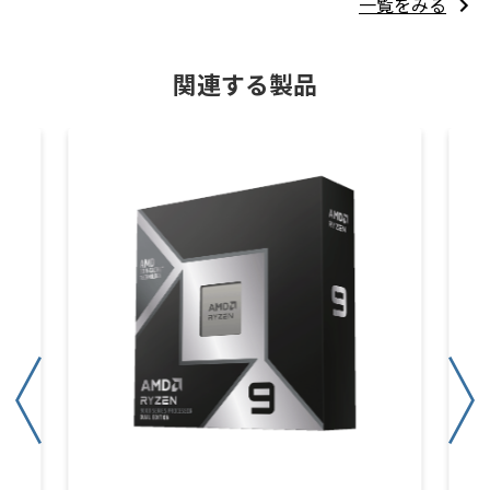
一覧をみる
関連する製品