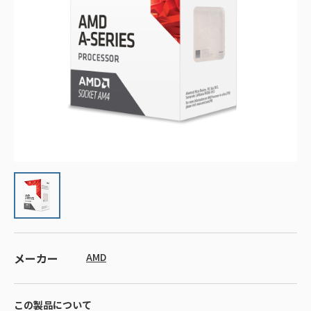
メーカー
AMD
この製品について