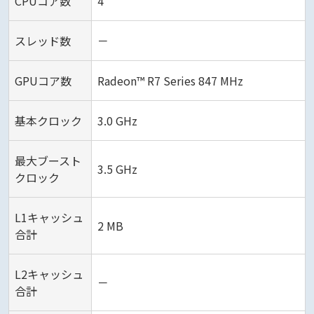
CPUコア数
4
スレッド数
－
GPUコア数
Radeon™ R7 Series 847 MHz
基本クロック
3.0 GHz
最大ブースト
3.5 GHz
クロック
L1キャッシュ
2 MB
合計
L2キャッシュ
－
合計