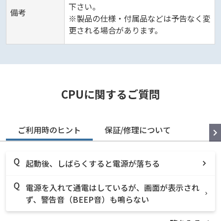
下さい。
備考
※製品の仕様・付属品などは予告なく変
更される場合があります。
CPUに関するご質問
ご利用時のヒント
保証/修理について
起動後、しばらくすると電源が落ちる
電源を入れて通電はしているが、画面が表示され
ず、警告音（BEEP音）も鳴らない