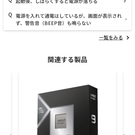
起動後、しばらくすると電源が落ちる
電源を入れて通電はしているが、画面が表示され
ず、警告音（BEEP音）も鳴らない
一覧をみる
関連する製品