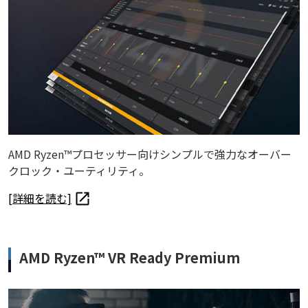
AMD Ryzen™プロセッサー向けシンプルで強力なオーバー
クロック・ユーティリティ。
[詳細を読む]
AMD Ryzen™ VR Ready Premium