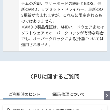
テムの冷却、マザーボードの設計とBIOS、最
新のAMDチップセット・ドライバー、最新のO
S更新が含まれますが、これらに限定されるも
のではありません。
※AMDの製品保証は、AMDハードウェアまたは
ソフトウェアでオーバークロックが有効な場合
でも、オーバークロックによる損傷については
適用されません。
CPUに関するご質問
ご利用時のヒント
保証/修理について