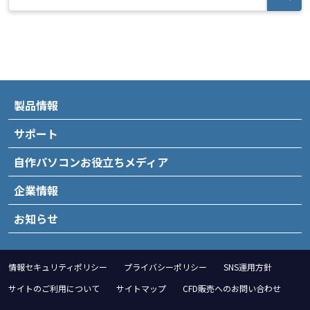
製品情報
サポート
自作パソコンお役立ちメディア
企業情報
お知らせ
情報セキュリティポリシー
プライバシーポリシー
SNS運用方針
サイトのご利用について
サイトマップ
CFD販売へのお問い合わせ