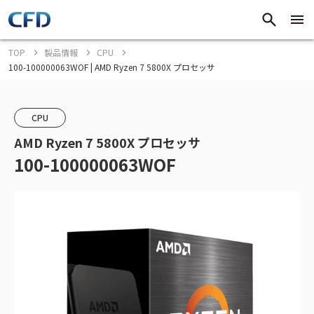
TOP
製品情報
CPU
100-100000063WOF | AMD Ryzen 7 5800X プロセッサ
CPU
AMD Ryzen 7 5800X プロセッサ
100-100000063WOF