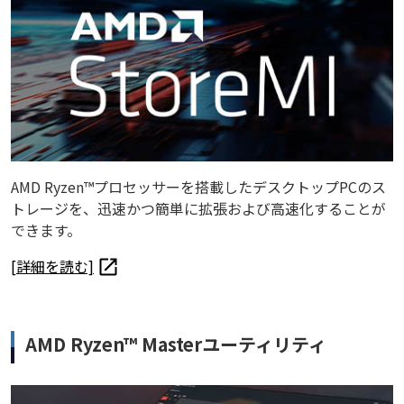
AMD Ryzen™プロセッサーを搭載したデスクトップPCのス
トレージを、迅速かつ簡単に拡張および高速化することが
できます。
[詳細を読む]
AMD Ryzen™ Masterユーティリティ