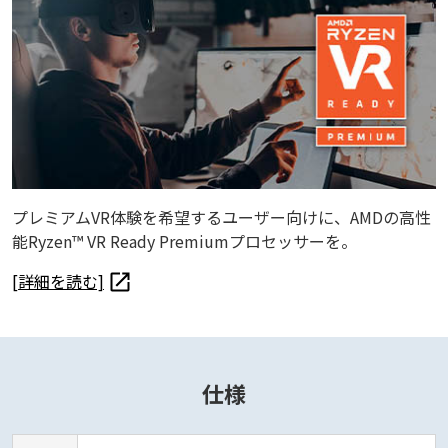
プレミアムVR体験を希望するユーザー向けに、AMDの高性
能Ryzen™ VR Ready Premiumプロセッサーを。
[詳細を読む]
仕様