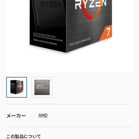
メーカー
AMD
この製品について