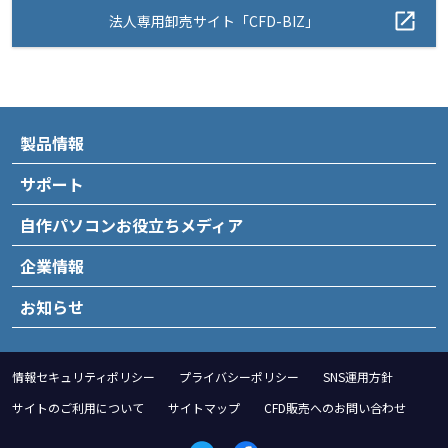
法人専用卸売サイト「CFD-BIZ」
製品情報
サポート
自作パソコンお役立ちメディア
企業情報
お知らせ
情報セキュリティポリシー
プライバシーポリシー
SNS運用方針
サイトのご利用について
サイトマップ
CFD販売へのお問い合わせ