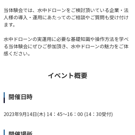
当体験会では、水中ドローンをご検討頂いている企業・法
人様の導入・運用にあたってのご相談やご質問も受け付け
ます。
水中ドローンの実運用に必要な基礎知識や操作方法を学べ
る当体験会にぜひご参加頂き、水中ドローンの魅力をご体
感ください。
イベント概要
開催日時
2023年9月14日(木) 14：45～16：00 (14：30受付)
開催場所