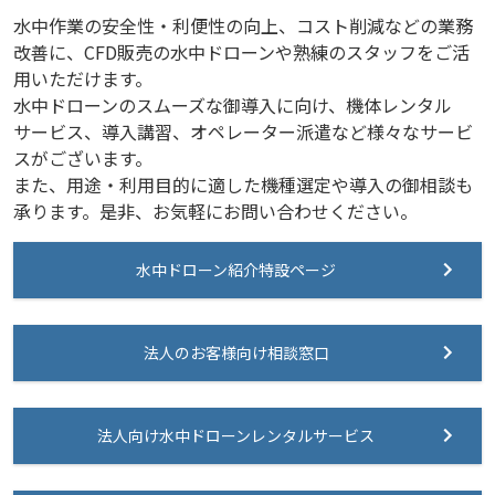
水中作業の安全性・利便性の向上、コスト削減などの業務
改善に、CFD販売の水中ドローンや熟練のスタッフをご活
用いただけます。
水中ドローンのスムーズな御導入に向け、機体レンタル
サービス、導入講習、オペレーター派遣など様々なサービ
スがございます。
また、用途・利用目的に適した機種選定や導入の御相談も
承ります。是非、お気軽にお問い合わせください。
水中ドローン紹介特設ページ
法人のお客様向け相談窓口
法人向け水中ドローンレンタルサービス