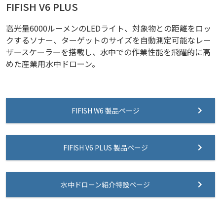
FIFISH V6 PLUS
高光量6000ルーメンのLEDライト、対象物との距離をロッ
クするソナー、ターゲットのサイズを自動測定可能なレー
ザースケーラーを搭載し、水中での作業性能を飛躍的に高
めた産業用水中ドローン。
FIFISH W6 製品ページ
FIFISH V6 PLUS 製品ページ
水中ドローン紹介特設ページ