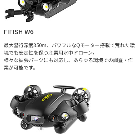
FIFISH W6
最大潜行深度350m、パワフルなQモーター搭載で荒れた環
境でも安定性を保つ産業用水中ドローン。
様々な拡張パーツにも対応し、あらゆる環境での調査・作
業が可能です。