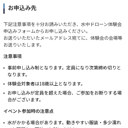
お申込み先
下記注意事項を十分お読みいただき、水中ドローン体験会
申込みフォームからお申し込みください。
お送りいただいたメールアドレス宛てに、体験会の会場等
お送りいたします。
注意事項
事前申し込み制となります。定員になり次第締め切りと
なります。
体験会対象者は18歳以上となります。
お申し込みが定員を超えた場合、ご参加をお断りする場
合がございます。
イベント参加時の注意点
水がかかる場合があります。動きやすい服装・多少濡れ