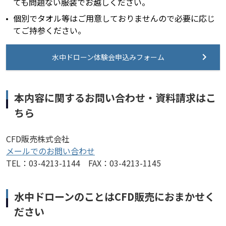
ても問題ない服装でお越しください。
個別でタオル等はご用意しておりませんので必要に応じ
てご持参ください。
水中ドローン体験会申込みフォーム
本内容に関するお問い合わせ・資料請求はこ
ちら
CFD販売株式会社
メールでのお問い合わせ
TEL：03-4213-1144 FAX：03-4213-1145
水中ドローンのことはCFD販売におまかせく
ださい