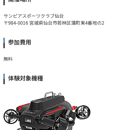
サンピアスポーツクラブ仙台
〒984-0016 宮城県仙台市若林区蒲町東4番地の2
参加費用
無料
体験対象機種