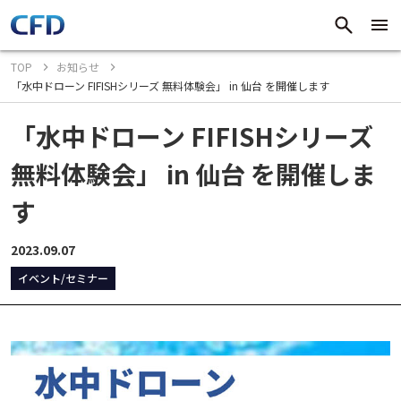
TOP
お知らせ
「水中ドローン FIFISHシリーズ 無料体験会」 in 仙台 を開催します
「水中ドローン FIFISHシリーズ
無料体験会」 in 仙台 を開催しま
す
2023.09.07
イベント/セミナー