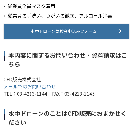
従業員全員マスク着用
従業員の手洗い、うがいの徹底、アルコール消毒
水中ドローン体験会申込みフォーム
本内容に関するお問い合わせ・資料請求はこ
ちら
CFD販売株式会社
メールでのお問い合わせ
TEL：03-4213-1144 FAX：03-4213-1145
水中ドローンのことはCFD販売におまかせく
ださい