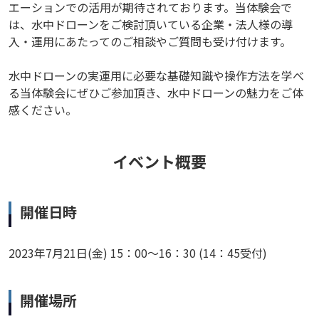
エーションでの活用が期待されております。当体験会で
は、水中ドローンをご検討頂いている企業・法人様の導
入・運用にあたってのご相談やご質問も受け付けます。
水中ドローンの実運用に必要な基礎知識や操作方法を学べ
る当体験会にぜひご参加頂き、水中ドローンの魅力をご体
感ください。
イベント概要
開催日時
2023年7月21日(金) 15：00～16：30 (14：45受付)
開催場所