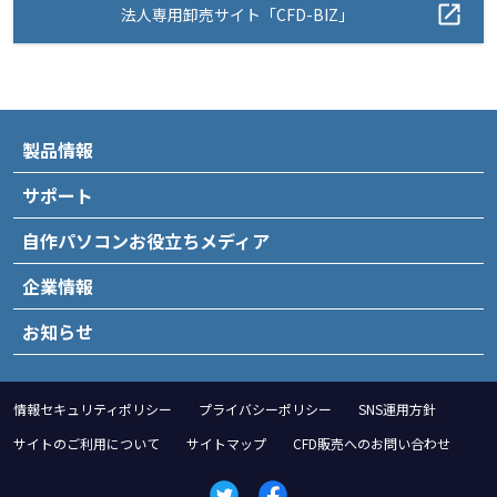
法人専用卸売サイト「CFD-BIZ」
製品情報
サポート
自作パソコンお役立ちメディア
企業情報
お知らせ
情報セキュリティポリシー
プライバシーポリシー
SNS運用方針
サイトのご利用について
サイトマップ
CFD販売へのお問い合わせ