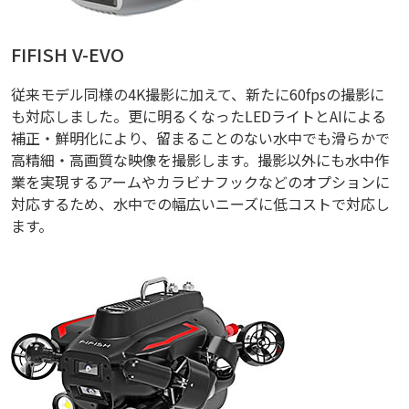
FIFISH V-EVO
従来モデル同様の4K撮影に加えて、新たに60fpsの撮影に
も対応しました。更に明るくなったLEDライトとAIによる
補正・鮮明化により、留まることのない水中でも滑らかで
高精細・高画質な映像を撮影します。撮影以外にも水中作
業を実現するアームやカラビナフックなどのオプションに
対応するため、水中での幅広いニーズに低コストで対応し
ます。