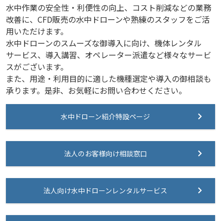
水中作業の安全性・利便性の向上、コスト削減などの業務
改善に、CFD販売の水中ドローンや熟練のスタッフをご活
用いただけます。
水中ドローンのスムーズな御導入に向け、機体レンタル
サービス、導入講習、オペレーター派遣など様々なサービ
スがございます。
また、用途・利用目的に適した機種選定や導入の御相談も
承ります。是非、お気軽にお問い合わせください。
水中ドローン紹介特設ページ
法人のお客様向け相談窓口
法人向け水中ドローンレンタルサービス