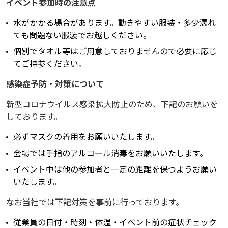
イベント参加時の注意点
水がかかる場合があります。動きやすい服装・多少濡れ
ても問題ない服装でお越しください。
個別でタオル等はご用意しておりませんので必要に応じ
てご持参ください。
感染症予防・対策について
新型コロナウイルス感染拡大防止のため、下記のお願いを
しております。
必ずマスクの着用をお願いいたします。
会場では手指のアルコール消毒をお願いいたします。
イベント中は他の参加者と一定の距離を保つようお願い
いたします。
なお当社では下記対策を事前に行っております。
従業員の日付・時刻・体温・イベント前の症状チェック