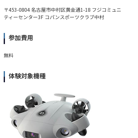
〒453-0804 名古屋市中村区黄金通1-18 フジコミュニ
ティーセンター3F コパンスポーツクラブ中村
参加費用
無料
体験対象機種