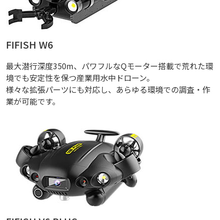
FIFISH W6
最大潜行深度350m、パワフルなQモーター搭載で荒れた環
境でも安定性を保つ産業用水中ドローン。
様々な拡張パーツにも対応し、あらゆる環境での調査・作
業が可能です。