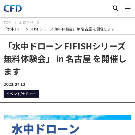
TOP
お知らせ
「水中ドローン FIFISHシリーズ 無料体験会」 in 名古屋 を開催します
「水中ドローン FIFISHシリーズ
無料体験会」 in 名古屋 を開催し
ます
2023.07.12
イベント/セミナー