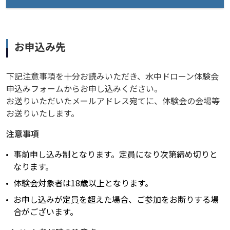
お申込み先
下記注意事項を十分お読みいただき、水中ドローン体験会
申込みフォームからお申し込みください。
お送りいただいたメールアドレス宛てに、体験会の会場等
お送りいたします。
注意事項
事前申し込み制となります。定員になり次第締め切りと
なります。
体験会対象者は18歳以上となります。
お申し込みが定員を超えた場合、ご参加をお断りする場
合がございます。