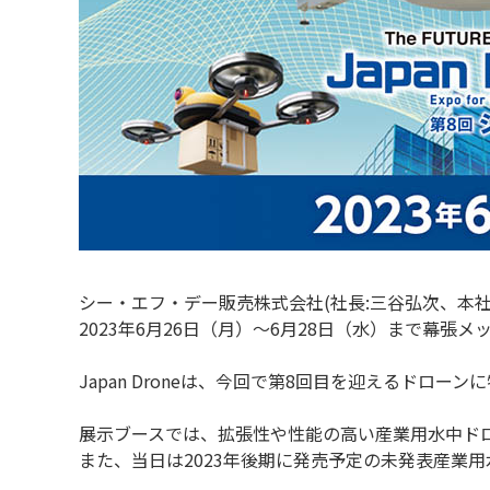
シー・エフ・デー販売株式会社(社長:三谷弘次、本社
2023年6月26日（月）～6月28日（水）まで幕張メッ
Japan Droneは、今回で第8回目を迎えるドロ
展示ブースでは、拡張性や性能の高い産業用水中ド
また、当日は2023年後期に発売予定の未発表産業