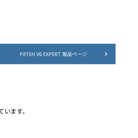
FIFISH V6 EXPERT 製品ページ
ています。