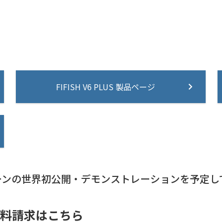
FIFISH V6 PLUS 製品ページ
ーンの世界初公開・デモンストレーションを予定し
資料請求はこちら