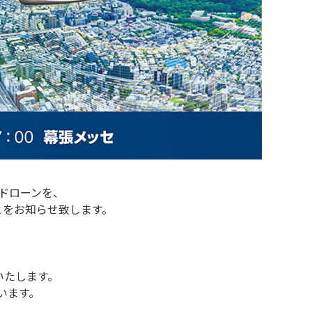
中ドローンを、
ることをお知らせ致します。
いたします。
います。