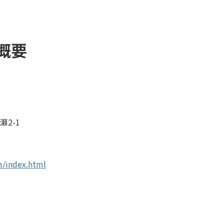
会概要
瀬2-1
m/index.html