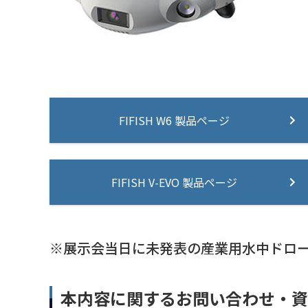
FIFISH W6 製品ページ
FIFISH V-EVO 製品ページ
※展示会当日に未発表の産業用水中ドロ
本内容に関するお問い合わせ・