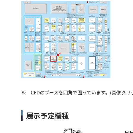
※
CFDのブースを四角で囲っています。(画像クリ
展示予定機種
FI