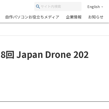
English
自作パソコンお役立ちメディア
企業情報
お知らせ
pan Drone 202