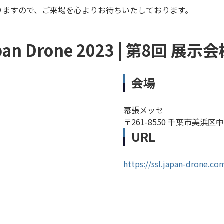
りますので、ご来場を心よりお待ちいたしております。
pan Drone 2023 | 第8回 展示
会場
幕張メッセ
〒261-8550 千葉市美浜区中
URL
https://ssl.japan-drone.co