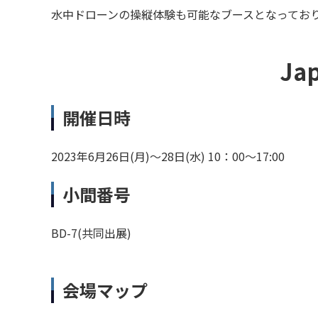
水中ドローンの操縦体験も可能なブースとなってお
Ja
開催日時
2023年6月26日(月)～28日(水) 10：00～17:00
小間番号
BD-7(共同出展)
会場マップ