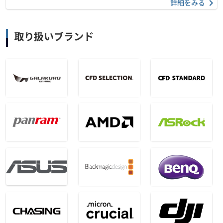
詳細をみる
取り扱いブランド