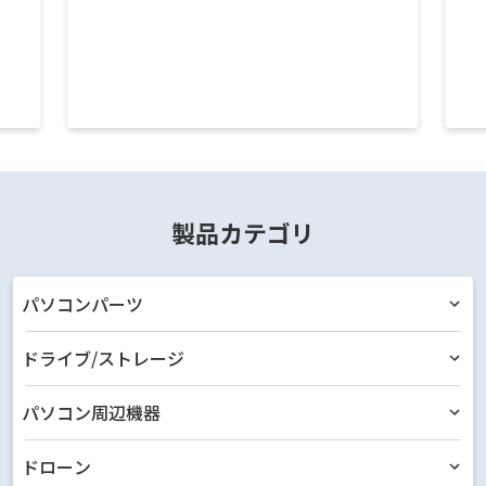
製品カテゴリ
パソコンパーツ
ドライブ/ストレージ
パソコン周辺機器
ドローン