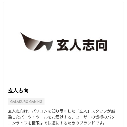
玄人志向
GALAKURO GAMING
玄人志向は、パソコンを知り尽くした「玄人」スタッフが厳
選したパーツ・ツールをお届けする、ユーザーの皆様のパソ
コンライフを極限まで快適にするためのブランドです。