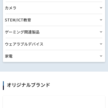
カメラ
STEM/ICT教育
ゲーミング関連製品
ウェアラブルデバイス
家電
オリジナルブランド