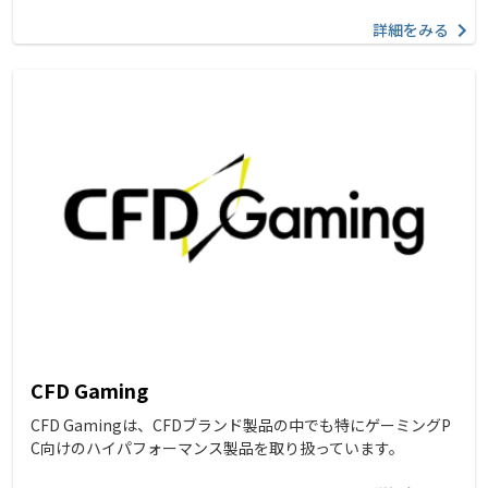
詳細をみる
CFD Gaming
CFD Gamingは、CFDブランド製品の中でも特にゲーミングP
C向けのハイパフォーマンス製品を取り扱っています。