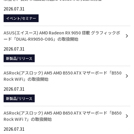
2026.07.31
イベント/セミナー
ASUS(エイスース) AMD Radeon RX 9050 搭載 グラフィックボ
ード「DUAL-RX9050-O8G」の取扱開始
2026.07.31
新製品/リリース
ASRock(アスロック) AM5 AMD B550 ATX マザーボード「B550
Rock WiFi」の取扱開始
2026.07.31
新製品/リリース
ASRock(アスロック) AM5 AMD B650 ATX マザーボード「B650
Rock WiFi 7」の取扱開始
2026.07.31